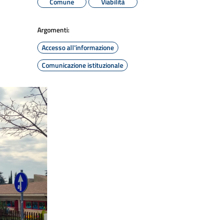
Comune
Viabilità
Argomenti:
Accesso all'informazione
Comunicazione istituzionale