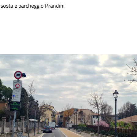
, sosta e parcheggio Prandini