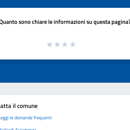
Quanto sono chiare le informazioni su questa pagina
atta il comune
Leggi le domande frequenti
Richiedi Assistenza