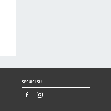
SEGUICI SU
Facebook
Instagram