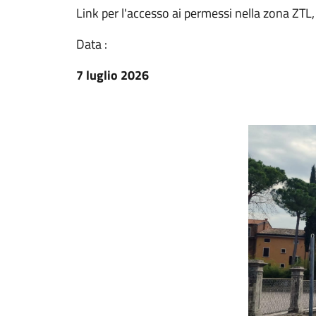
Link per l'accesso ai permessi nella zona ZTL
Data :
7 luglio 2026