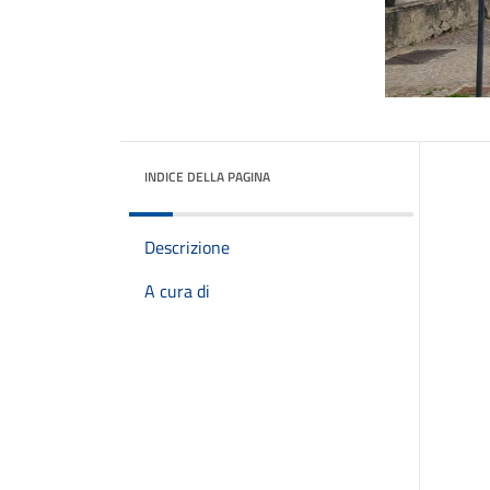
INDICE DELLA PAGINA
Descrizione
A cura di