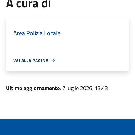
A cura di
Area Polizia Locale
VAI ALLA PAGINA
Ultimo aggiornamento
: 7 luglio 2026, 13:43