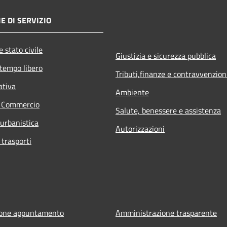
E DI SERVIZIO
 stato civile
Giustizia e sicurezza pubblica
 tempo libero
Tributi,finanze e contravvenzion
ativa
Ambiente
e Commercio
Salute, benessere e assistenza
 urbanistica
Autorizzazioni
 trasporti
ione appuntamento
Amministrazione trasparente