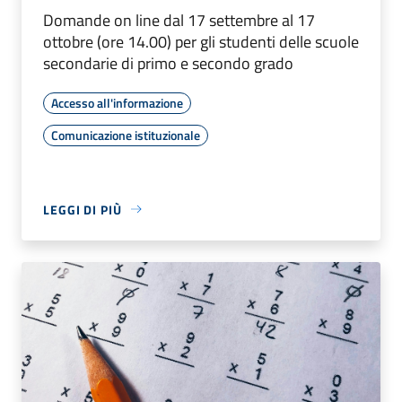
Domande on line dal 17 settembre al 17
ottobre (ore 14.00) per gli studenti delle scuole
secondarie di primo e secondo grado
Accesso all'informazione
Comunicazione istituzionale
LEGGI DI PIÙ