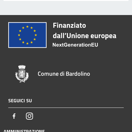
Comune di Bardolino
SEGUICI SU
Facebook
Instagram
AMMINISTRAZIONE