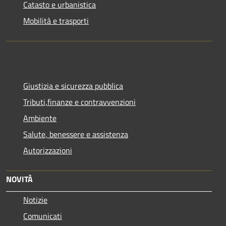
Catasto e urbanistica
Mobilità e trasporti
Giustizia e sicurezza pubblica
Tributi,finanze e contravvenzioni
Ambiente
Salute, benessere e assistenza
Autorizzazioni
NOVITÀ
Notizie
Comunicati