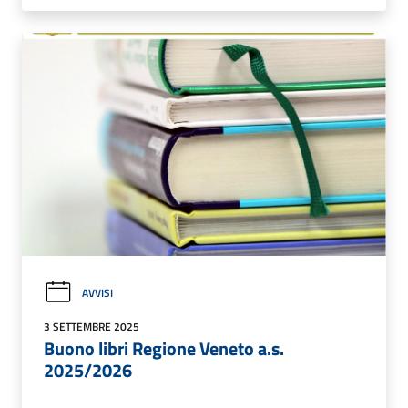
AVVISI
3 SETTEMBRE 2025
Buono libri Regione Veneto a.s.
2025/2026