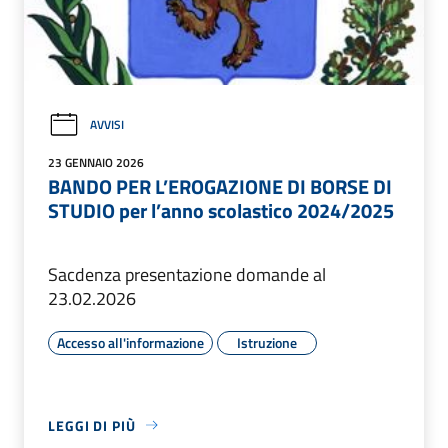
AVVISI
23 GENNAIO 2026
BANDO PER L’EROGAZIONE DI BORSE DI
STUDIO per l’anno scolastico 2024/2025
Sacdenza presentazione domande al
23.02.2026
Accesso all'informazione
Istruzione
LEGGI DI PIÙ