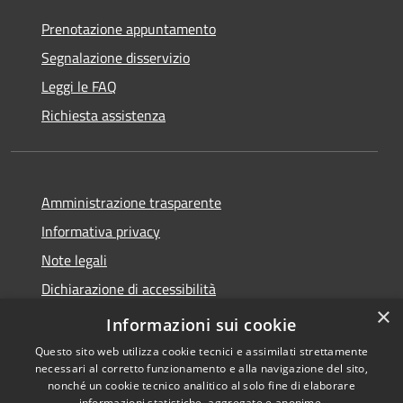
Prenotazione appuntamento
Segnalazione disservizio
Leggi le FAQ
Richiesta assistenza
Amministrazione trasparente
Informativa privacy
Note legali
Dichiarazione di accessibilità
×
Link app municipium
Informazioni sui cookie
Questo sito web utilizza cookie tecnici e assimilati strettamente
necessari al corretto funzionamento e alla navigazione del sito,
nonché un cookie tecnico analitico al solo fine di elaborare
informazioni statistiche, aggregate e anonime.