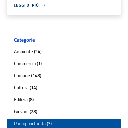
LEGGI DI PIÙ
Categorie
Ambiente (24)
Commercio (1)
Comune (148)
Cultura (14)
Edilizia (8)
Giovani (28)
Pari opportunità (3)