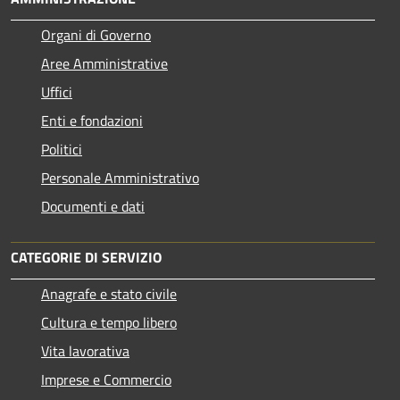
Organi di Governo
Aree Amministrative
Uffici
Enti e fondazioni
Politici
Personale Amministrativo
Documenti e dati
CATEGORIE DI SERVIZIO
Anagrafe e stato civile
Cultura e tempo libero
Vita lavorativa
Imprese e Commercio