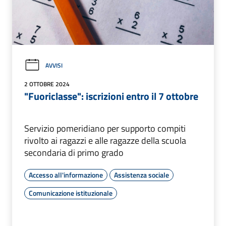
AVVISI
2 OTTOBRE 2024
"Fuoriclasse": iscrizioni entro il 7 ottobre
Servizio pomeridiano per supporto compiti
rivolto ai ragazzi e alle ragazze della scuola
secondaria di primo grado
Accesso all'informazione
Assistenza sociale
Comunicazione istituzionale