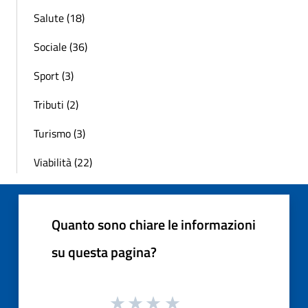
Salute (18)
Sociale (36)
Sport (3)
Tributi (2)
Turismo (3)
Viabilità (22)
Quanto sono chiare le informazioni
su questa pagina?