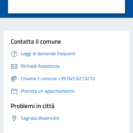
Contatta il comune
Leggi le domande frequenti
Richiedi Assistenza
Chiama il comune +39 045 6213210
Prenota un appuntamento
Problemi in città
Segnala disservizio