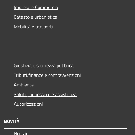
Imprese e Commercio
Catasto e urbanistica
Mobilità e trasporti
Giustizia e sicurezza pubblica
Tributi,finanze e contravvenzioni
Ambiente
Salute, benessere e assistenza
Autorizzazioni
NOVITÀ
Notizie