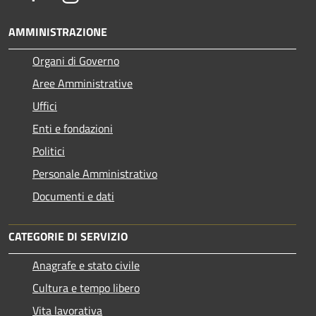
AMMINISTRAZIONE
Organi di Governo
Aree Amministrative
Uffici
Enti e fondazioni
Politici
Personale Amministrativo
Documenti e dati
CATEGORIE DI SERVIZIO
Anagrafe e stato civile
Cultura e tempo libero
Vita lavorativa