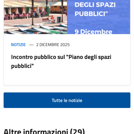
NOTIZIE
2 DICEMBRE 2025
Incontro pubblico sul "Piano degli spazi
pubblici"
Tutte le notizie
Altre informazioni (29)