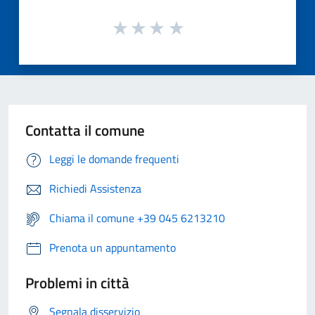
Contatta il comune
Leggi le domande frequenti
Richiedi Assistenza
Chiama il comune +39 045 6213210
Prenota un appuntamento
Problemi in città
Segnala disservizio