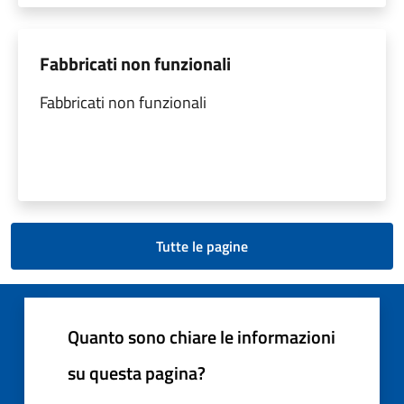
Fabbricati non funzionali
Fabbricati non funzionali
Tutte le pagine
Quanto sono chiare le informazioni
su questa pagina?