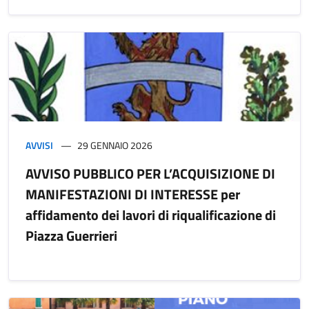
AVVISI
29 GENNAIO 2026
AVVISO PUBBLICO PER L’ACQUISIZIONE DI
MANIFESTAZIONI DI INTERESSE per
affidamento dei lavori di riqualificazione di
Piazza Guerrieri