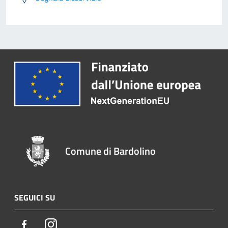
Comune di Bardolino
SEGUICI SU
Facebook
Instagram