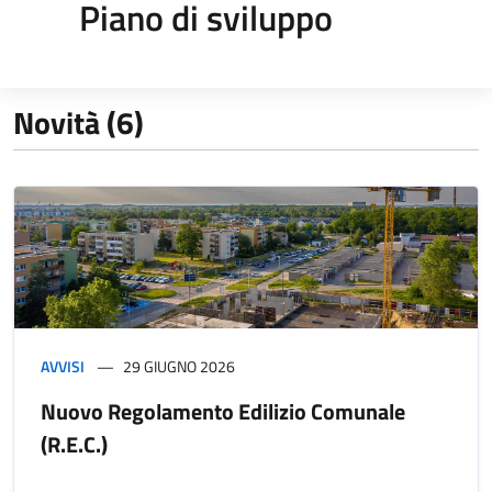
Piano di sviluppo
Novità (6)
AVVISI
29 GIUGNO 2026
Nuovo Regolamento Edilizio Comunale
(R.E.C.)