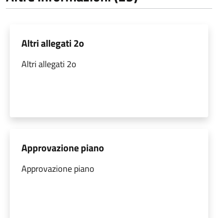
Altri allegati 2o
Altri allegati 2o
Approvazione piano
Approvazione piano