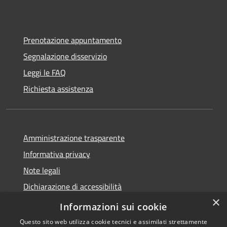
Prenotazione appuntamento
Segnalazione disservizio
Leggi le FAQ
Richiesta assistenza
Amministrazione trasparente
Informativa privacy
Note legali
Dichiarazione di accessibilità
×
Link app municipium
Informazioni sui cookie
Questo sito web utilizza cookie tecnici e assimilati strettamente