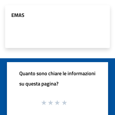
EMAS
Quanto sono chiare le informazioni
su questa pagina?