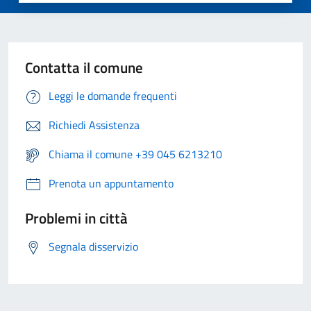
Contatta il comune
Leggi le domande frequenti
Richiedi Assistenza
Chiama il comune +39 045 6213210
Prenota un appuntamento
Problemi in città
Segnala disservizio