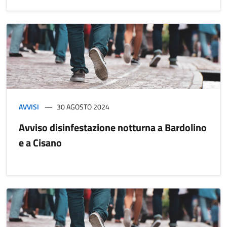
AVVISI
30 AGOSTO 2024
Avviso disinfestazione notturna a Bardolino
e a Cisano