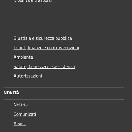
Giustizia e sicurezza pubblica
Tributi,finanze e contravvenzioni
Ambiente
Salute, benessere e assistenza
Autorizzazioni
NOVITÀ
Notizie
Comunicati
Avvisi