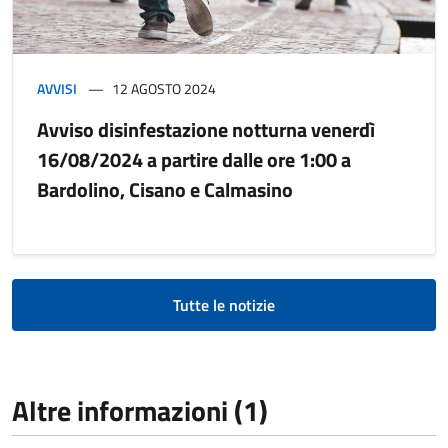
AVVISI
12 AGOSTO 2024
Avviso disinfestazione notturna venerdì
16/08/2024 a partire dalle ore 1:00 a
Bardolino, Cisano e Calmasino
Tutte le notizie
Altre informazioni (1)