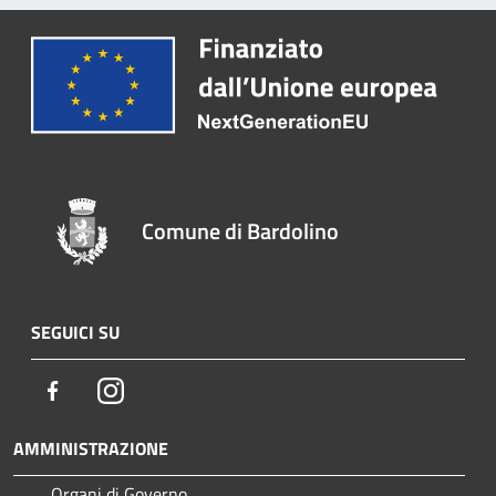
Comune di Bardolino
SEGUICI SU
Facebook
Instagram
AMMINISTRAZIONE
Organi di Governo