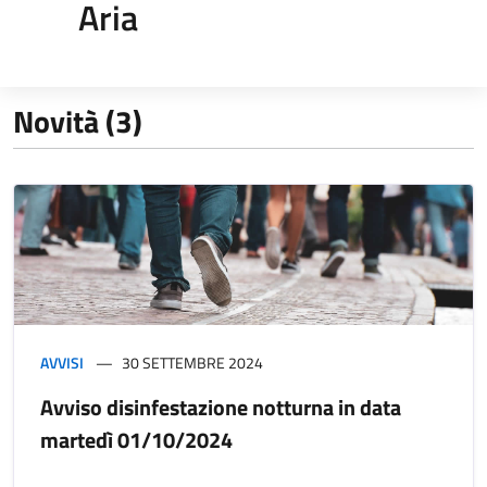
Aria
Novità (3)
AVVISI
30 SETTEMBRE 2024
Avviso disinfestazione notturna in data
martedì 01/10/2024