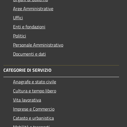
Aree Amministrative
Uffici
Enti e fondazioni
Politici
Personale Amministrativo
Documenti e dati
CATEGORIE DI SERVIZIO
Anagrafe e stato civile
Cultura e tempo libero
Vita lavorativa
Imprese e Commercio
Catasto e urbanistica
Mobilità e trasporti