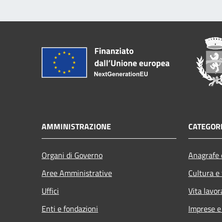
AMMINISTRAZIONE
CATEGORI
Organi di Governo
Anagrafe e
Aree Amministrative
Cultura e
Uffici
Vita lavor
Enti e fondazioni
Imprese 