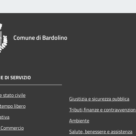
Comune di Bardolino
E DI SERVIZIO
 stato civile
Giustizia e sicurezza pubblica
 tempo libero
Tributi,finanze e contravvenzion
ativa
Ambiente
e Commercio
Salute, benessere e assistenza