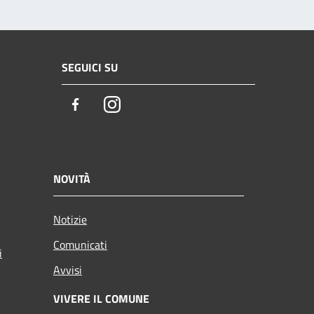
SEGUICI SU
Facebook
Instagram
NOVITÀ
Notizie
Comunicati
i
Avvisi
VIVERE IL COMUNE