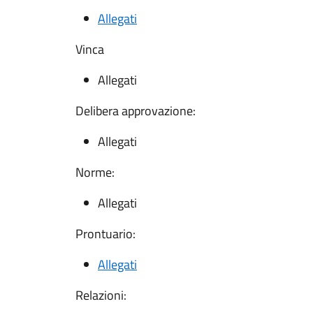
Allegati
Vinca
Allegati
Delibera approvazione:
Allegati
Norme:
Allegati
Prontuario:
Allegati
Relazioni: