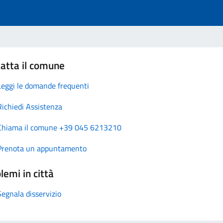
atta il comune
Leggi le domande frequenti
Richiedi Assistenza
Chiama il comune +39 045 6213210
Prenota un appuntamento
lemi in città
Segnala disservizio