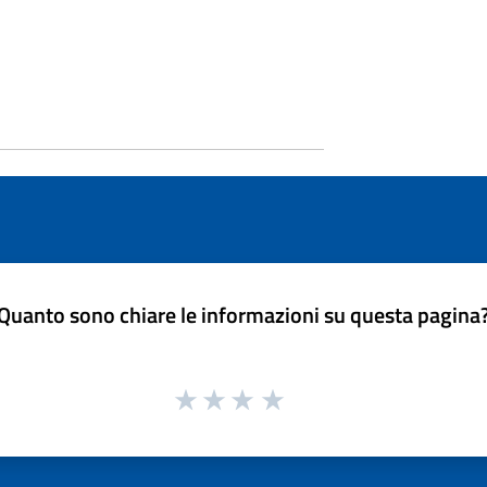
Quanto sono chiare le informazioni su questa pagina