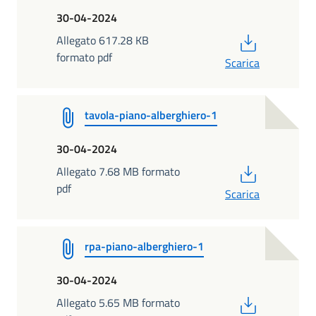
30-04-2024
PDF
Allegato 617.28 KB
formato pdf
Scarica
tavola-piano-alberghiero-1
30-04-2024
PDF
Allegato 7.68 MB formato
pdf
Scarica
rpa-piano-alberghiero-1
30-04-2024
PDF
Allegato 5.65 MB formato