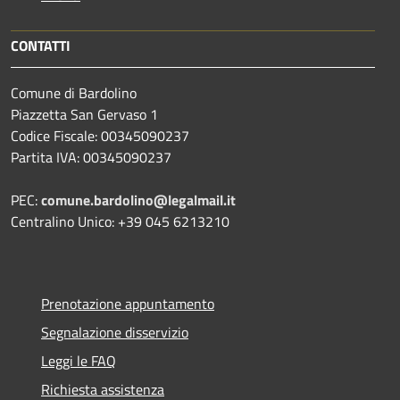
CONTATTI
Comune di Bardolino
Piazzetta San Gervaso 1
Codice Fiscale: 00345090237
Partita IVA: 00345090237
PEC:
comune.bardolino@legalmail.it
Centralino Unico: +39 045 6213210
Prenotazione appuntamento
Segnalazione disservizio
Leggi le FAQ
Richiesta assistenza