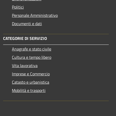
Politici
Personale Amministrativo
Documenti e dati
CATEGORIE DI SERVIZIO
Anagrafe e stato civile
Cultura e tempo libero
Vita lavorativa
Imprese e Commercio
Catasto e urbanistica
Mobilità e trasporti