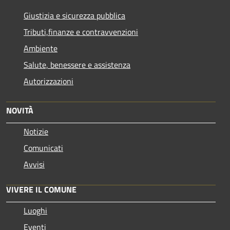
Giustizia e sicurezza pubblica
Tributi,finanze e contravvenzioni
Ambiente
Salute, benessere e assistenza
Autorizzazioni
NOVITÀ
Notizie
Comunicati
Avvisi
VIVERE IL COMUNE
Luoghi
Eventi