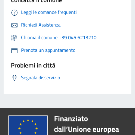
Leggi le domande frequenti
Richiedi Assistenza
Chiama il comune +39 045 6213210
Prenota un appuntamento
Problemi in città
Segnala disservizio