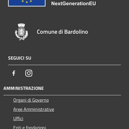
Comune di Bardolino
SEGUICI SU
Facebook
Instagram
AMMINISTRAZIONE
Organi di Governo
Aree Amministrative
Uffici
Enti e fondazioni