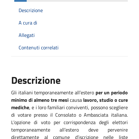
Descrizione
A cura di
Allegati
Contenuti correlati
Descrizione
Gli italiani temporaneamente all’estero
per un periodo
minimo di almeno tre mesi
causa
lavoro, studio o cure
mediche
, e i loro familiari conviventi, possono scegliere
di votare presso il Consolato o Ambasciata italiana.
L’opzione di voto per corrispondenza degli elettori
temporaneamente all’estero deve pervenire
direttamente al comune d’iscrizione nelle liste