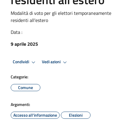
Modalità di voto per gli elettori temporaneamente
residenti all'estero
Data :
9 aprile 2025
Condividi
Vedi azioni
Categorie:
Comune
Argomenti:
Accesso all'informazione
Elezioni