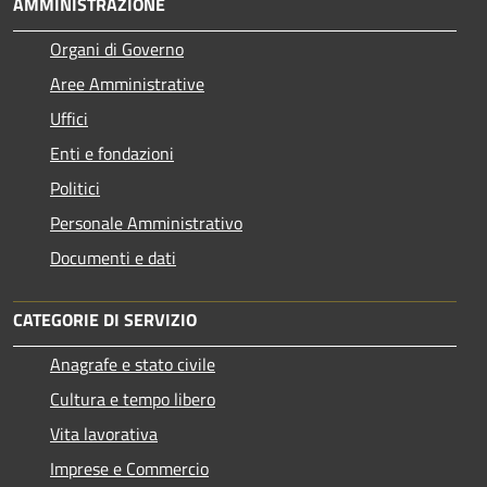
AMMINISTRAZIONE
Organi di Governo
Aree Amministrative
Uffici
Enti e fondazioni
Politici
Personale Amministrativo
Documenti e dati
CATEGORIE DI SERVIZIO
Anagrafe e stato civile
Cultura e tempo libero
Vita lavorativa
Imprese e Commercio