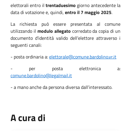
elettorali entro il
trentaduesimo
giorno antecedente la
data di votazione e, quindi,
entro il 7 maggio 2025
.
La richiesta può essere presentata al comune
utilizzando il
modulo allegato
corredato da copia di un
documento d’identità valido dell’elettore attraverso i
seguenti canali:
- posta ordinaria a:
elettorale@comune.bardolino.vr.it
- per posta elettronica a:
comune.bardolino@legalmail.it
- a mano anche da persona diversa dall’interessato.
A cura di