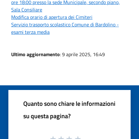
ore 18:00 presso la sede Municipale, secondo piano,
Sala Consiliare
Modifica orario di apertura dei Cimiteri
Servizio trasporto scolastico Comune di Bardolino -
esami terza media
Ultimo aggiornamento
: 9 aprile 2025, 16:49
Quanto sono chiare le informazioni
su questa pagina?