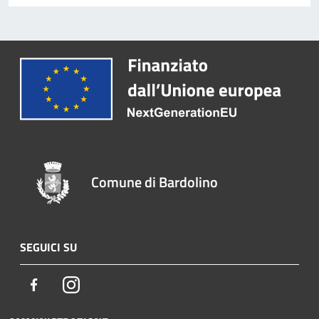
Comune di Bardolino
SEGUICI SU
Facebook
Instagram