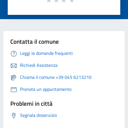
Contatta il comune
Leggi le domande frequenti
Richiedi Assistenza
Chiama il comune +39 045 6213210
Prenota un appuntamento
Problemi in città
Segnala disservizio