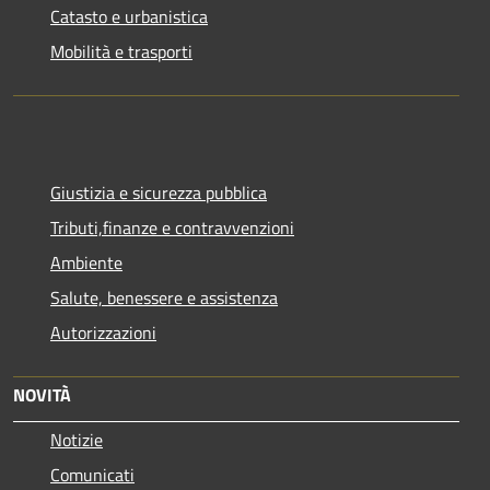
Catasto e urbanistica
Mobilità e trasporti
Giustizia e sicurezza pubblica
Tributi,finanze e contravvenzioni
Ambiente
Salute, benessere e assistenza
Autorizzazioni
NOVITÀ
Notizie
Comunicati