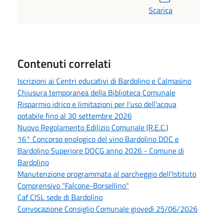
Scarica
Contenuti correlati
Iscrizioni ai Centri educativi di Bardolino e Calmasino
Chiusura temporanea della Biblioteca Comunale
Risparmio idrico e limitazioni per l'uso dell'acqua
potabile fino al 30 settembre 2026
Nuovo Regolamento Edilizio Comunale (R.E.C.)
16° Concorso enologico del vino Bardolino DOC e
Bardolino Superiore DOCG anno 2026 - Comune di
Bardolino
Manutenzione programmata al parcheggio dell'Istituto
Comprensivo "Falcone-Borsellino"
Caf CISL sede di Bardolino
Convocazione Consiglio Comunale giovedì 25/06/2026