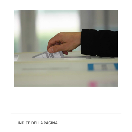
INDICE DELLA PAGINA