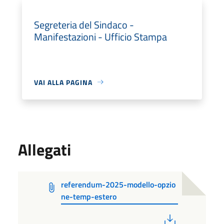
Segreteria del Sindaco -
Manifestazioni - Ufficio Stampa
VAI ALLA PAGINA
Allegati
referendum-2025-modello-opzio
ne-temp-estero
PDF