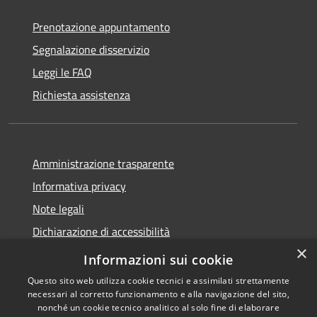
Prenotazione appuntamento
Segnalazione disservizio
Leggi le FAQ
Richiesta assistenza
Amministrazione trasparente
Informativa privacy
Note legali
Dichiarazione di accessibilità
×
Link app municipium
Informazioni sui cookie
Questo sito web utilizza cookie tecnici e assimilati strettamente
necessari al corretto funzionamento e alla navigazione del sito,
nonché un cookie tecnico analitico al solo fine di elaborare