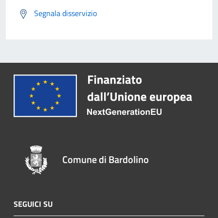
Segnala disservizio
Comune di Bardolino
SEGUICI SU