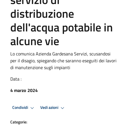
distribuzione
dell'acqua potabile in
alcune vie
Lo comunica Azienda Gardesana Servizi, scusandosi
per il disagio, spiegando che saranno eseguiti dei lavori
di manutenzione sugli impianti
Data :
4 marzo 2024
Condividi
Vedi azioni
Categorie: