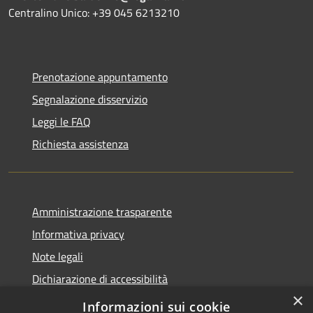
Centralino Unico: +39 045 6213210
Prenotazione appuntamento
Segnalazione disservizio
Leggi le FAQ
Richiesta assistenza
Amministrazione trasparente
Informativa privacy
Note legali
Dichiarazione di accessibilità
×
Link app municipium
Informazioni sui cookie