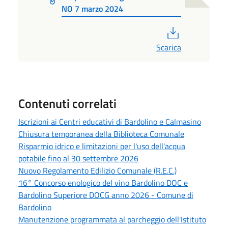
NO 7 marzo 2024
PDF
Scarica
Contenuti correlati
Iscrizioni ai Centri educativi di Bardolino e Calmasino
Chiusura temporanea della Biblioteca Comunale
Risparmio idrico e limitazioni per l'uso dell'acqua
potabile fino al 30 settembre 2026
Nuovo Regolamento Edilizio Comunale (R.E.C.)
16° Concorso enologico del vino Bardolino DOC e
Bardolino Superiore DOCG anno 2026 - Comune di
Bardolino
Manutenzione programmata al parcheggio dell'Istituto