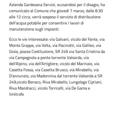
Azienda Gardesana Servizi, scusandosi per il disagio, ha
comunicato al Comune che giovedì 7 marzo, dalle 8.30
alle 12 circa, verrà sospeso il servizio di distribuzione
dell'acqua potabile per consentire i lavori di
manutenzione sugli impianti.
Ecco le vie interessate: v
ia Galvani, vicolo del Fante, via
Monte Grappa, via Volta, via Pacinotti, via Galileo, via
Gioia, piazza Costituzione, SR 249 via Santa Cristina da
via Campagnola a ponte torrente Valsorda, via
dell’Alpino, via dell’Artigliere, vicolo del Marinaio, via
Casetta Fossa, via Casetta Brusco, via Mirabello, via
D’annunzio, via Madonnina dal torrente Valsorda a SR
249,vicolo Benaco, Riva Mirabello, Lungolago Cipriani,
Riva Mandracci, vicolo Torricelli, via De Gama e
limitrofe