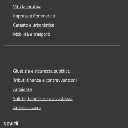
Vita lavorativa
Imprese e Commercio
Catasto e urbanistica
Mobilità e trasporti
Giustizia e sicurezza pubblica
Tributi,finanze e contravvenzioni
Ambiente
Salute, benessere e assistenza
Autorizzazioni
NOVITÀ