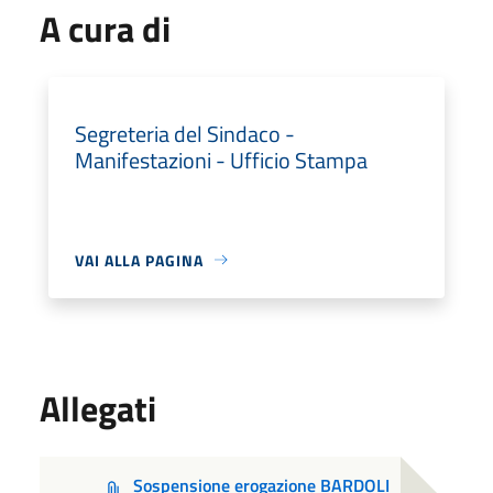
A cura di
Segreteria del Sindaco -
Manifestazioni - Ufficio Stampa
VAI ALLA PAGINA
Allegati
Sospensione erogazione BARDOLI