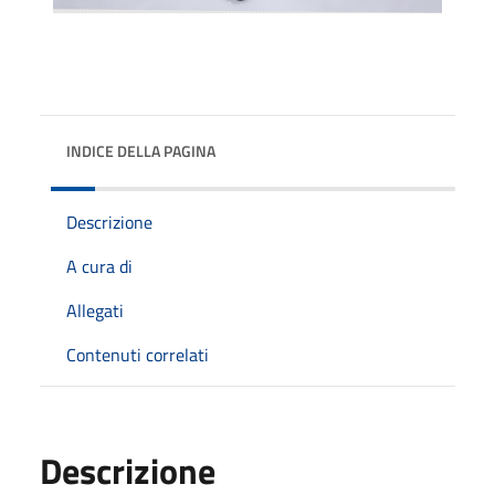
INDICE DELLA PAGINA
Descrizione
A cura di
Allegati
Contenuti correlati
Descrizione