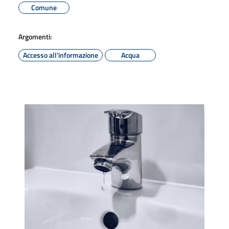
Comune
Argomenti:
Accesso all'informazione
Acqua