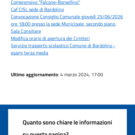
Comprensivo "Falcone-Borsellino"
Caf CISL sede di Bardolino
Convocazione Consiglio Comunale giovedì 25/06/2026
ore 18:00 presso la sede Municipale, secondo piano,
Sala Consiliare
Modifica orario di apertura dei Cimiteri
Servizio trasporto scolastico Comune di Bardolino -
esami terza media
Ultimo aggiornamento
: 4 marzo 2024, 17:00
Quanto sono chiare le informazioni
su questa pagina?