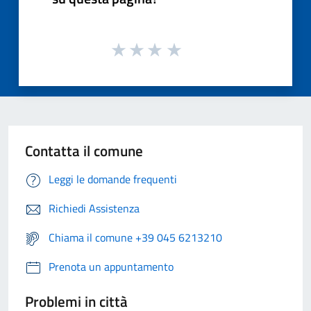
Contatta il comune
Leggi le domande frequenti
Richiedi Assistenza
Chiama il comune +39 045 6213210
Prenota un appuntamento
Problemi in città