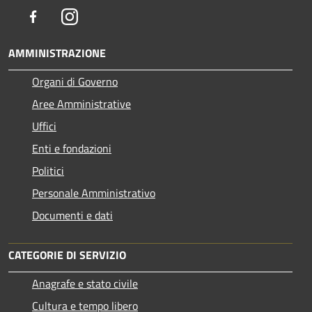
Facebook
Instagram
AMMINISTRAZIONE
Organi di Governo
Aree Amministrative
Uffici
Enti e fondazioni
Politici
Personale Amministrativo
Documenti e dati
CATEGORIE DI SERVIZIO
Anagrafe e stato civile
Cultura e tempo libero