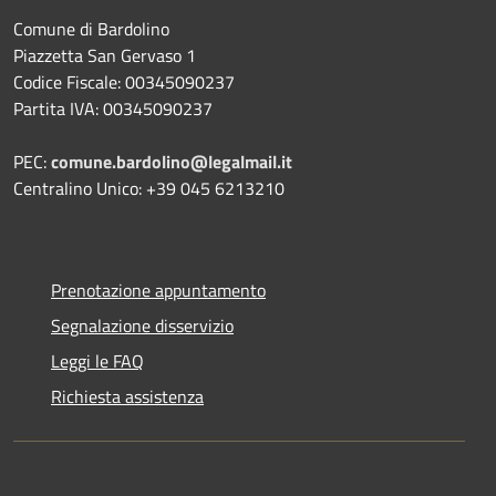
Comune di Bardolino
Piazzetta San Gervaso 1
Codice Fiscale: 00345090237
Partita IVA: 00345090237
PEC:
comune.bardolino@legalmail.it
Centralino Unico: +39 045 6213210
Prenotazione appuntamento
Segnalazione disservizio
Leggi le FAQ
Richiesta assistenza