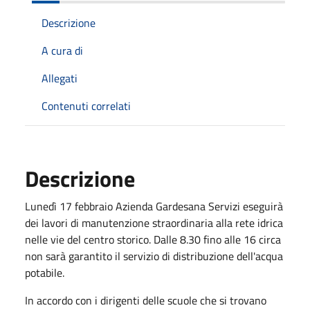
Descrizione
A cura di
Allegati
Contenuti correlati
Descrizione
Lunedì 17 febbraio Azienda Gardesana Servizi eseguirà
dei lavori di manutenzione straordinaria alla rete idrica
nelle vie del centro storico. Dalle 8.30 fino alle 16 circa
non sarà garantito il servizio di distribuzione dell'acqua
potabile.
In accordo con i dirigenti delle scuole che si trovano