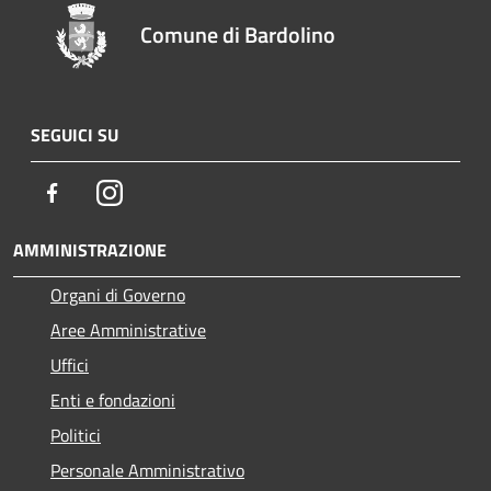
Comune di Bardolino
SEGUICI SU
Facebook
Instagram
AMMINISTRAZIONE
Organi di Governo
Aree Amministrative
Uffici
Enti e fondazioni
Politici
Personale Amministrativo