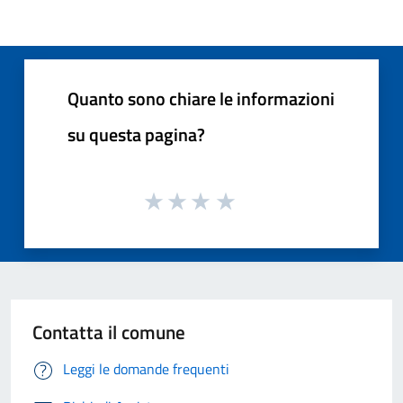
Quanto sono chiare le informazioni
su questa pagina?
Contatta il comune
Leggi le domande frequenti