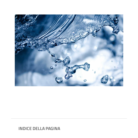
INDICE DELLA PAGINA