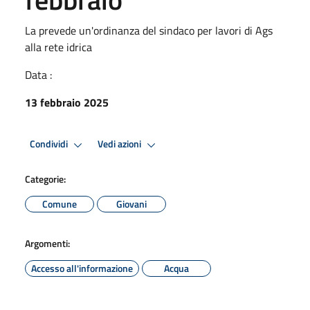
La prevede un'ordinanza del sindaco per lavori di Ags
alla rete idrica
Data :
13 febbraio 2025
Condividi
Vedi azioni
Categorie:
Comune
Giovani
Argomenti:
Accesso all'informazione
Acqua