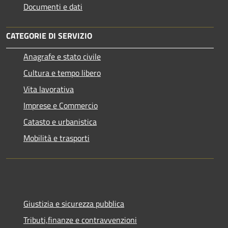
Documenti e dati
CATEGORIE DI SERVIZIO
Anagrafe e stato civile
Cultura e tempo libero
Vita lavorativa
Imprese e Commercio
Catasto e urbanistica
Mobilità e trasporti
Giustizia e sicurezza pubblica
Tributi,finanze e contravvenzioni