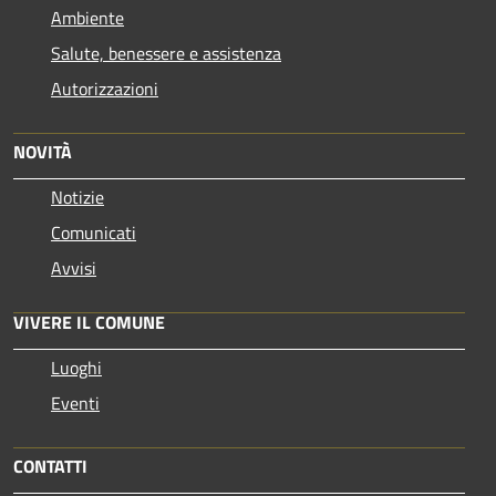
Ambiente
Salute, benessere e assistenza
Autorizzazioni
NOVITÀ
Notizie
Comunicati
Avvisi
VIVERE IL COMUNE
Luoghi
Eventi
CONTATTI