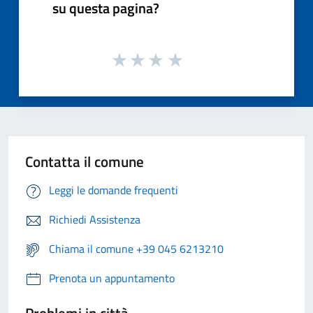
su questa pagina?
Contatta il comune
Leggi le domande frequenti
Richiedi Assistenza
Chiama il comune +39 045 6213210
Prenota un appuntamento