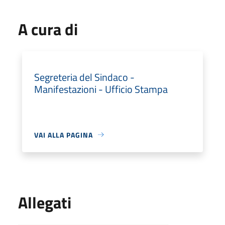
A cura di
Segreteria del Sindaco -
Manifestazioni - Ufficio Stampa
VAI ALLA PAGINA
Allegati