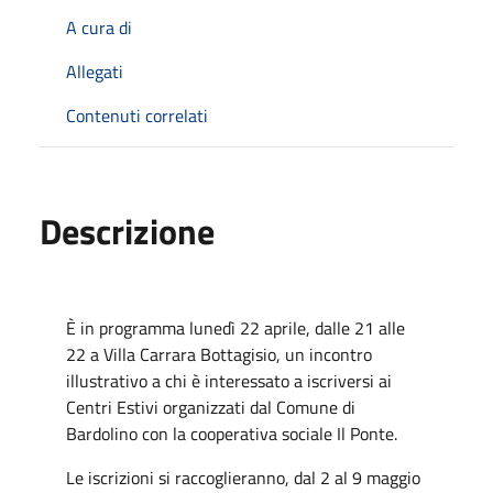
A cura di
Allegati
Contenuti correlati
Descrizione
È in programma lunedì 22 aprile, dalle 21 alle
22 a Villa Carrara Bottagisio, un incontro
illustrativo a chi è interessato a iscriversi ai
Centri Estivi organizzati dal Comune di
Bardolino con la cooperativa sociale Il Ponte.
Le iscrizioni si raccoglieranno, dal 2 al 9 maggio