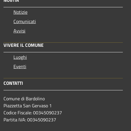
Notizie
Comunicati
Avvisi
VIVERE IL COMUNE
Luoghi
Eventi
CONTATTI
Comune di Bardolino
Piazzetta San Gervaso 1
Codice Fiscale: 00345090237
Partita IVA: 00345090237