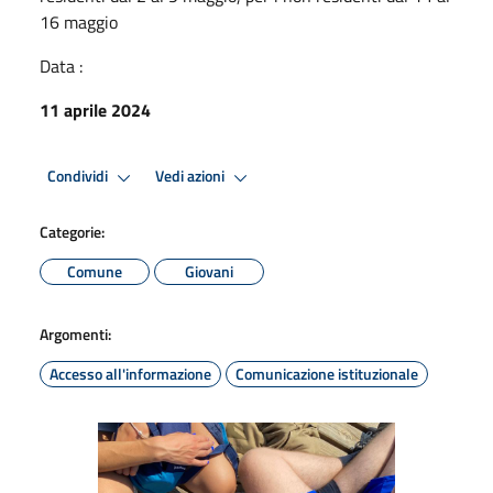
16 maggio
Data :
11 aprile 2024
Condividi
Vedi azioni
Categorie:
Comune
Giovani
Argomenti:
Accesso all'informazione
Comunicazione istituzionale