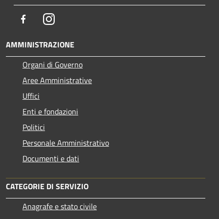
Facebook
Instagram
AMMINISTRAZIONE
Organi di Governo
Aree Amministrative
Uffici
Enti e fondazioni
Politici
Personale Amministrativo
Documenti e dati
CATEGORIE DI SERVIZIO
Anagrafe e stato civile