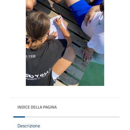
INDICE DELLA PAGINA
Descrizione