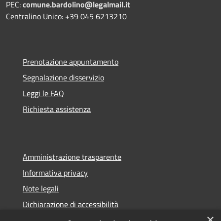
PEC:
comune.bardolino@legalmail.it
Centralino Unico: +39 045 6213210
Prenotazione appuntamento
Segnalazione disservizio
Leggi le FAQ
Richiesta assistenza
Amministrazione trasparente
Informativa privacy
Note legali
Dichiarazione di accessibilità
×
Link app municipium