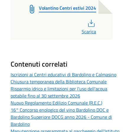
Volantino Centri estivi 2024
PDF
Scarica
Contenuti correlati
Iscrizioni ai Centri educativi di Bardolino e Calmasino
Chiusura temporanea della Biblioteca Comunale
Risparmio idrico e limitazioni per l'uso dell'acqua
potabile fino al 30 settembre 2026
Nuovo Regolamento Edilizio Comunale (R.E.C.)
16° Concorso enologico del vino Bardolino DOC e
Bardolino Superiore DOCG anno 2026 - Comune di
Bardolino
Manutenzione programmata al parcheggio dell'Istituto