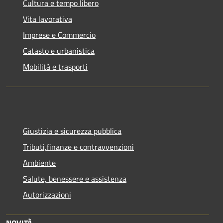
Cultura e tempo libero
Vita lavorativa
Imprese e Commercio
Catasto e urbanistica
Mobilità e trasporti
Giustizia e sicurezza pubblica
Tributi,finanze e contravvenzioni
Ambiente
Salute, benessere e assistenza
Autorizzazioni
NOVITÀ