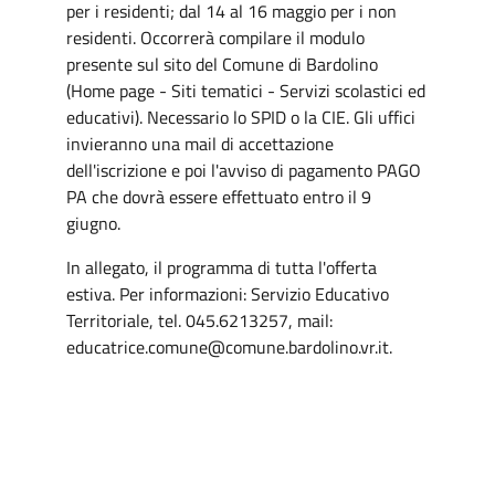
per i residenti; dal 14 al 16 maggio per i non
residenti. Occorrerà compilare il modulo
presente sul sito del Comune di Bardolino
(Home page - Siti tematici - Servizi scolastici ed
educativi). Necessario lo SPID o la CIE. Gli uffici
invieranno una mail di accettazione
dell'iscrizione e poi l'avviso di pagamento PAGO
PA che dovrà essere effettuato entro il 9
giugno.
In allegato, il programma di tutta l'offerta
estiva. Per informazioni: Servizio Educativo
Territoriale, tel. 045.6213257, mail:
educatrice.comune@comune.bardolino.vr.it.