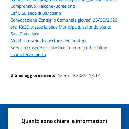
Comprensivo "Falcone-Borsellino"
Caf CISL sede di Bardolino
Convocazione Consiglio Comunale giovedì 25/06/2026
ore 18:00 presso la sede Municipale, secondo piano,
Sala Consiliare
Modifica orario di apertura dei Cimiteri
Servizio trasporto scolastico Comune di Bardolino -
esami terza media
Ultimo aggiornamento
: 12 aprile 2024, 12:32
Quanto sono chiare le informazioni