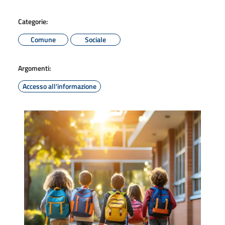
Categorie:
Comune
Sociale
Argomenti:
Accesso all'informazione