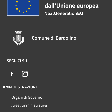
Comune di Bardolino
SEGUICI SU
Facebook
Instagram
AMMINISTRAZIONE
Organi di Governo
Aree Amministrative