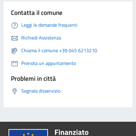
Contatta il comune
Leggi le domande frequenti
Richiedi Assistenza
Chiama il comune +39 045 6213210
Prenota un appuntamento
Problemi in città
Segnala disservizio