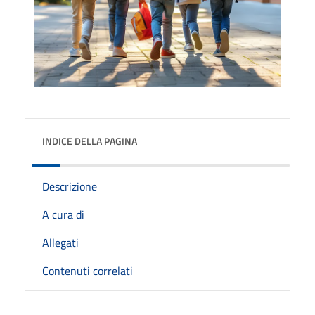
INDICE DELLA PAGINA
Descrizione
A cura di
Allegati
Contenuti correlati