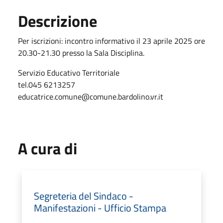
Descrizione
Per iscrizioni: incontro informativo il 23 aprile 2025 ore
20.30-21.30 presso la Sala Disciplina.
Servizio Educativo Territoriale
tel.045 6213257
educatrice.comune@comune.bardolino.vr.it
A cura di
Segreteria del Sindaco -
Manifestazioni - Ufficio Stampa