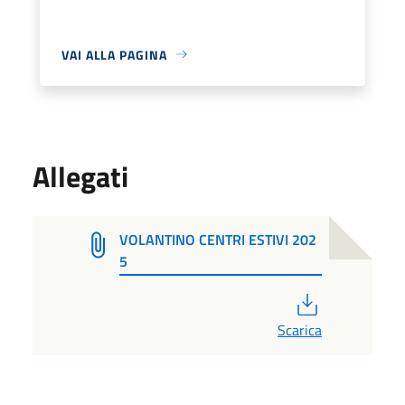
VAI ALLA PAGINA
Allegati
VOLANTINO CENTRI ESTIVI 202
5
PDF
Scarica