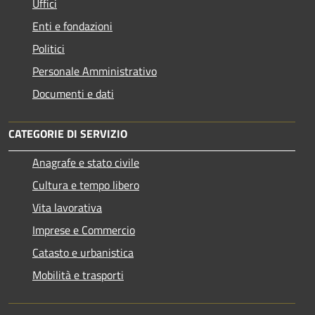
Uffici
Enti e fondazioni
Politici
Personale Amministrativo
Documenti e dati
CATEGORIE DI SERVIZIO
Anagrafe e stato civile
Cultura e tempo libero
Vita lavorativa
Imprese e Commercio
Catasto e urbanistica
Mobilità e trasporti