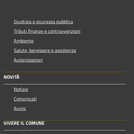
Giustizia e sicurezza pubblica
Tributi,finanze e contravvenzioni
Ambiente
Salute, benessere e assistenza
Autorizzazioni
NOVITÀ
Notizie
Comunicati
Avvisi
VIVERE IL COMUNE