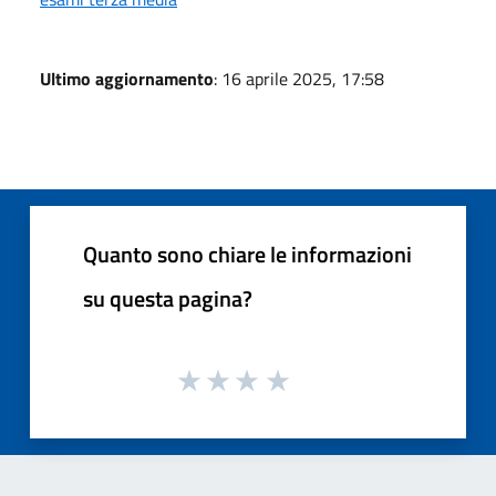
Ultimo aggiornamento
: 16 aprile 2025, 17:58
Quanto sono chiare le informazioni
su questa pagina?