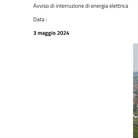
Avviso di interruzione di energia elettrica
Data :
3 maggio 2024