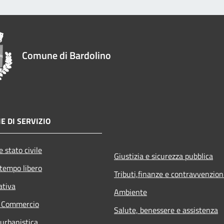
Comune di Bardolino
E DI SERVIZIO
 stato civile
Giustizia e sicurezza pubblica
 tempo libero
Tributi,finanze e contravvenzion
ativa
Ambiente
e Commercio
Salute, benessere e assistenza
 urbanistica