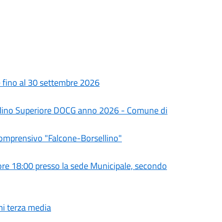
le fino al 30 settembre 2026
olino Superiore DOCG anno 2026 - Comune di
Comprensivo "Falcone-Borsellino"
e 18:00 presso la sede Municipale, secondo
mi terza media