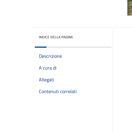
INDICE DELLA PAGINA
Descrizione
A cura di
Allegati
Contenuti correlati