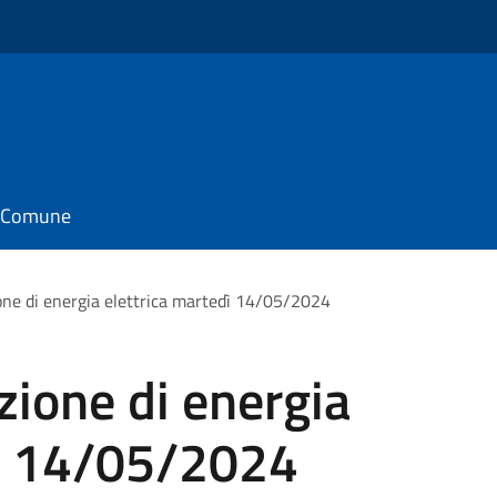
il Comune
ione di energia elettrica martedì 14/05/2024
zione di energia
dì 14/05/2024