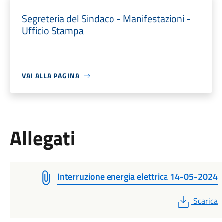
Segreteria del Sindaco - Manifestazioni -
Ufficio Stampa
VAI ALLA PAGINA
Allegati
Interruzione energia elettrica 14-05-2024
PDF
Scarica