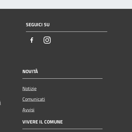
SEGUICI SU
Facebook
Instagram
NOVITÀ
Notizie
Comunicati
i
Avvisi
VIVERE IL COMUNE