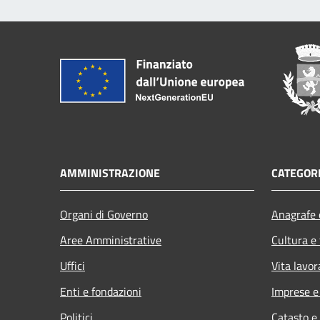
AMMINISTRAZIONE
CATEGORI
Organi di Governo
Anagrafe e
Aree Amministrative
Cultura e
Uffici
Vita lavor
Enti e fondazioni
Imprese 
Politici
Catasto e