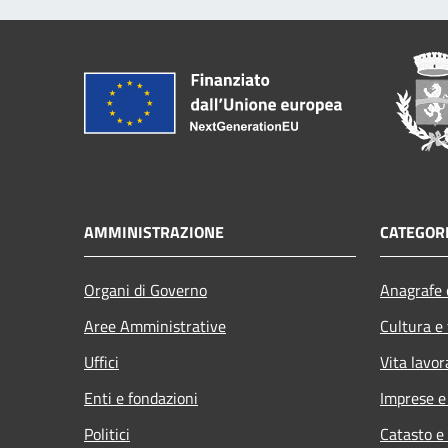
AMMINISTRAZIONE
CATEGORI
Organi di Governo
Anagrafe e
Aree Amministrative
Cultura e
Uffici
Vita lavor
Enti e fondazioni
Imprese 
Politici
Catasto e