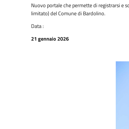
Nuovo portale che permette di registrarsi e sca
limitato) del Comune di Bardolino.
Data :
21 gennaio 2026