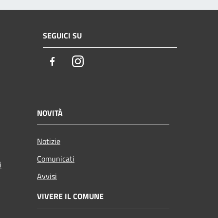
SEGUICI SU
Facebook
Instagram
NOVITÀ
Notizie
Comunicati
i
Avvisi
VIVERE IL COMUNE