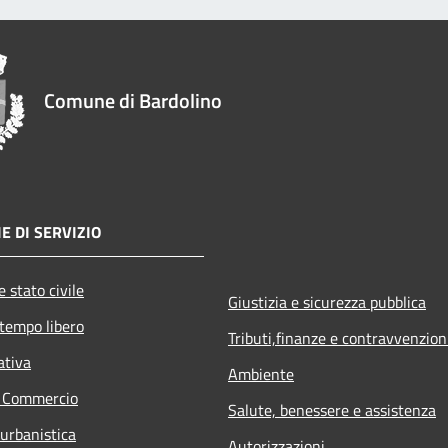
Comune di Bardolino
E DI SERVIZIO
 stato civile
Giustizia e sicurezza pubblica
 tempo libero
Tributi,finanze e contravvenzion
ativa
Ambiente
e Commercio
Salute, benessere e assistenza
 urbanistica
Autorizzazioni