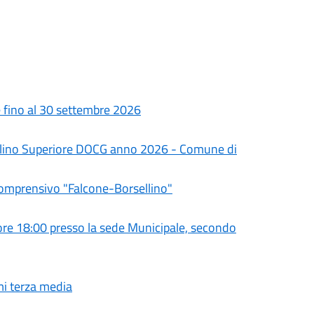
le fino al 30 settembre 2026
olino Superiore DOCG anno 2026 - Comune di
Comprensivo "Falcone-Borsellino"
e 18:00 presso la sede Municipale, secondo
mi terza media