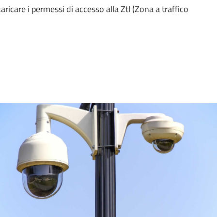
ricare i permessi di accesso alla Ztl (Zona a traffico