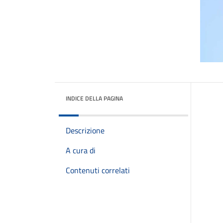
INDICE DELLA PAGINA
Descrizione
A cura di
Contenuti correlati