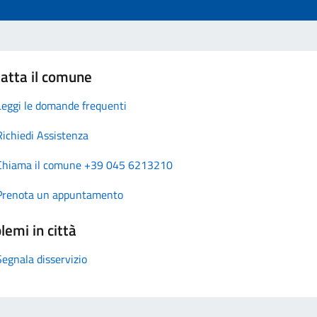
atta il comune
Leggi le domande frequenti
Richiedi Assistenza
Chiama il comune +39 045 6213210
Prenota un appuntamento
lemi in città
Segnala disservizio