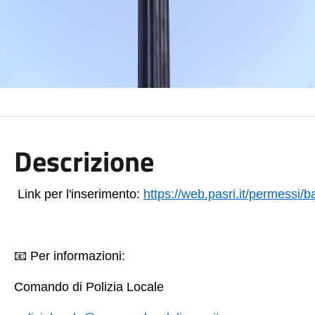
Descrizione
Link per l'inserimento:
https://web.pasri.it/permessi/b
📧
Per informazioni:
Comando di Polizia Locale