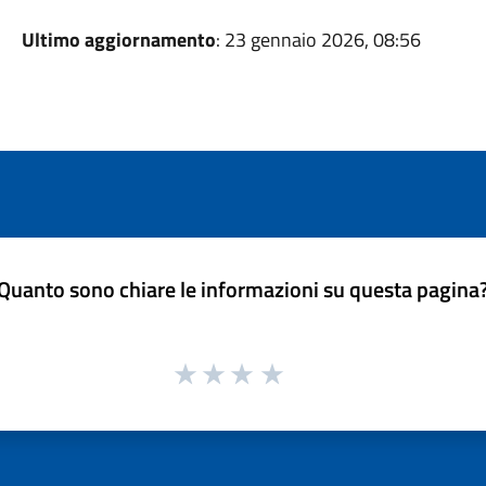
Ultimo aggiornamento
: 23 gennaio 2026, 08:56
Quanto sono chiare le informazioni su questa pagina