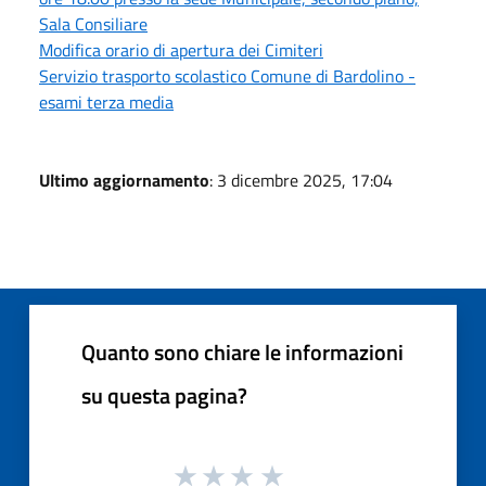
Sala Consiliare
Modifica orario di apertura dei Cimiteri
Servizio trasporto scolastico Comune di Bardolino -
esami terza media
Ultimo aggiornamento
: 3 dicembre 2025, 17:04
Quanto sono chiare le informazioni
su questa pagina?