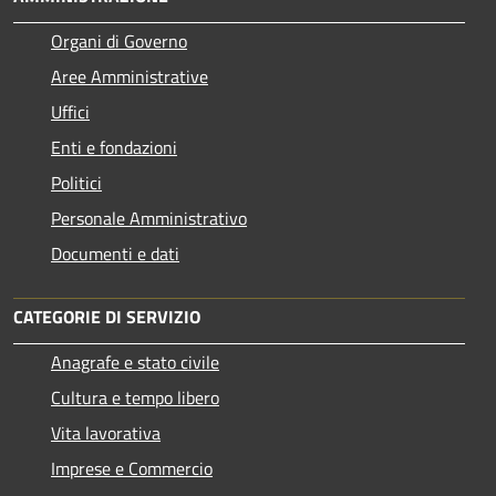
Organi di Governo
Aree Amministrative
Uffici
Enti e fondazioni
Politici
Personale Amministrativo
Documenti e dati
CATEGORIE DI SERVIZIO
Anagrafe e stato civile
Cultura e tempo libero
Vita lavorativa
Imprese e Commercio