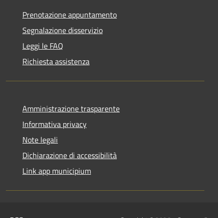
Prenotazione appuntamento
Segnalazione disservizio
Leggi le FAQ
Richiesta assistenza
Amministrazione trasparente
Informativa privacy
Note legali
Dichiarazione di accessibilità
Link app municipium