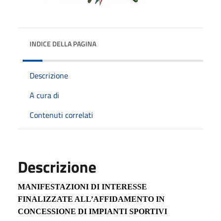
INDICE DELLA PAGINA
Descrizione
A cura di
Contenuti correlati
Descrizione
MANIFESTAZIONI DI INTERESSE
FINALIZZATE ALL’AFFIDAMENTO IN
CONCESSIONE DI IMPIANTI SPORTIVI