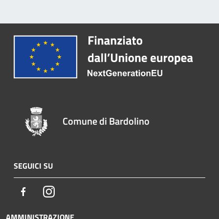
Comune di Bardolino
SEGUICI SU
Facebook
Instagram
AMMINISTRAZIONE