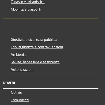
Catasto e urbanistica
Mobilità e trasporti
Giustizia e sicurezza pubblica
Tributi,finanze e contravvenzioni
Ambiente
Salute, benessere e assistenza
Autorizzazioni
NOVITÀ
Notizie
Comunicati