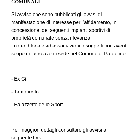
COMUNALI
Si avvisa che sono pubblicati gli avvisi di
manifestazione di interesse
per l’affidamento, in
concessione, dei seguenti impianti sportivi di
proprietà comunale senza rilevanza
imprenditoriale
ad associazioni o soggetti non aventi
scopo di lucro aventi sede nel Comune di Bardolino:
- Ex Gil
- Tamburello
- Palazzetto dello Sport
Per maggiori dettagli consultare gli avvisi al
seguente link: