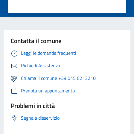
Contatta il comune
Leggi le domande frequenti
Richiedi Assistenza
Chiama il comune +39 045 6213210
Prenota un appuntamento
Problemi in città
Segnala disservizio