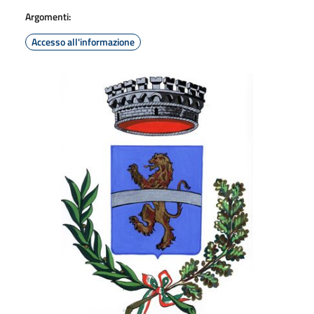
Argomenti:
Accesso all'informazione