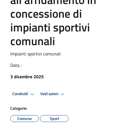
concessione di
impianti sportivi
comunali
Impianti sportivi comunali
Data :
3 dicembre 2025
Condividi
Vedi azioni
Categorie:
Comune
Sport