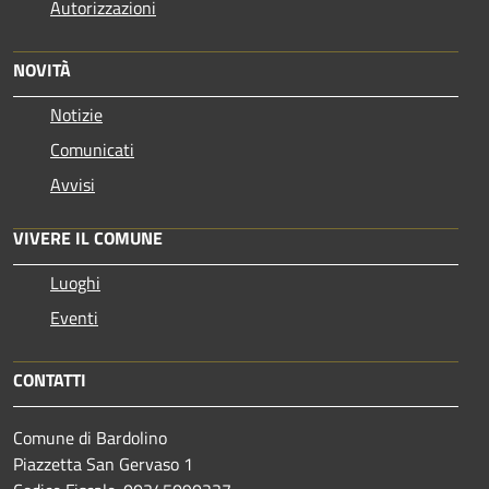
Autorizzazioni
NOVITÀ
Notizie
Comunicati
Avvisi
VIVERE IL COMUNE
Luoghi
Eventi
CONTATTI
Comune di Bardolino
Piazzetta San Gervaso 1