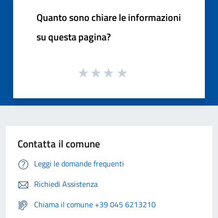
Quanto sono chiare le informazioni
su questa pagina?
Contatta il comune
Leggi le domande frequenti
Richiedi Assistenza
Chiama il comune +39 045 6213210