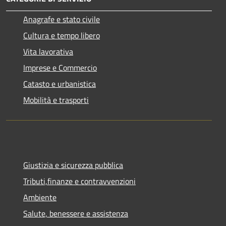
Anagrafe e stato civile
Cultura e tempo libero
Vita lavorativa
Imprese e Commercio
Catasto e urbanistica
Mobilità e trasporti
Giustizia e sicurezza pubblica
Tributi,finanze e contravvenzioni
Ambiente
Salute, benessere e assistenza