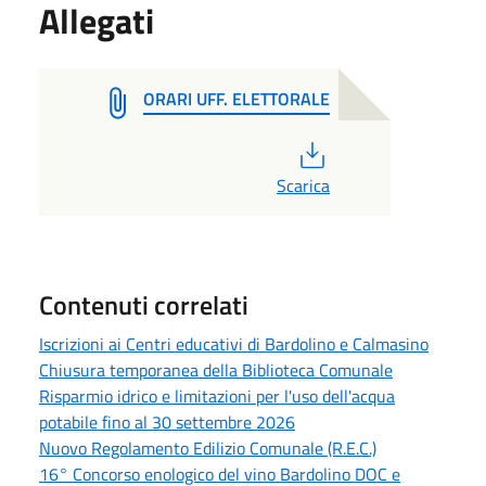
Allegati
ORARI UFF. ELETTORALE
PDF
Scarica
Contenuti correlati
Iscrizioni ai Centri educativi di Bardolino e Calmasino
Chiusura temporanea della Biblioteca Comunale
Risparmio idrico e limitazioni per l'uso dell'acqua
potabile fino al 30 settembre 2026
Nuovo Regolamento Edilizio Comunale (R.E.C.)
16° Concorso enologico del vino Bardolino DOC e