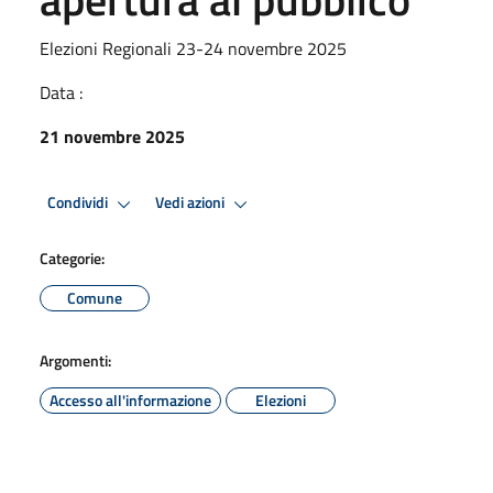
Elezioni Regionali 23-24 novembre 2025
Data :
21 novembre 2025
Condividi
Vedi azioni
Categorie:
Comune
Argomenti:
Accesso all'informazione
Elezioni