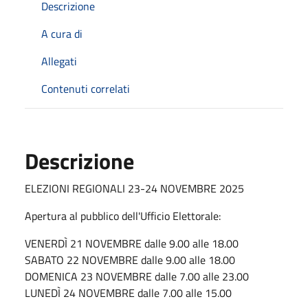
Descrizione
A cura di
Allegati
Contenuti correlati
Descrizione
ELEZIONI REGIONALI 23-24 NOVEMBRE 2025
Apertura al pubblico dell'Ufficio Elettorale:
VENERDÌ 21 NOVEMBRE dalle 9.00 alle 18.00
SABATO 22 NOVEMBRE dalle 9.00 alle 18.00
DOMENICA 23 NOVEMBRE dalle 7.00 alle 23.00
LUNEDÌ 24 NOVEMBRE dalle 7.00 alle 15.00