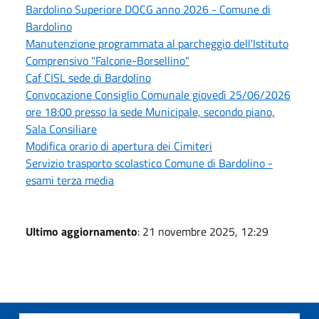
Bardolino Superiore DOCG anno 2026 - Comune di
Bardolino
Manutenzione programmata al parcheggio dell'Istituto
Comprensivo "Falcone-Borsellino"
Caf CISL sede di Bardolino
Convocazione Consiglio Comunale giovedì 25/06/2026
ore 18:00 presso la sede Municipale, secondo piano,
Sala Consiliare
Modifica orario di apertura dei Cimiteri
Servizio trasporto scolastico Comune di Bardolino -
esami terza media
Ultimo aggiornamento
: 21 novembre 2025, 12:29