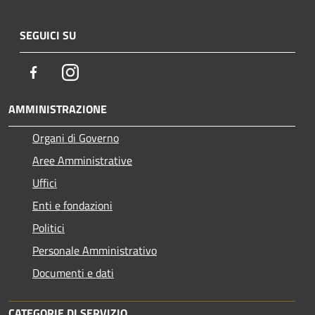
SEGUICI SU
Facebook
Instagram
AMMINISTRAZIONE
Organi di Governo
Aree Amministrative
Uffici
Enti e fondazioni
Politici
Personale Amministrativo
Documenti e dati
CATEGORIE DI SERVIZIO