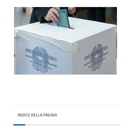
INDICE DELLA PAGINA