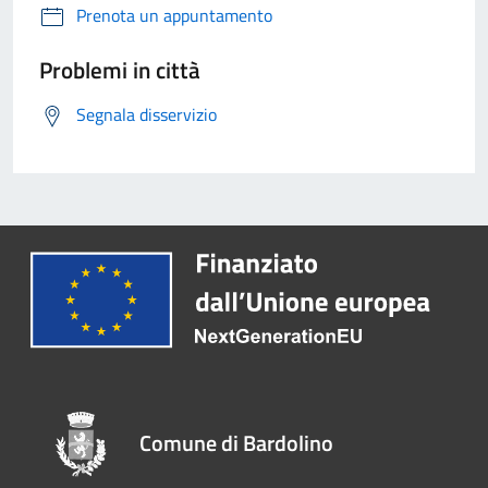
Prenota un appuntamento
Problemi in città
Segnala disservizio
Comune di Bardolino