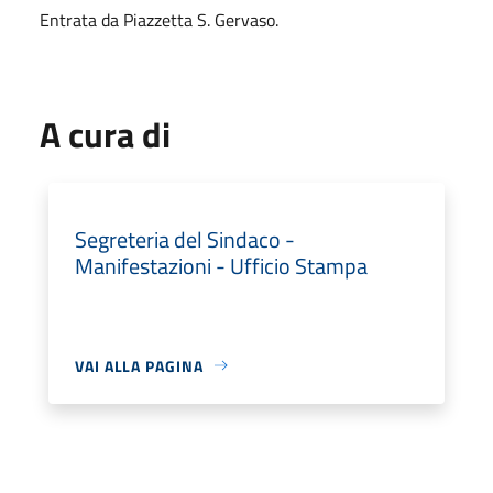
Entrata da Piazzetta S. Gervaso.
A cura di
Segreteria del Sindaco -
Manifestazioni - Ufficio Stampa
VAI ALLA PAGINA