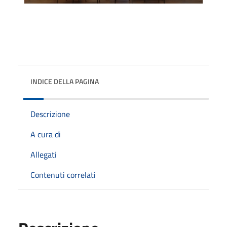
INDICE DELLA PAGINA
Descrizione
A cura di
Allegati
Contenuti correlati