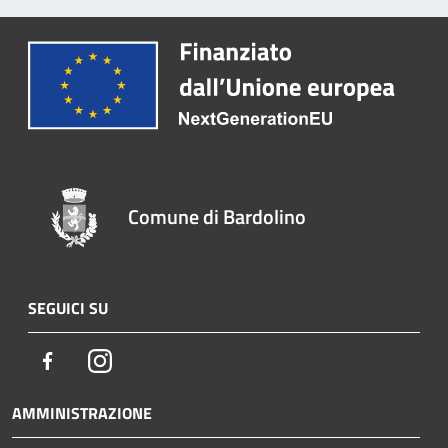
Comune di Bardolino
SEGUICI SU
Facebook
Instagram
AMMINISTRAZIONE