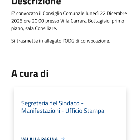
Descrizione
E' convocato il Consiglio Comunale lunedì 22 Dicembre
2025 ore 20:00 presso Villa Carrara Bottagisio, primo
piano, sala Consiliare.
Si trasmette in allegato l'ODG di convocazione.
A cura di
Segreteria del Sindaco -
Manifestazioni - Ufficio Stampa
VAI ALLA PAGINA