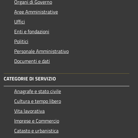
Organi di Governo
Aree Amministrative
Uffici
Enti e fondazioni
Politici
Personale Amministrativo
Documenti e dati
CATEGORIE DI SERVIZIO
Anagrafe e stato civile
Cultura e tempo libero
Vita lavorativa
Imprese e Commercio
Catasto e urbanistica