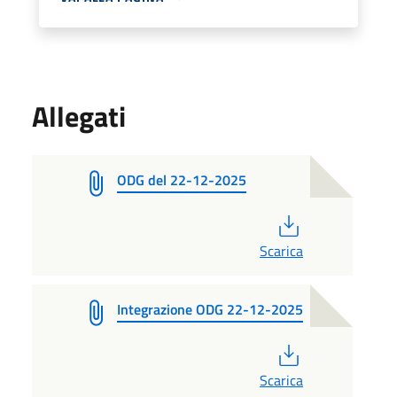
Allegati
ODG del 22-12-2025
PDF
Scarica
Integrazione ODG 22-12-2025
PDF
Scarica