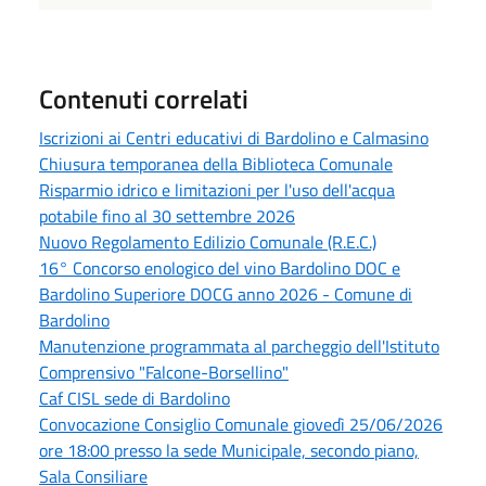
Contenuti correlati
Iscrizioni ai Centri educativi di Bardolino e Calmasino
Chiusura temporanea della Biblioteca Comunale
Risparmio idrico e limitazioni per l'uso dell'acqua
potabile fino al 30 settembre 2026
Nuovo Regolamento Edilizio Comunale (R.E.C.)
16° Concorso enologico del vino Bardolino DOC e
Bardolino Superiore DOCG anno 2026 - Comune di
Bardolino
Manutenzione programmata al parcheggio dell'Istituto
Comprensivo "Falcone-Borsellino"
Caf CISL sede di Bardolino
Convocazione Consiglio Comunale giovedì 25/06/2026
ore 18:00 presso la sede Municipale, secondo piano,
Sala Consiliare