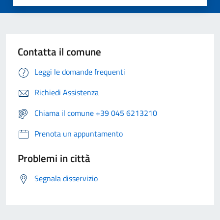
Contatta il comune
Leggi le domande frequenti
Richiedi Assistenza
Chiama il comune +39 045 6213210
Prenota un appuntamento
Problemi in città
Segnala disservizio