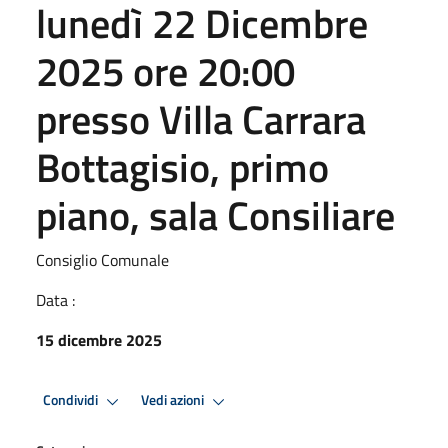
lunedì 22 Dicembre
2025 ore 20:00
presso Villa Carrara
Bottagisio, primo
piano, sala Consiliare
Consiglio Comunale
Data :
15 dicembre 2025
Condividi
Vedi azioni