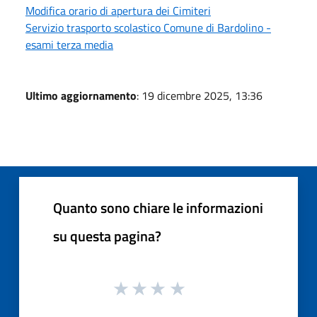
Modifica orario di apertura dei Cimiteri
Servizio trasporto scolastico Comune di Bardolino -
esami terza media
Ultimo aggiornamento
: 19 dicembre 2025, 13:36
Quanto sono chiare le informazioni
su questa pagina?