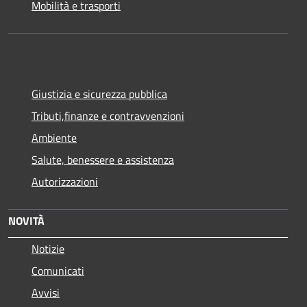
Mobilità e trasporti
Giustizia e sicurezza pubblica
Tributi,finanze e contravvenzioni
Ambiente
Salute, benessere e assistenza
Autorizzazioni
NOVITÀ
Notizie
Comunicati
Avvisi