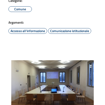
Categorie:
Comune
Argomenti:
Accesso all'informazione
Comunicazione istituzionale