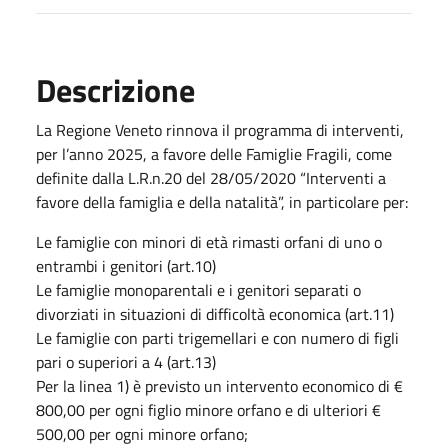
Descrizione
La Regione Veneto rinnova il programma di interventi,
per l’anno 2025, a favore delle Famiglie Fragili, come
definite dalla L.R.n.20 del 28/05/2020 “Interventi a
favore della famiglia e della natalità”, in particolare per:
Le famiglie con minori di età rimasti orfani di uno o
entrambi i genitori (art.10)
Le famiglie monoparentali e i genitori separati o
divorziati in situazioni di difficoltà economica (art.11)
Le famiglie con parti trigemellari e con numero di figli
pari o superiori a 4 (art.13)
Per la linea 1) è previsto un intervento economico di €
800,00 per ogni figlio minore orfano e di ulteriori €
500,00 per ogni minore orfano;