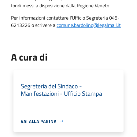
fondi messi a disposizione dalla Regione Veneto.
Per informazioni contattare l'Ufficio Segreteria 045-
6213226 o scrivere a
comune.bardolino@legalmail.it
A cura di
Segreteria del Sindaco -
Manifestazioni - Ufficio Stampa
VAI ALLA PAGINA