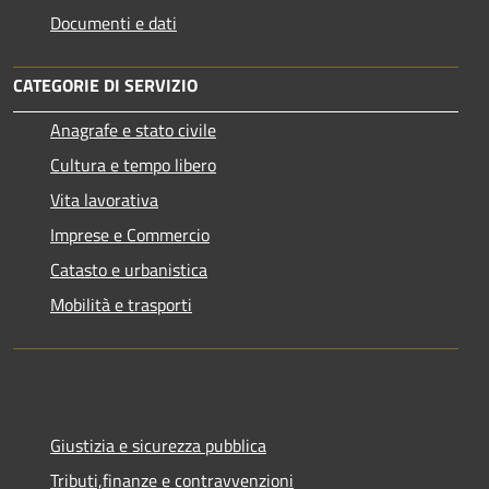
Documenti e dati
CATEGORIE DI SERVIZIO
Anagrafe e stato civile
Cultura e tempo libero
Vita lavorativa
Imprese e Commercio
Catasto e urbanistica
Mobilità e trasporti
Giustizia e sicurezza pubblica
Tributi,finanze e contravvenzioni