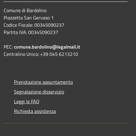
Comune di Bardolino
Piazzetta San Gervaso 1
Codice Fiscale: 00345090237
Partita IVA: 00345090237
PEC:
comune.bardolino@legalmail.it
Centralino Unico: +39 045 6213210
Prenotazione appuntamento
Segnalazione disservizio
Leggi le FAQ
Richiesta assistenza