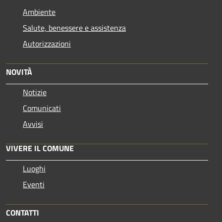
Ambiente
Salute, benessere e assistenza
Autorizzazioni
NOVITÀ
Notizie
Comunicati
Avvisi
VIVERE IL COMUNE
Luoghi
Eventi
CONTATTI