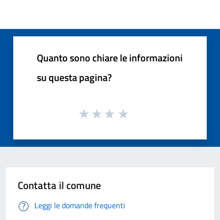
Quanto sono chiare le informazioni
su questa pagina?
Contatta il comune
Leggi le domande frequenti