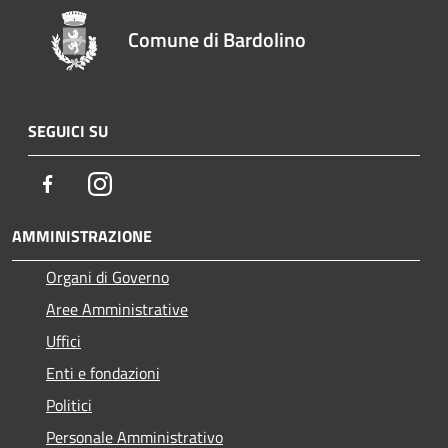
Comune di Bardolino
SEGUICI SU
Facebook
Instagram
AMMINISTRAZIONE
Organi di Governo
Aree Amministrative
Uffici
Enti e fondazioni
Politici
Personale Amministrativo