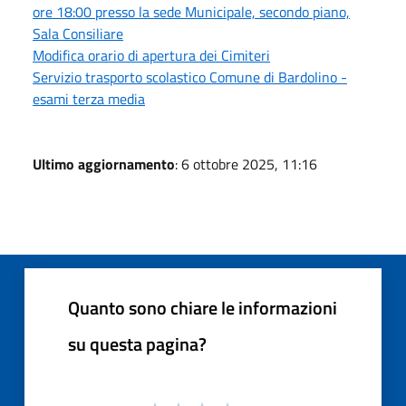
ore 18:00 presso la sede Municipale, secondo piano,
Sala Consiliare
Modifica orario di apertura dei Cimiteri
Servizio trasporto scolastico Comune di Bardolino -
esami terza media
Ultimo aggiornamento
: 6 ottobre 2025, 11:16
Quanto sono chiare le informazioni
su questa pagina?