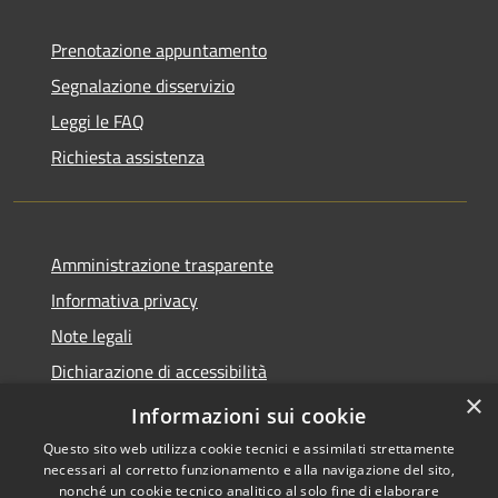
Prenotazione appuntamento
Segnalazione disservizio
Leggi le FAQ
Richiesta assistenza
Amministrazione trasparente
Informativa privacy
Note legali
Dichiarazione di accessibilità
×
Link app municipium
Informazioni sui cookie
Questo sito web utilizza cookie tecnici e assimilati strettamente
necessari al corretto funzionamento e alla navigazione del sito,
nonché un cookie tecnico analitico al solo fine di elaborare