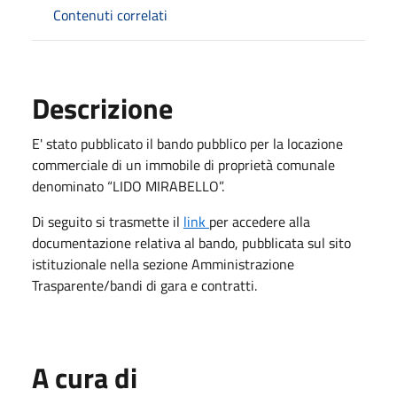
Contenuti correlati
Descrizione
E' stato pubblicato il bando pubblico per la locazione
commerciale di un immobile di proprietà comunale
denominato “LIDO MIRABELLO”.
Di seguito si trasmette il
link
per accedere alla
documentazione relativa al bando, pubblicata sul sito
istituzionale nella sezione Amministrazione
Trasparente/bandi di gara e contratti.
A cura di