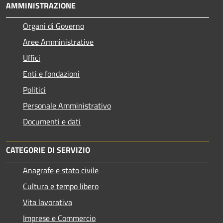
AMMINISTRAZIONE
Organi di Governo
Aree Amministrative
Uffici
Enti e fondazioni
Politici
Personale Amministrativo
Documenti e dati
CATEGORIE DI SERVIZIO
Anagrafe e stato civile
Cultura e tempo libero
Vita lavorativa
Imprese e Commercio