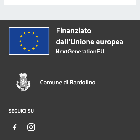
Comune di Bardolino
SEGUICI SU
Facebook
Instagram