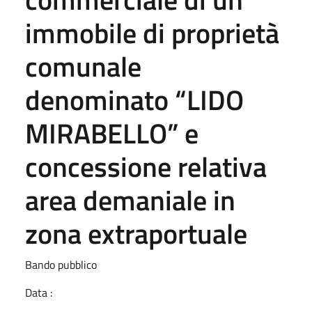
immobile di proprietà
comunale
denominato “LIDO
MIRABELLO” e
concessione relativa
area demaniale in
zona extraportuale
Bando pubblico
Data :