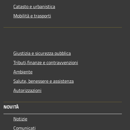
Catasto e urbanistica
Mobilità e trasporti
Giustizia e sicurezza pubblica
Tributi,finanze e contravvenzioni
Ambiente
Salute, benessere e assistenza
Autorizzazioni
NOVITÀ
Notizie
Comunicati