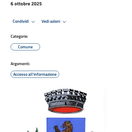
6 ottobre 2025
Condividi
Vedi azioni
Categorie:
Comune
Argomenti:
Accesso all'informazione