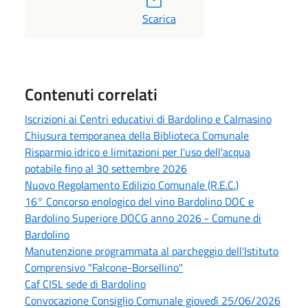
PDF
Scarica
Contenuti correlati
Iscrizioni ai Centri educativi di Bardolino e Calmasino
Chiusura temporanea della Biblioteca Comunale
Risparmio idrico e limitazioni per l'uso dell'acqua
potabile fino al 30 settembre 2026
Nuovo Regolamento Edilizio Comunale (R.E.C.)
16° Concorso enologico del vino Bardolino DOC e
Bardolino Superiore DOCG anno 2026 - Comune di
Bardolino
Manutenzione programmata al parcheggio dell'Istituto
Comprensivo "Falcone-Borsellino"
Caf CISL sede di Bardolino
Convocazione Consiglio Comunale giovedì 25/06/2026