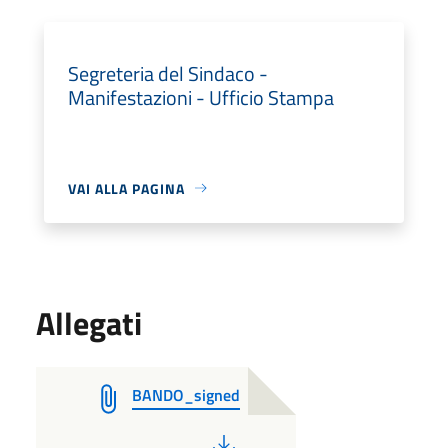
Segreteria del Sindaco -
Manifestazioni - Ufficio Stampa
VAI ALLA PAGINA
Allegati
BANDO_signed