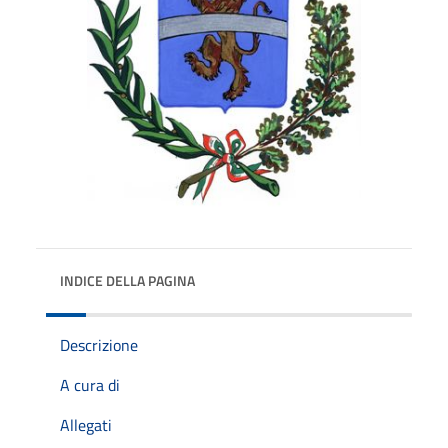
INDICE DELLA PAGINA
Descrizione
A cura di
Allegati