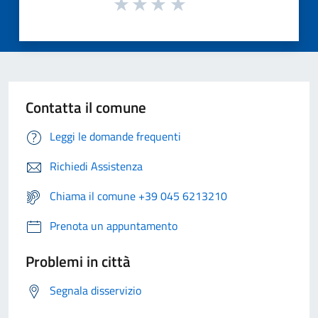
Contatta il comune
Leggi le domande frequenti
Richiedi Assistenza
Chiama il comune +39 045 6213210
Prenota un appuntamento
Problemi in città
Segnala disservizio