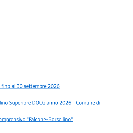
le fino al 30 settembre 2026
olino Superiore DOCG anno 2026 - Comune di
Comprensivo "Falcone-Borsellino"