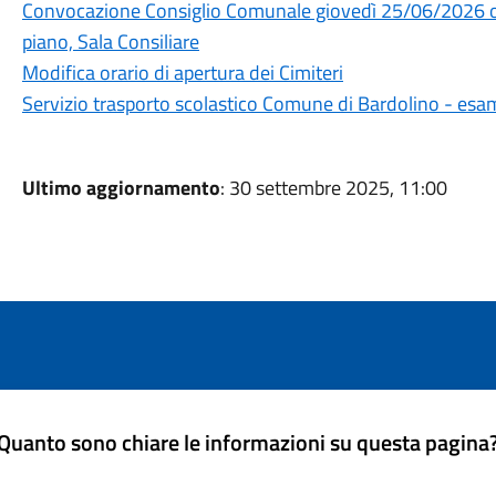
Convocazione Consiglio Comunale giovedì 25/06/2026 or
piano, Sala Consiliare
Modifica orario di apertura dei Cimiteri
Servizio trasporto scolastico Comune di Bardolino - esa
Ultimo aggiornamento
: 30 settembre 2025, 11:00
Quanto sono chiare le informazioni su questa pagina