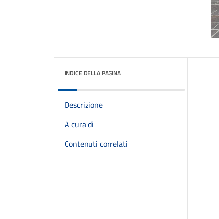
INDICE DELLA PAGINA
Descrizione
A cura di
Contenuti correlati