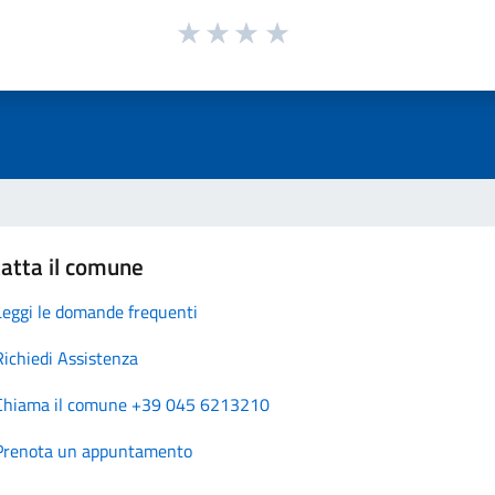
atta il comune
Leggi le domande frequenti
Richiedi Assistenza
Chiama il comune +39 045 6213210
Prenota un appuntamento