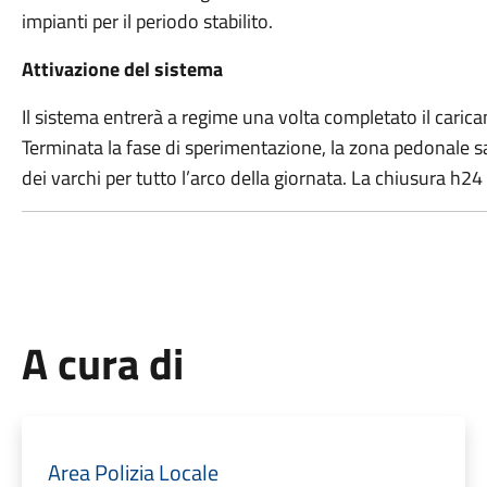
impianti per il periodo stabilito.
Attivazione del sistema
Il sistema entrerà a regime una volta completato il caricame
Terminata la fase di sperimentazione, la zona pedonale
dei varchi per tutto l’arco della giornata. La chiusura h2
A cura di
Area Polizia Locale