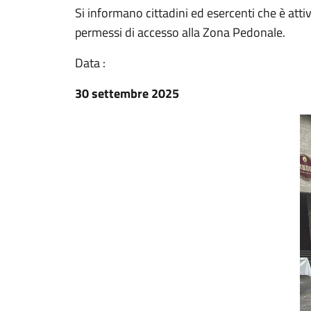
Si informano cittadini ed esercenti che è atti
permessi di accesso alla Zona Pedonale.
Data :
30 settembre 2025