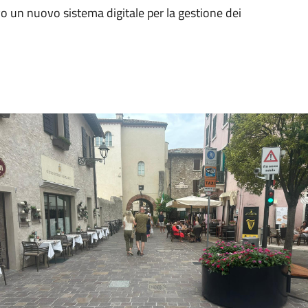
vo un nuovo sistema digitale per la gestione dei