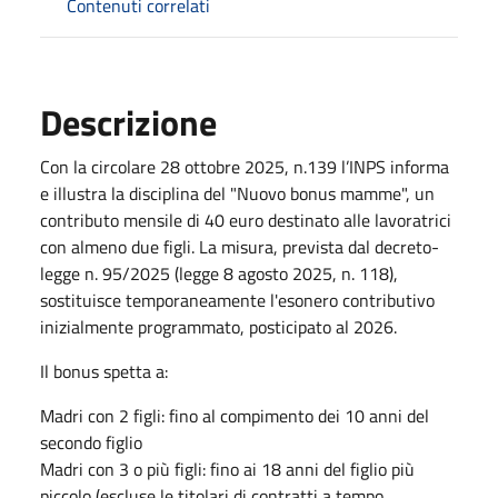
Contenuti correlati
Descrizione
Con la circolare 28 ottobre 2025, n.139 l’INPS informa
e illustra la disciplina del "Nuovo bonus mamme", un
contributo mensile di 40 euro destinato alle lavoratrici
con almeno due figli. La misura, prevista dal decreto-
legge n. 95/2025 (legge 8 agosto 2025, n. 118),
sostituisce temporaneamente l'esonero contributivo
inizialmente programmato, posticipato al 2026.
Il bonus spetta a:
Madri con 2 figli: fino al compimento dei 10 anni del
secondo figlio
Madri con 3 o più figli: fino ai 18 anni del figlio più
piccolo (escluse le titolari di contratti a tempo