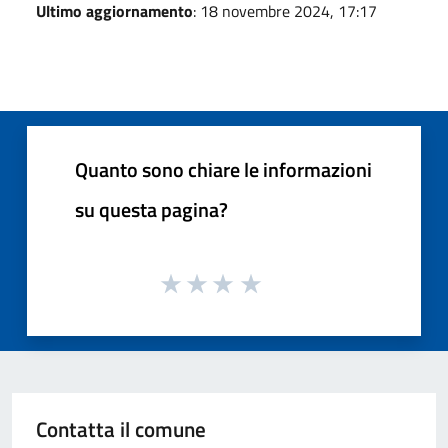
Ultimo aggiornamento
: 18 novembre 2024, 17:17
Quanto sono chiare le informazioni
su questa pagina?
Contatta il comune