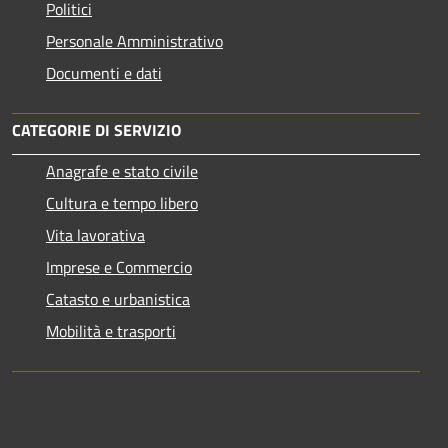
Politici
Personale Amministrativo
Documenti e dati
CATEGORIE DI SERVIZIO
Anagrafe e stato civile
Cultura e tempo libero
Vita lavorativa
Imprese e Commercio
Catasto e urbanistica
Mobilità e trasporti