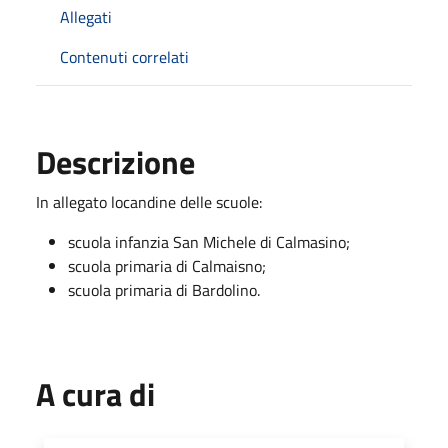
Allegati
Contenuti correlati
Descrizione
In allegato locandine delle scuole:
scuola infanzia San Michele di Calmasino;
scuola primaria di Calmaisno;
scuola primaria di Bardolino.
A cura di