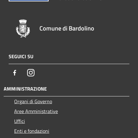
Comune di Bardolino
SEGUICI SU
Facebook
Instagram
AMMINISTRAZIONE
Organi di Governo
Aree Amministrative
Uffici
Enti e fondazioni