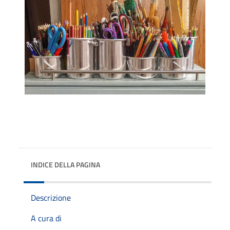
INDICE DELLA PAGINA
Descrizione
A cura di