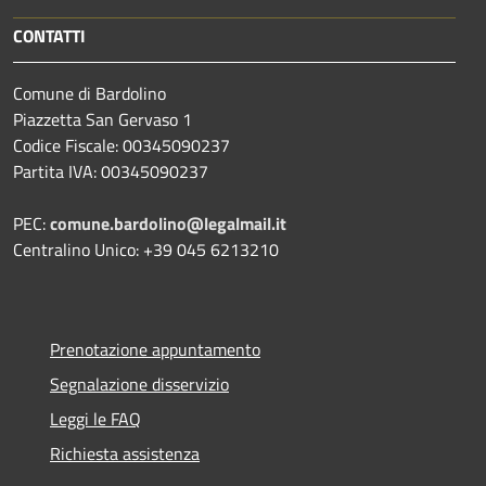
CONTATTI
Comune di Bardolino
Piazzetta San Gervaso 1
Codice Fiscale: 00345090237
Partita IVA: 00345090237
PEC:
comune.bardolino@legalmail.it
Centralino Unico: +39 045 6213210
Prenotazione appuntamento
Segnalazione disservizio
Leggi le FAQ
Richiesta assistenza