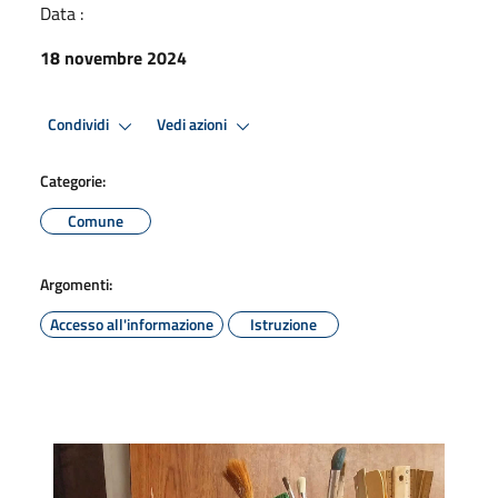
Data :
18 novembre 2024
Condividi
Vedi azioni
Categorie:
Comune
Argomenti:
Accesso all'informazione
Istruzione