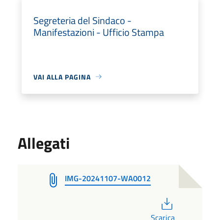
Segreteria del Sindaco -
Manifestazioni - Ufficio Stampa
VAI ALLA PAGINA
Allegati
IMG-20241107-WA0012
PDF
Scarica