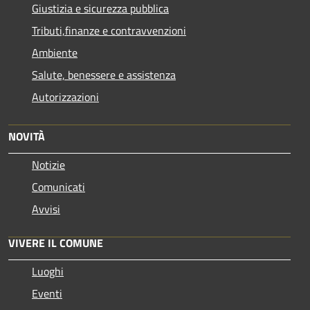
Giustizia e sicurezza pubblica
Tributi,finanze e contravvenzioni
Ambiente
Salute, benessere e assistenza
Autorizzazioni
NOVITÀ
Notizie
Comunicati
Avvisi
VIVERE IL COMUNE
Luoghi
Eventi