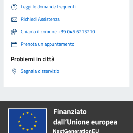
Leggi le domande frequenti
Richiedi Assistenza
Chiama il comune +39 045 6213210
Prenota un appuntamento
Problemi in città
Segnala disservizio