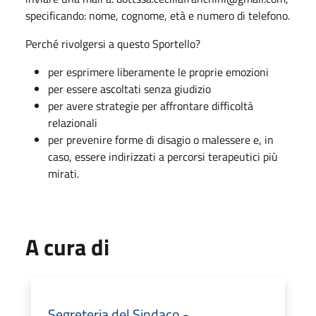
specificando: nome, cognome, età e numero di telefono.
Perché rivolgersi a questo Sportello?
per esprimere liberamente le proprie
emozioni
per essere ascoltati senza giudizio
per avere strategie per affrontare
difficoltà
relazionali
per prevenire forme di disagio o
malessere e, in
caso, essere
indirizzati a percorsi terapeutici più
mirati.
A cura di
Segreteria del Sindaco -