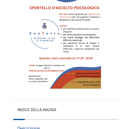
INDICE DELLA PAGINA
Descrizione