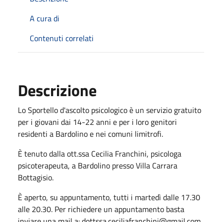
A cura di
Contenuti correlati
Descrizione
Lo Sportello d'ascolto psicologico è un servizio gratuito
per i giovani dai 14-22 anni e per i loro genitori
residenti a Bardolino e nei comuni limitrofi.
È tenuto dalla ott.ssa Cecilia Franchini, psicologa
psicoterapeuta, a Bardolino presso Villa Carrara
Bottagisio.
È aperto, su appuntamento, tutti i martedì dalle 17.30
alle 20.30. Per richiedere un appuntamento basta
inviare una mail a: dottssa.ceciliafranchini@gmail.com,