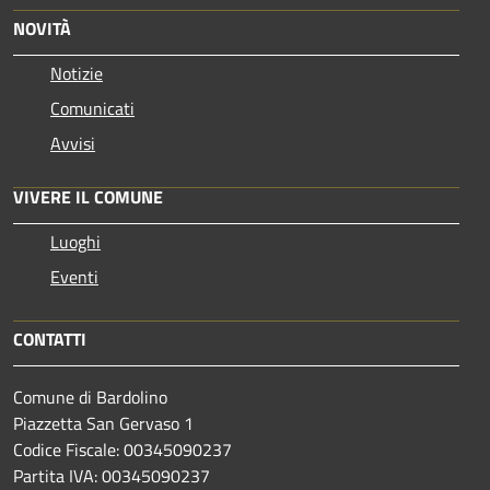
NOVITÀ
Notizie
Comunicati
Avvisi
VIVERE IL COMUNE
Luoghi
Eventi
CONTATTI
Comune di Bardolino
Piazzetta San Gervaso 1
Codice Fiscale: 00345090237
Partita IVA: 00345090237