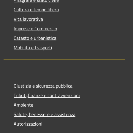
Cultura e tempo libero
Vita lavorativa
Imprese e Commercio
Catasto e urbanistica
Mobilità e trasporti
Giustizia e sicurezza pubblica
Tributi,finanze e contravvenzioni
Ambiente
Salute, benessere e assistenza
Autorizzazioni