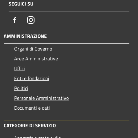
SEGUICI SU
Facebook
Instagram
AMMINISTRAZIONE
Organi di Governo
Aree Amministrative
Uffici
Enti e fondazioni
Politici
Personale Amministrativo
Documenti e dati
CATEGORIE DI SERVIZIO
Anagrafe e stato civile