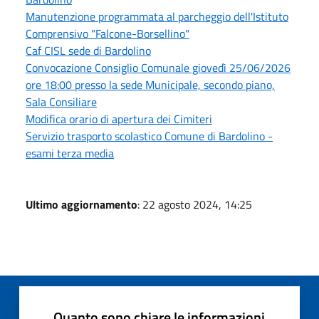
Manutenzione programmata al parcheggio dell'Istituto
Comprensivo "Falcone-Borsellino"
Caf CISL sede di Bardolino
Convocazione Consiglio Comunale giovedì 25/06/2026
ore 18:00 presso la sede Municipale, secondo piano,
Sala Consiliare
Modifica orario di apertura dei Cimiteri
Servizio trasporto scolastico Comune di Bardolino -
esami terza media
Ultimo aggiornamento
: 22 agosto 2024, 14:25
Quanto sono chiare le informazioni