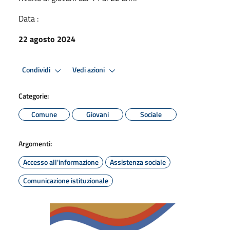
Data :
22 agosto 2024
Condividi
Vedi azioni
Categorie:
Comune
Giovani
Sociale
Argomenti:
Accesso all'informazione
Assistenza sociale
Comunicazione istituzionale