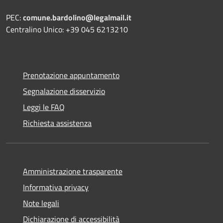
PEC:
comune.bardolino@legalmail.it
Centralino Unico: +39 045 6213210
Prenotazione appuntamento
Segnalazione disservizio
Leggi le FAQ
Richiesta assistenza
Amministrazione trasparente
Informativa privacy
Note legali
Dichiarazione di accessibilità