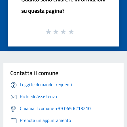
su questa pagina?
Contatta il comune
Leggi le domande frequenti
Richiedi Assistenza
Chiama il comune +39 045 6213210
Prenota un appuntamento