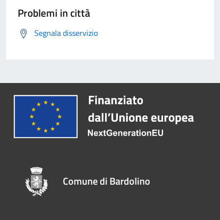
Problemi in città
Segnala disservizio
Comune di Bardolino