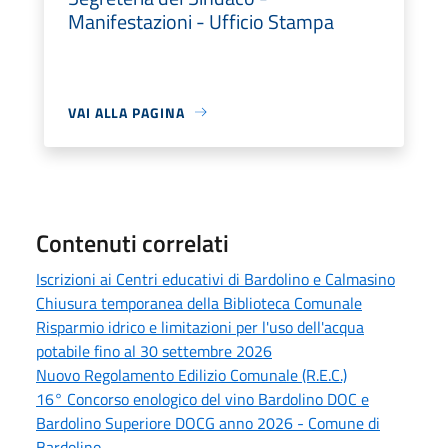
Manifestazioni - Ufficio Stampa
VAI ALLA PAGINA
Contenuti correlati
Iscrizioni ai Centri educativi di Bardolino e Calmasino
Chiusura temporanea della Biblioteca Comunale
Risparmio idrico e limitazioni per l'uso dell'acqua
potabile fino al 30 settembre 2026
Nuovo Regolamento Edilizio Comunale (R.E.C.)
16° Concorso enologico del vino Bardolino DOC e
Bardolino Superiore DOCG anno 2026 - Comune di
Bardolino