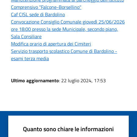
Comprensivo "Falcone-Borsellino"
Caf CISL sede di Bardolino
Convocazione Consiglio Comunale giovedì 25/06/2026
ore 18:00 presso la sede Municipale, secondo piano,
Sala Consiliare
Modifica orario di apertura dei Cimiteri
Servizio trasporto scolastico Comune di Bardolino -
esami terza media
Ultimo aggiornamento
: 22 luglio 2024, 17:53
Quanto sono chiare le informazioni