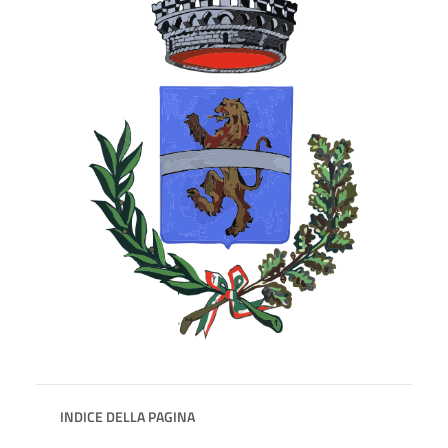
INDICE DELLA PAGINA