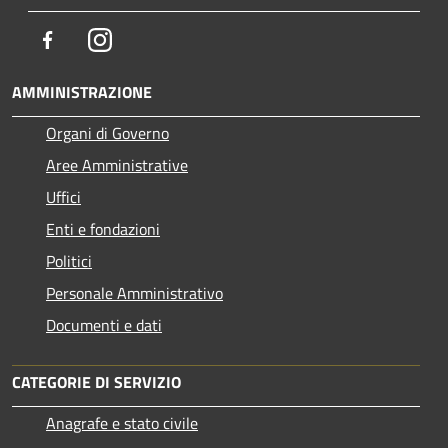
Facebook
Instagram
AMMINISTRAZIONE
Organi di Governo
Aree Amministrative
Uffici
Enti e fondazioni
Politici
Personale Amministrativo
Documenti e dati
CATEGORIE DI SERVIZIO
Anagrafe e stato civile