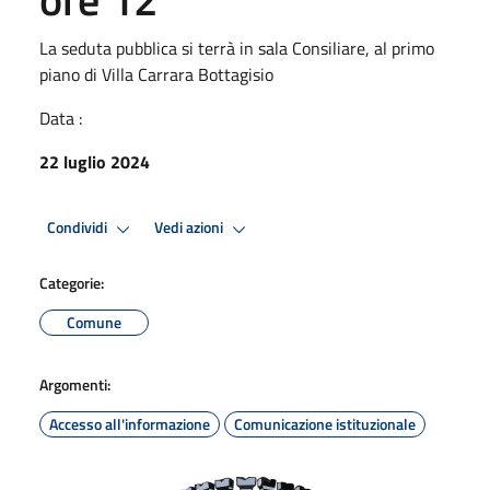
La seduta pubblica si terrà in sala Consiliare, al primo
piano di Villa Carrara Bottagisio
Data :
22 luglio 2024
Condividi
Vedi azioni
Categorie:
Comune
Argomenti:
Accesso all'informazione
Comunicazione istituzionale