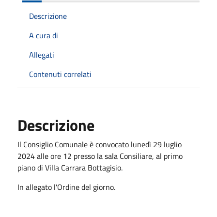
Descrizione
A cura di
Allegati
Contenuti correlati
Descrizione
Il Consiglio Comunale è convocato lunedì 29 luglio
2024 alle ore 12 presso la sala Consiliare, al primo
piano di Villa Carrara Bottagisio.
In allegato l'Ordine del giorno.