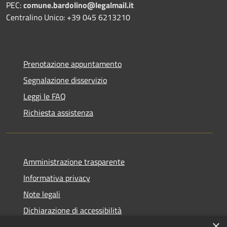
PEC:
comune.bardolino@legalmail.it
Centralino Unico: +39 045 6213210
Prenotazione appuntamento
Segnalazione disservizio
Leggi le FAQ
Richiesta assistenza
Amministrazione trasparente
Informativa privacy
Note legali
Dichiarazione di accessibilità
×
Link app municipium