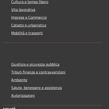
Cultura e tempo libero
Vita lavorativa
Imprese e Commercio
Catasto e urbanistica
Mobilità e trasporti
Giustizia e sicurezza pubblica
Tributi,finanze e contravvenzioni
Ambiente
Salute, benessere e assistenza
Autorizzazioni