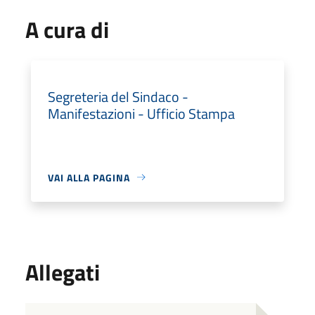
A cura di
Segreteria del Sindaco -
Manifestazioni - Ufficio Stampa
VAI ALLA PAGINA
Allegati