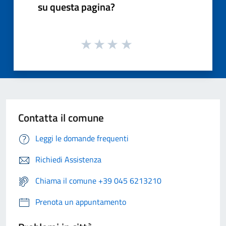
su questa pagina?
Contatta il comune
Leggi le domande frequenti
Richiedi Assistenza
Chiama il comune +39 045 6213210
Prenota un appuntamento