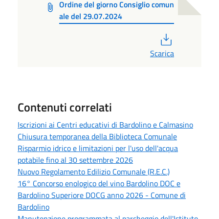
Ordine del giorno Consiglio comun
ale del 29.07.2024
PDF
Scarica
Contenuti correlati
Iscrizioni ai Centri educativi di Bardolino e Calmasino
Chiusura temporanea della Biblioteca Comunale
Risparmio idrico e limitazioni per l'uso dell'acqua
potabile fino al 30 settembre 2026
Nuovo Regolamento Edilizio Comunale (R.E.C.)
16° Concorso enologico del vino Bardolino DOC e
Bardolino Superiore DOCG anno 2026 - Comune di
Bardolino
Manutenzione programmata al parcheggio dell'Istituto