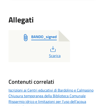
Allegati
BANDO_signed
PDF
Scarica
Contenuti correlati
Iscrizioni ai Centri educativi di Bardolino e Calmasino
Chiusura temporanea della Biblioteca Comunale
Risparmio idrico e limitazioni per l'uso dell'acqua