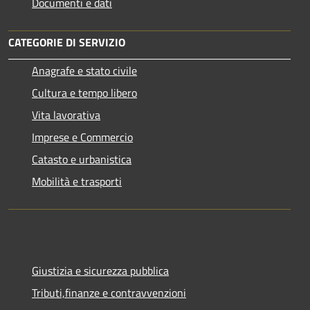
Documenti e dati
CATEGORIE DI SERVIZIO
Anagrafe e stato civile
Cultura e tempo libero
Vita lavorativa
Imprese e Commercio
Catasto e urbanistica
Mobilità e trasporti
Giustizia e sicurezza pubblica
Tributi,finanze e contravvenzioni