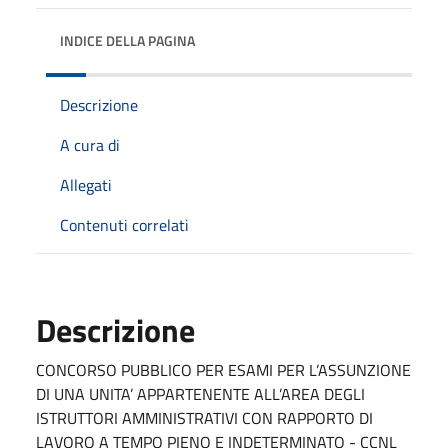
INDICE DELLA PAGINA
Descrizione
A cura di
Allegati
Contenuti correlati
Descrizione
CONCORSO PUBBLICO PER ESAMI PER L’ASSUNZIONE
DI UNA UNITA’ APPARTENENTE ALL’AREA DEGLI
ISTRUTTORI AMMINISTRATIVI CON RAPPORTO DI
LAVORO A TEMPO PIENO E INDETERMINATO - CCNL