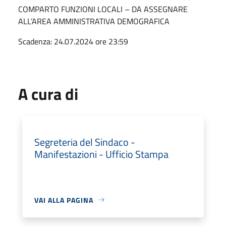
COMPARTO FUNZIONI LOCALI – DA ASSEGNARE
ALL’AREA AMMINISTRATIVA DEMOGRAFICA
Scadenza: 24.07.2024 ore 23:59
A cura di
Segreteria del Sindaco -
Manifestazioni - Ufficio Stampa
VAI ALLA PAGINA