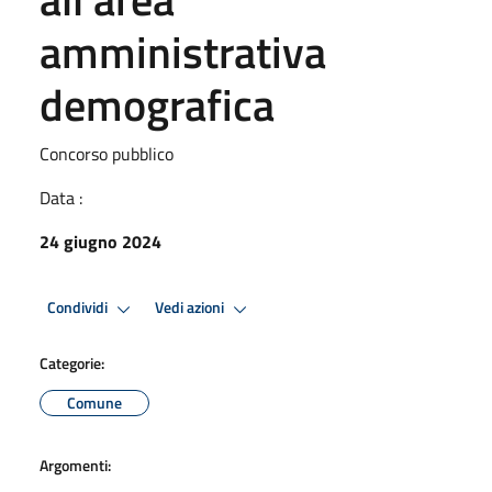
amministrativa
demografica
Concorso pubblico
Data :
24 giugno 2024
Condividi
Vedi azioni
Categorie:
Comune
Argomenti: