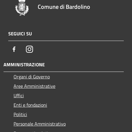
Comune di Bardolino
SEGUICI SU
Facebook
Instagram
AMMINISTRAZIONE
Organi di Governo
Aree Amministrative
Uffici
Enti e fondazioni
Politici
Personale Amministrativo