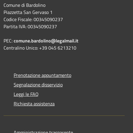
Comune di Bardolino
Piazzetta San Gervaso 1
Codice Fiscale: 00345090237
Partita IVA: 00345090237
PEC:
comune.bardolino@legalmail.it
Centralino Unico: +39 045 6213210
Prenotazione appuntamento
Segnalazione disservizio
Leggi le FAQ
Richiesta assistenza
Amministrazione trasparente