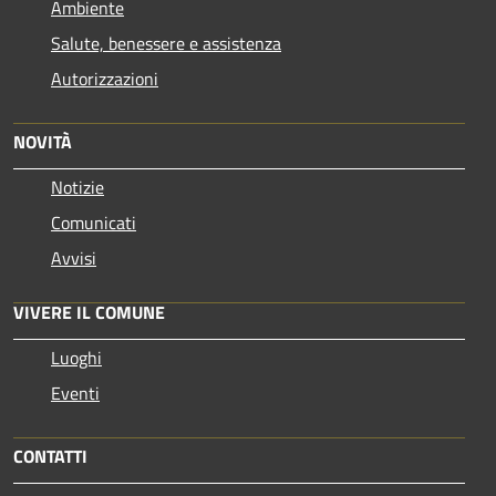
Ambiente
Salute, benessere e assistenza
Autorizzazioni
NOVITÀ
Notizie
Comunicati
Avvisi
VIVERE IL COMUNE
Luoghi
Eventi
CONTATTI