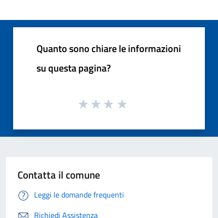
Quanto sono chiare le informazioni
su questa pagina?
Contatta il comune
Leggi le domande frequenti
Richiedi Assistenza