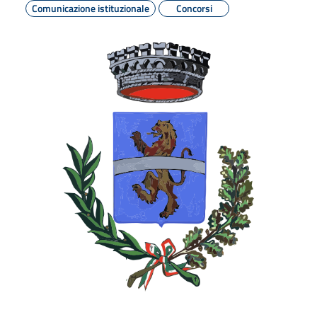
Comunicazione istituzionale
Concorsi