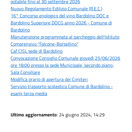
potabile fino al 30 settembre 2026
Nuovo Regolamento Edilizio Comunale (R.E.C.)
16° Concorso enologico del vino Bardolino DOC e
Bardolino Superiore DOCG anno 2026 - Comune di
Bardolino
Manutenzione programmata al parcheggio dell'Istituto
Comprensivo "Falcone-Borsellino"
Caf CISL sede di Bardolino
Convocazione Consiglio Comunale giovedì 25/06/2026
ore 18:00 presso la sede Municipale, secondo piano,
Sala Consiliare
Modifica orario di apertura dei Cimiteri
Servizio trasporto scolastico Comune di Bardolino -
esami terza media
Ultimo aggiornamento
: 24 giugno 2024, 14:29