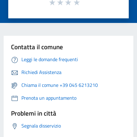
Contatta il comune
Leggi le domande frequenti
Richiedi Assistenza
Chiama il comune +39 045 6213210
Prenota un appuntamento
Problemi in città
Segnala disservizio