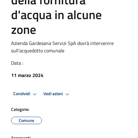
d'acqua in alcune
zone
Azienda Gardesana Servizi SpA dovrà intervenire
sull'acquedotto comunale
Data :
11 marzo 2024
Condividi
Vedi azioni
Categorie:
Comune
Argomenti: