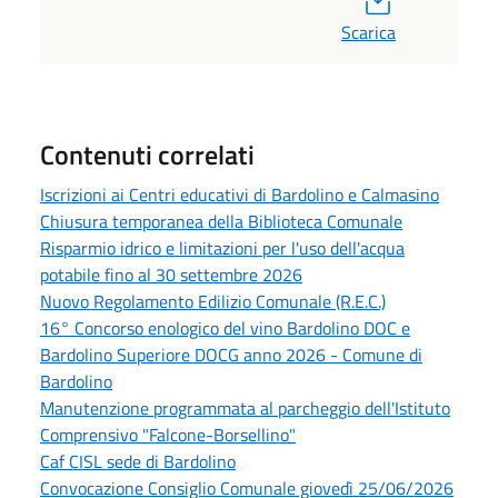
Scarica
Contenuti correlati
Iscrizioni ai Centri educativi di Bardolino e Calmasino
Chiusura temporanea della Biblioteca Comunale
Risparmio idrico e limitazioni per l'uso dell'acqua
potabile fino al 30 settembre 2026
Nuovo Regolamento Edilizio Comunale (R.E.C.)
16° Concorso enologico del vino Bardolino DOC e
Bardolino Superiore DOCG anno 2026 - Comune di
Bardolino
Manutenzione programmata al parcheggio dell'Istituto
Comprensivo "Falcone-Borsellino"
Caf CISL sede di Bardolino
Convocazione Consiglio Comunale giovedì 25/06/2026