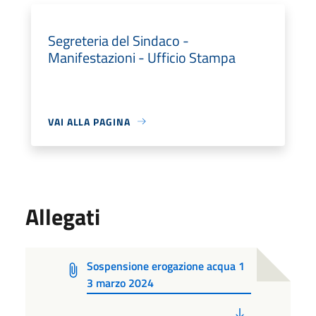
Segreteria del Sindaco -
Manifestazioni - Ufficio Stampa
VAI ALLA PAGINA
Allegati
Sospensione erogazione acqua 1
3 marzo 2024
PDF