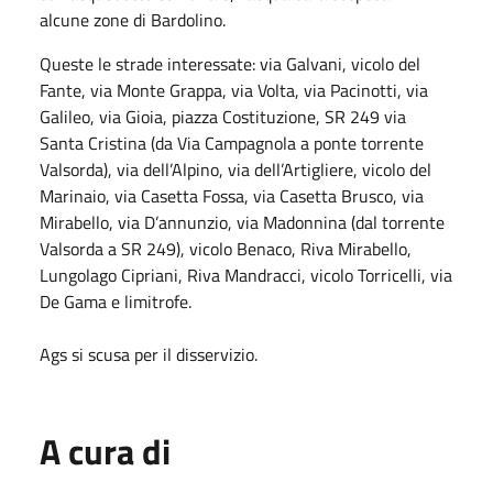
alcune zone di Bardolino.
Queste le strade interessate: via Galvani, vicolo del
Fante, via Monte Grappa, via Volta, via Pacinotti, via
Galileo, via Gioia, piazza Costituzione, SR 249 via
Santa Cristina (da Via Campagnola a ponte torrente
Valsorda), via dell’Alpino, via dell’Artigliere, vicolo del
Marinaio, via Casetta Fossa, via Casetta Brusco, via
Mirabello, via D’annunzio, via Madonnina (dal torrente
Valsorda a SR 249), vicolo Benaco, Riva Mirabello,
Lungolago Cipriani, Riva Mandracci, vicolo Torricelli, via
De Gama e limitrofe.
Ags si scusa per il disservizio.
A cura di