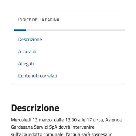
INDICE DELLA PAGINA
Descrizione
A cura di
Allegati
Contenuti correlati
Descrizione
Mercoledì 13 marzo, dalle 13.30 alle 17 circa, Azienda
Gardesana Servizi SpA
dovrà intervenire
sull'acquedotto comunale; l'acqua sarà sospesa in