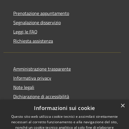
Prenotazione appuntamento
Segnalazione disservizio
Leggi le FAQ
Richiesta assistenza
Amministrazione trasparente
Informativa privacy
Note legali
Dichiarazione di accessibilità
×
Link app municipium
Informazioni sui cookie
Questo sito web utilizza cookie tecnici e assimilati strettamente
necessari al corretto funzionamento e alla navigazione del sito,
nonché un cookie tecnico analitico al solo fine di elaborare