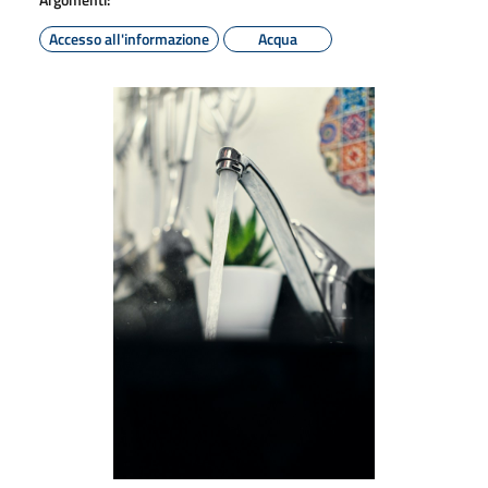
Accesso all'informazione
Acqua