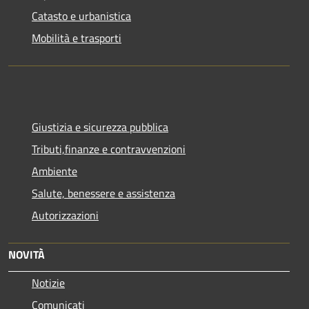
Catasto e urbanistica
Mobilità e trasporti
Giustizia e sicurezza pubblica
Tributi,finanze e contravvenzioni
Ambiente
Salute, benessere e assistenza
Autorizzazioni
NOVITÀ
Notizie
Comunicati