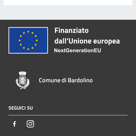
Comune di Bardolino
SEGUICI SU
Facebook
Instagram