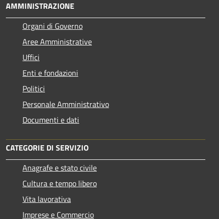
AMMINISTRAZIONE
Organi di Governo
Aree Amministrative
Uffici
Enti e fondazioni
Politici
Personale Amministrativo
Documenti e dati
CATEGORIE DI SERVIZIO
Anagrafe e stato civile
Cultura e tempo libero
Vita lavorativa
Imprese e Commercio