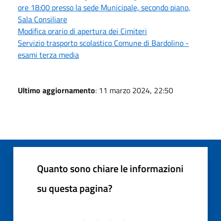
ore 18:00 presso la sede Municipale, secondo piano,
Sala Consiliare
Modifica orario di apertura dei Cimiteri
Servizio trasporto scolastico Comune di Bardolino -
esami terza media
Ultimo aggiornamento
: 11 marzo 2024, 22:50
Quanto sono chiare le informazioni
su questa pagina?