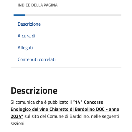
INDICE DELLA PAGINA
Descrizione
A cura di
Allegati
Contenuti correlati
Descrizione
Si comunica che è pubblicato il
“
14° Concorso
Enologico del vino Chiaretto di Bardolino DOC - anno
2024”
sul sito del Comune di Bardolino, nelle seguenti
sezioni: