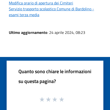
Modifica orario di apertura dei Cimiteri
Servizio trasporto scolastico Comune di Bardolino -
esami terza media
Ultimo aggiornamento
: 24 aprile 2024, 08:23
Quanto sono chiare le informazioni
su questa pagina?