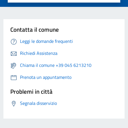
Contatta il comune
Leggi le domande frequenti
Richiedi Assistenza
Chiama il comune +39 045 6213210
Prenota un appuntamento
Problemi in città
Segnala disservizio