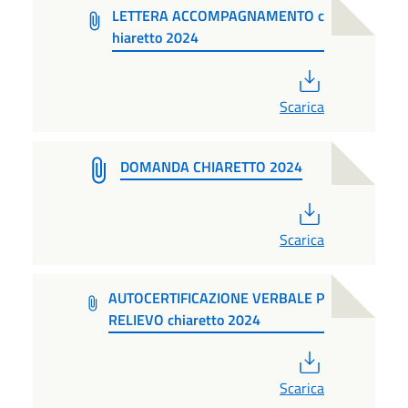
LETTERA ACCOMPAGNAMENTO c
hiaretto 2024
PDF
Scarica
DOMANDA CHIARETTO 2024
PDF
Scarica
AUTOCERTIFICAZIONE VERBALE P
RELIEVO chiaretto 2024
PDF
Scarica