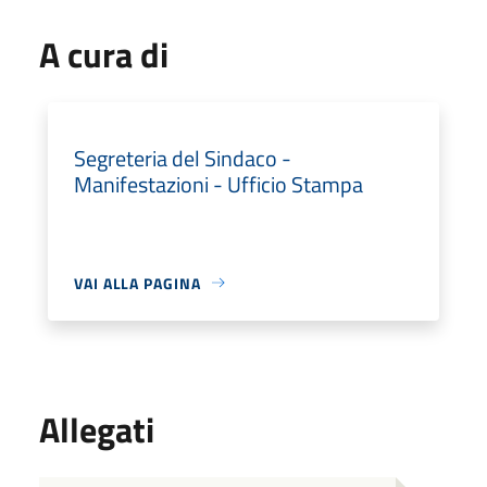
A cura di
Segreteria del Sindaco -
Manifestazioni - Ufficio Stampa
VAI ALLA PAGINA
Allegati