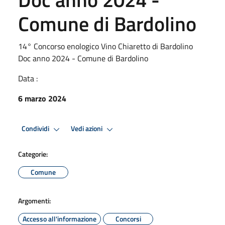
Comune di Bardolino
14° Concorso enologico Vino Chiaretto di Bardolino
Doc anno 2024 - Comune di Bardolino
Data :
6 marzo 2024
Condividi
Vedi azioni
Categorie:
Comune
Argomenti:
Accesso all'informazione
Concorsi