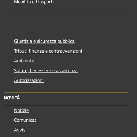
Mobilità e trasporti
Giustizia e sicurezza pubblica
Tributi,finanze e contravvenzioni
Ambiente
Salute, benessere e assistenza
Autorizzazioni
NOVITÀ
Notizie
Comunicati
Avvisi