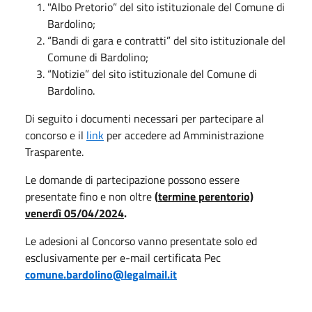
"Albo Pretorio” del sito istituzionale del Comune di
Bardolino;
“Bandi di gara e contratti” del sito istituzionale del
Comune di Bardolino;
“Notizie” del sito istituzionale del Comune di
Bardolino.
Di seguito i documenti necessari per partecipare al
concorso e il
link
per accedere ad Amministrazione
Trasparente.
Le domande di partecipazione possono essere
presentate fino e non oltre
(
termine perentorio)
venerdì 05/04/2024
.
Le adesioni al Concorso vanno presentate solo ed
esclusivamente per e-mail certificata Pec
comune.bardolino@legalmail.it