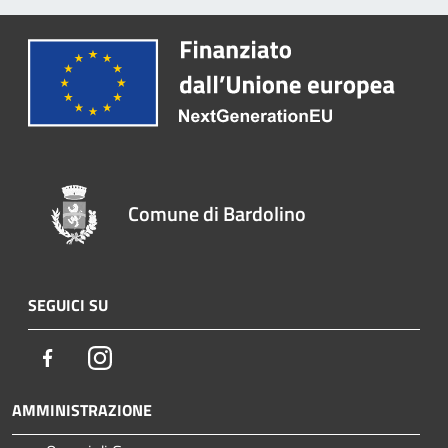
Comune di Bardolino
SEGUICI SU
Facebook
Instagram
AMMINISTRAZIONE