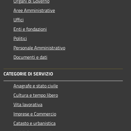
Organi di Governo
Aree Amministrative
Uffici
Enti e fondazioni
Politici
Personale Amministrativo
Documenti e dati
CATEGORIE DI SERVIZIO
Anagrafe e stato civile
Cultura e tempo libero
Vita lavorativa
Imprese e Commercio
Catasto e urbanistica