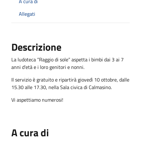
A cura di
Allegati
Descrizione
La ludoteca “Raggio di sole” aspetta i bimbi dai 3 ai 7
anni d'età e i loro genitori e nonni.
Il servizio è gratuito e ripartirà giovedì 10 ottobre, dalle
15.30 alle 17.30, nella Sala civica di Calmasino.
Vi aspettiamo numerosi!
A cura di