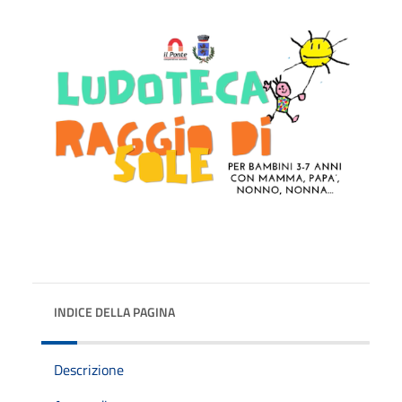
INDICE DELLA PAGINA
Descrizione