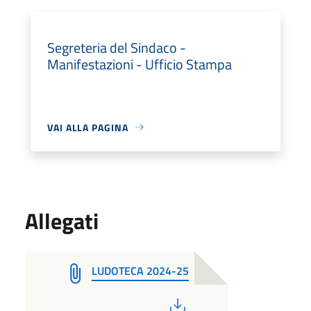
Segreteria del Sindaco -
Manifestazioni - Ufficio Stampa
VAI ALLA PAGINA
Allegati
LUDOTECA 2024-25
PDF