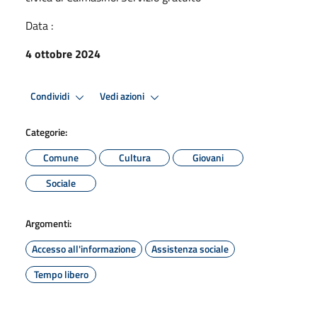
Data :
4 ottobre 2024
Condividi
Vedi azioni
Categorie:
Comune
Cultura
Giovani
Sociale
Argomenti:
Accesso all'informazione
Assistenza sociale
Tempo libero