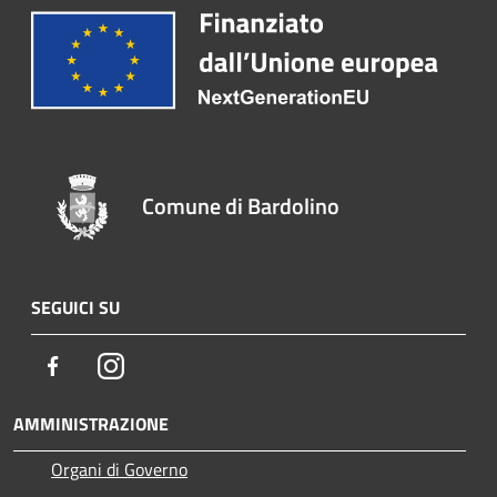
Comune di Bardolino
SEGUICI SU
Facebook
Instagram
AMMINISTRAZIONE
Organi di Governo