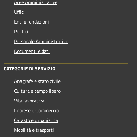
Aree Amministrative
Uffici
Enti e fondazioni
Politici
Personale Amministrativo
Documenti e dati
CATEGORIE DI SERVIZIO
Anagrafe e stato civile
Cultura e tempo libero
Vita lavorativa
Imprese e Commercio
Catasto e urbanistica
Mobilità e trasporti