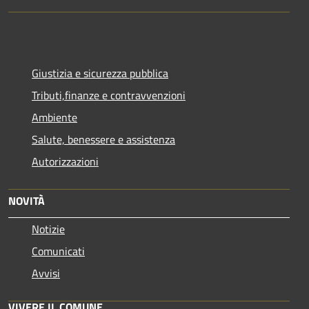
Giustizia e sicurezza pubblica
Tributi,finanze e contravvenzioni
Ambiente
Salute, benessere e assistenza
Autorizzazioni
NOVITÀ
Notizie
Comunicati
Avvisi
VIVERE IL COMUNE