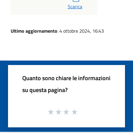
Scarica
Ultimo aggiornamento
: 4 ottobre 2024, 16:43
Quanto sono chiare le informazioni
su questa pagina?