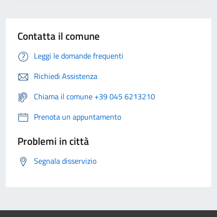
Contatta il comune
Leggi le domande frequenti
Richiedi Assistenza
Chiama il comune +39 045 6213210
Prenota un appuntamento
Problemi in città
Segnala disservizio