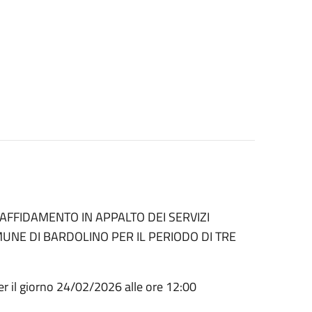
’AFFIDAMENTO IN APPALTO DEI SERVIZI
OMUNE DI BARDOLINO PER IL PERIODO DI TRE
per il giorno 24/02/2026 alle ore 12:00