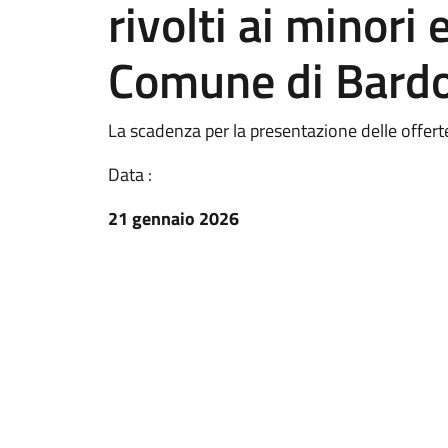
rivolti ai minori 
Comune di Bardo
La scadenza per la presentazione delle offert
Data :
21 gennaio 2026