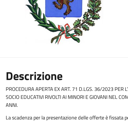
Descrizione
PROCEDURA APERTA EX ART. 71 D.LGS. 36/2023 PER L
SOCIO EDUCATIVI RIVOLTI AI MINORI E GIOVANI NEL C
ANNI.
La scadenza per la presentazione delle offerte è fissata 