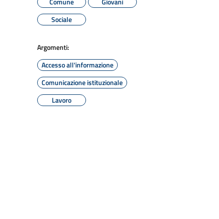
Comune
Giovani
Sociale
Argomenti:
Accesso all'informazione
Comunicazione istituzionale
Lavoro