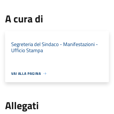
A cura di
Segreteria del Sindaco - Manifestazioni -
Ufficio Stampa
VAI ALLA PAGINA
Allegati