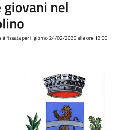
e giovani nel
lino
e è fissata per il giorno 24/02/2026 alle ore 12:00