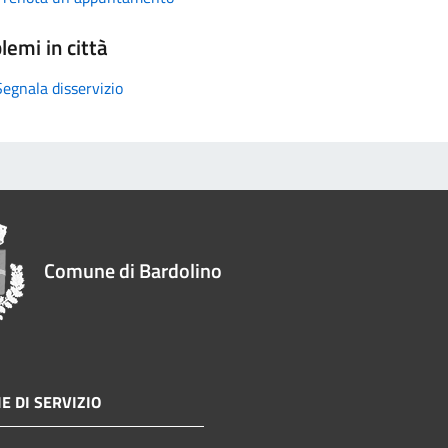
lemi in città
Segnala disservizio
Comune di Bardolino
E DI SERVIZIO