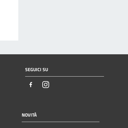
SEGUICI SU
Facebook
Instagram
NOVITÀ