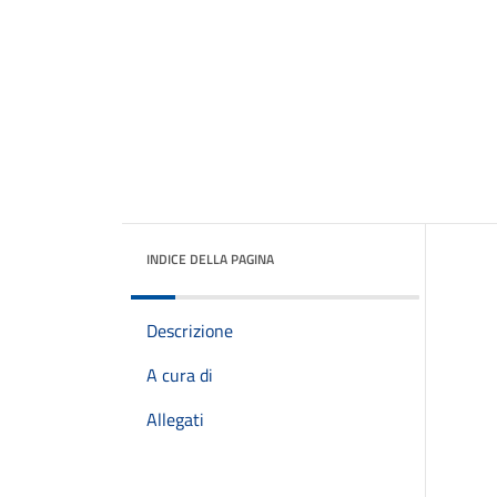
INDICE DELLA PAGINA
Descrizione
A cura di
Allegati