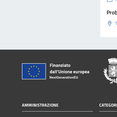
Prob
AMMINISTRAZIONE
CATEGORI