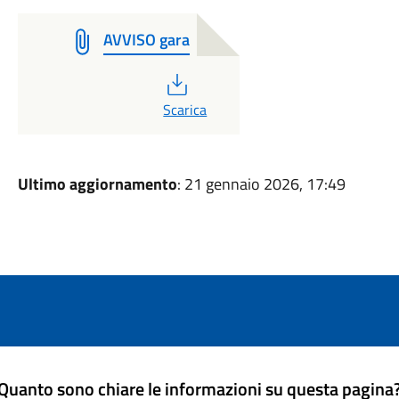
AVVISO gara
PDF
Scarica
Ultimo aggiornamento
: 21 gennaio 2026, 17:49
Quanto sono chiare le informazioni su questa pagina