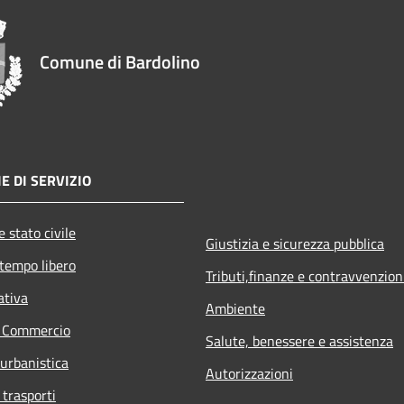
Comune di Bardolino
E DI SERVIZIO
 stato civile
Giustizia e sicurezza pubblica
 tempo libero
Tributi,finanze e contravvenzion
ativa
Ambiente
e Commercio
Salute, benessere e assistenza
 urbanistica
Autorizzazioni
 trasporti