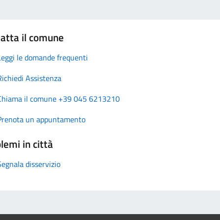
atta il comune
Leggi le domande frequenti
Richiedi Assistenza
Chiama il comune +39 045 6213210
Prenota un appuntamento
lemi in città
Segnala disservizio