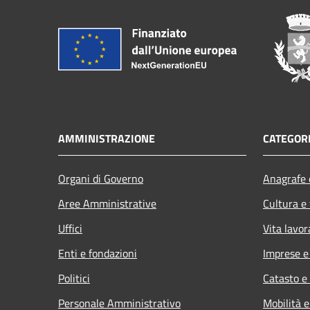
AMMINISTRAZIONE
CATEGORI
Organi di Governo
Anagrafe e
Aree Amministrative
Cultura e
Uffici
Vita lavor
Enti e fondazioni
Imprese 
Politici
Catasto e
Personale Amministrativo
Mobilità e