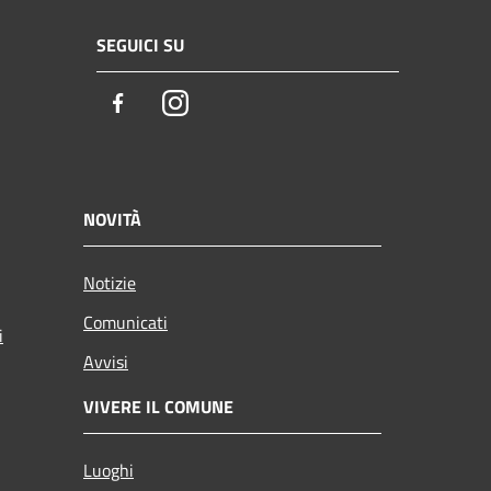
SEGUICI SU
Facebook
Instagram
NOVITÀ
Notizie
Comunicati
i
Avvisi
VIVERE IL COMUNE
Luoghi