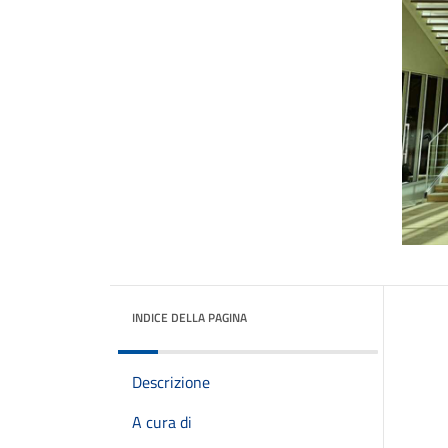
INDICE DELLA PAGINA
Descrizione
A cura di