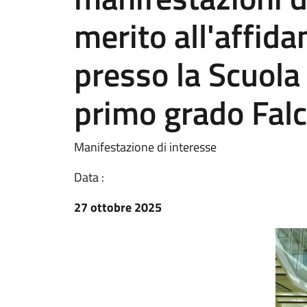
merito all'affida
presso la Scuola
primo grado Falc
Manifestazione di interesse
Data :
27 ottobre 2025