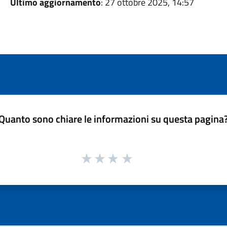
Ultimo aggiornamento
: 27 ottobre 2025, 14:57
Quanto sono chiare le informazioni su questa pagina