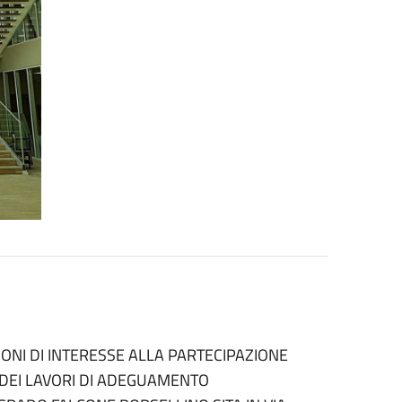
IONI DI INTERESSE ALLA PARTECIPAZIONE
DEI LAVORI DI ADEGUAMENTO