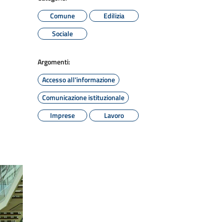
Comune
Edilizia
Sociale
Argomenti:
Accesso all'informazione
Comunicazione istituzionale
Imprese
Lavoro