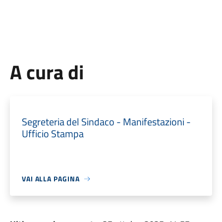
A cura di
Segreteria del Sindaco - Manifestazioni -
Ufficio Stampa
VAI ALLA PAGINA