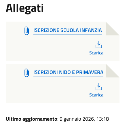
Allegati
ISCRIZIONE SCUOLA INFANZIA
PDF
Scarica
ISCRIZIONI NIDO E PRIMAVERA
PDF
Scarica
Ultimo aggiornamento
: 9 gennaio 2026, 13:18