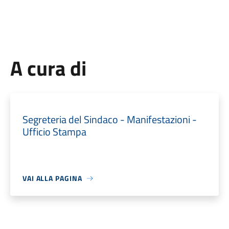
A cura di
Segreteria del Sindaco - Manifestazioni -
Ufficio Stampa
VAI ALLA PAGINA