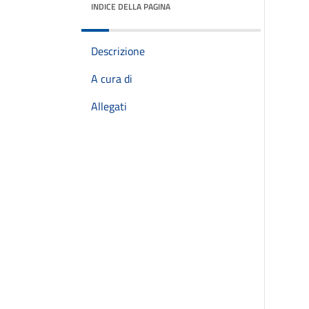
INDICE DELLA PAGINA
Descrizione
A cura di
Allegati