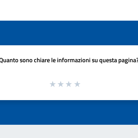
Quanto sono chiare le informazioni su questa pagina