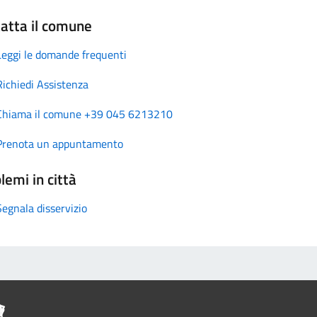
atta il comune
Leggi le domande frequenti
Richiedi Assistenza
Chiama il comune +39 045 6213210
Prenota un appuntamento
lemi in città
Segnala disservizio