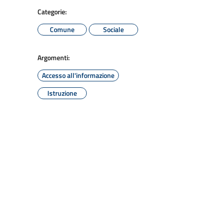
Categorie:
Comune
Sociale
Argomenti:
Accesso all'informazione
Istruzione