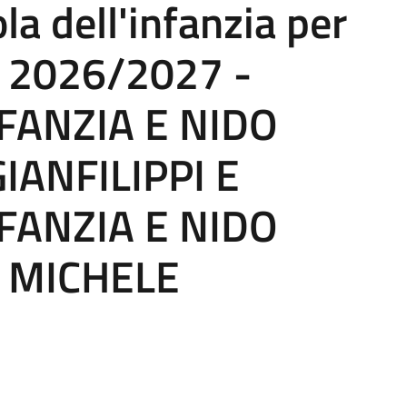
la dell'infanzia per
co 2026/2027 -
FANZIA E NIDO
IANFILIPPI E
FANZIA E NIDO
 MICHELE