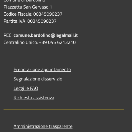
Piazzetta San Gervaso 1
Codice Fiscale: 00345090237
Partita IVA: 00345090237
PEC:
comune.bardolino@legalmail.it
Centralino Unico: +39 045 6213210
Prenotazione appuntamento
Segnalazione disservizio
Leggi le FAQ
Richiesta assistenza
Amministrazione trasparente