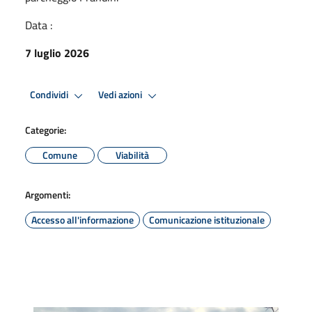
Data :
7 luglio 2026
Condividi
Vedi azioni
Categorie:
Comune
Viabilità
Argomenti:
Accesso all'informazione
Comunicazione istituzionale