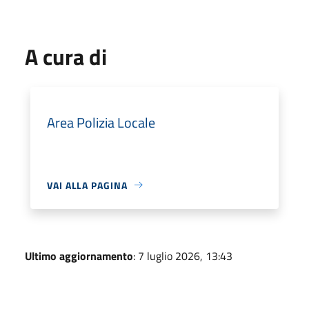
A cura di
Area Polizia Locale
VAI ALLA PAGINA
Ultimo aggiornamento
: 7 luglio 2026, 13:43