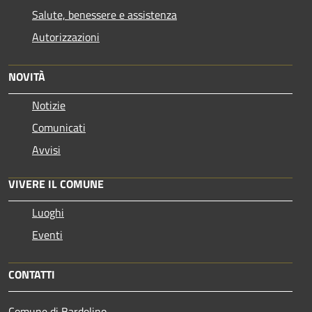
Salute, benessere e assistenza
Autorizzazioni
NOVITÀ
Notizie
Comunicati
Avvisi
VIVERE IL COMUNE
Luoghi
Eventi
CONTATTI
Comune di Bardolino