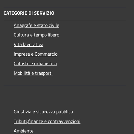
CATEGORIE DI SERVIZIO
Anagrafe e stato civile
Cultura e tempo libero
Vita lavorativa
Imprese e Commercio
Catasto e urbanistica
Mobilità e trasporti
Giustizia e sicurezza pubblica
Tributi,finanze e contravvenzioni
Ambiente