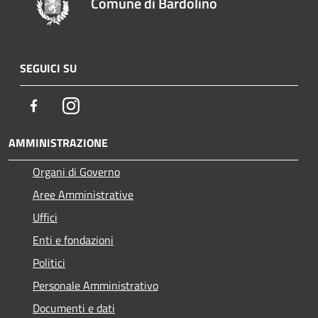
Comune di Bardolino
SEGUICI SU
Facebook
Instagram
AMMINISTRAZIONE
Organi di Governo
Aree Amministrative
Uffici
Enti e fondazioni
Politici
Personale Amministrativo
Documenti e dati