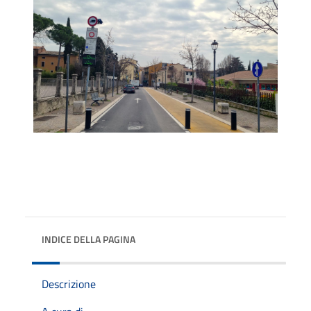
INDICE DELLA PAGINA
Descrizione