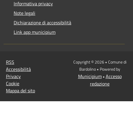
Informativa privacy
Note legali
Dichiarazione di accessibilità
Link app municipium
RSS
Copyright © 2026 • Comune di
Accessibilità
Bardolino • Powered by
Privacy
Municipium
Accesso
•
Cookie
redazione
Mappa del sito