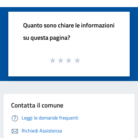
Quanto sono chiare le informazioni
su questa pagina?
Contatta il comune
Leggi le domande frequenti
Richiedi Assistenza