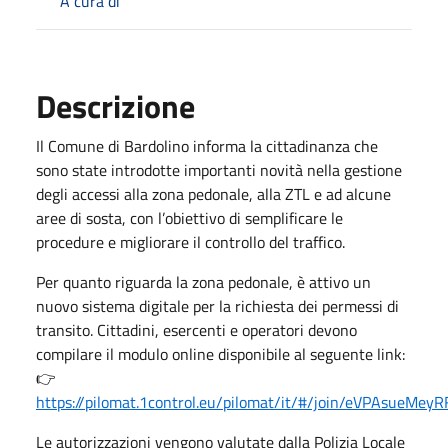
A cura di
Descrizione
Il Comune di Bardolino informa la cittadinanza che
sono state introdotte importanti novità nella gestione
degli accessi alla zona pedonale, alla ZTL e ad alcune
aree di sosta, con l’obiettivo di semplificare le
procedure e migliorare il controllo del traffico.
Per quanto riguarda la zona pedonale, è attivo un
nuovo sistema digitale per la richiesta dei permessi di
transito. Cittadini, esercenti e operatori devono
compilare il modulo online disponibile al seguente link:
👉
https://pilomat.1control.eu/pilomat/it/#/join/eVPAsueM
Le autorizzazioni vengono valutate dalla Polizia Locale