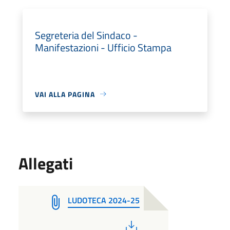
Segreteria del Sindaco -
Manifestazioni - Ufficio Stampa
VAI ALLA PAGINA
Allegati
LUDOTECA 2024-25
PDF