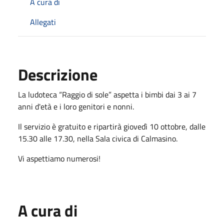
A cura di
Allegati
Descrizione
La ludoteca “Raggio di sole” aspetta i bimbi dai 3 ai 7
anni d'età e i loro genitori e nonni.
Il servizio è gratuito e ripartirà giovedì 10 ottobre, dalle
15.30 alle 17.30, nella Sala civica di Calmasino.
Vi aspettiamo numerosi!
A cura di