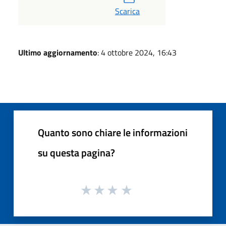
Scarica
Ultimo aggiornamento
: 4 ottobre 2024, 16:43
Quanto sono chiare le informazioni
su questa pagina?