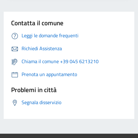
Contatta il comune
Leggi le domande frequenti
Richiedi Assistenza
Chiama il comune +39 045 6213210
Prenota un appuntamento
Problemi in città
Segnala disservizio