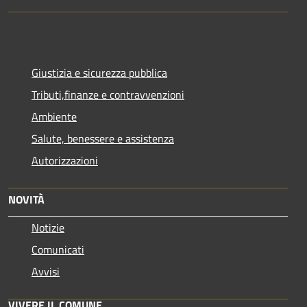
Giustizia e sicurezza pubblica
Tributi,finanze e contravvenzioni
Ambiente
Salute, benessere e assistenza
Autorizzazioni
NOVITÀ
Notizie
Comunicati
Avvisi
VIVERE IL COMUNE