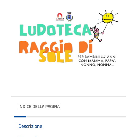
INDICE DELLA PAGINA
Descrizione