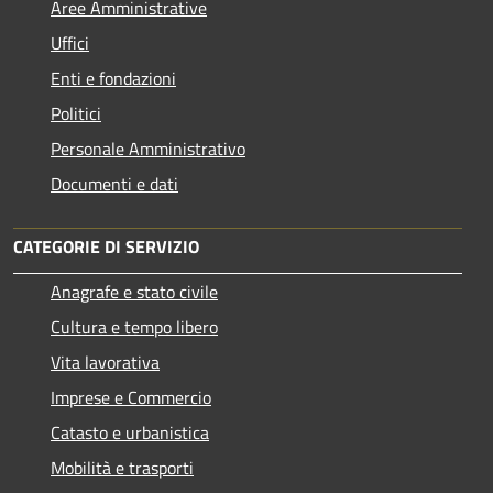
Aree Amministrative
Uffici
Enti e fondazioni
Politici
Personale Amministrativo
Documenti e dati
CATEGORIE DI SERVIZIO
Anagrafe e stato civile
Cultura e tempo libero
Vita lavorativa
Imprese e Commercio
Catasto e urbanistica
Mobilità e trasporti