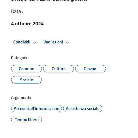
Data :
4 ottobre 2024
Condividi
Vedi azioni
Categorie:
Comune
Cultura
Giovani
Sociale
Argomenti:
Accesso all'informazione
Assistenza sociale
Tempo libero