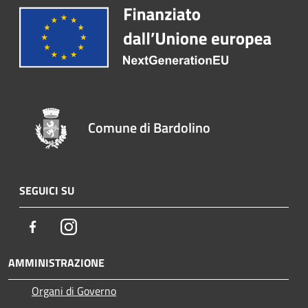
Comune di Bardolino
SEGUICI SU
Facebook
Instagram
AMMINISTRAZIONE
Organi di Governo