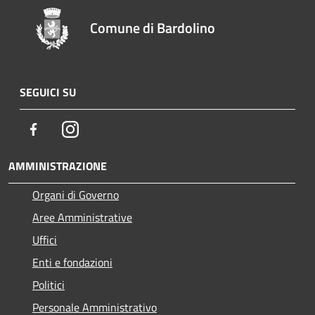
Comune di Bardolino
SEGUICI SU
Facebook
Instagram
AMMINISTRAZIONE
Organi di Governo
Aree Amministrative
Uffici
Enti e fondazioni
Politici
Personale Amministrativo