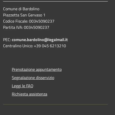
Comune di Bardolino
Piazzetta San Gervaso 1
Codice Fiscale: 00345090237
Partita IVA: 00345090237
PEC:
comune.bardolino@legalmail.it
Centralino Unico: +39 045 6213210
Prenotazione appuntamento
Segnalazione disservizio
Leggi le FAQ
Richiesta assistenza