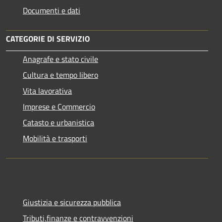
Documenti e dati
CATEGORIE DI SERVIZIO
Anagrafe e stato civile
Cultura e tempo libero
Vita lavorativa
Imprese e Commercio
Catasto e urbanistica
Mobilità e trasporti
Giustizia e sicurezza pubblica
Tributi,finanze e contravvenzioni