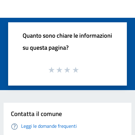
Quanto sono chiare le informazioni
su questa pagina?
Contatta il comune
Leggi le domande frequenti