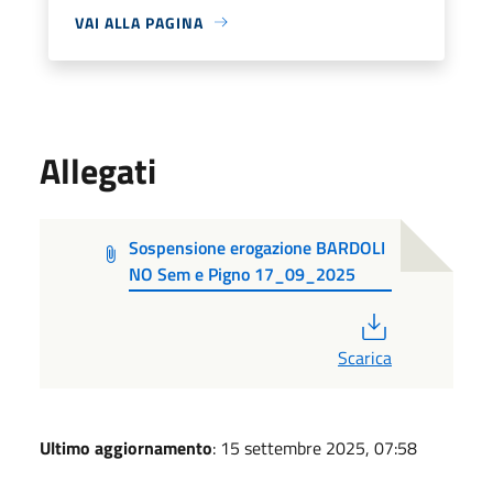
VAI ALLA PAGINA
Allegati
Sospensione erogazione BARDOLI
NO Sem e Pigno 17_09_2025
PDF
Scarica
Ultimo aggiornamento
: 15 settembre 2025, 07:58