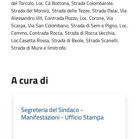
del Torcolo, Loc. Cà Bottona, Strada Colombarole,
Strada del Monsiù, Strada delle Tezze, Strada Palai, Via
Alessandro VIII, Contrada Pozzo, Loc. Corone, Via
Scarpa, Via San Colombano, Strada di Sem e Pigno, Loc.
Cemmo, Contrada Rocca, Strada di Rocca Vecchia,
Loc.Casetta Rossa, Strada di Beole, Strada Scanelli,
Strada di Mure e limitrofe.
A cura di
Segreteria del Sindaco -
Manifestazioni - Ufficio Stampa