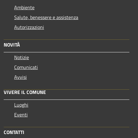
Ambiente
Salute, benessere e assistenza
Autorizzazioni
NOVITÀ
Notizie
Comunicati
Avvisi
VIVERE IL COMUNE
Luoghi
Eventi
CONTATTI