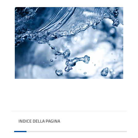
INDICE DELLA PAGINA