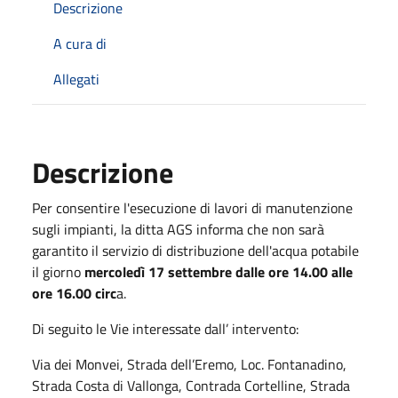
Descrizione
A cura di
Allegati
Descrizione
Per consentire l'esecuzione di lavori di manutenzione
sugli impianti, la ditta AGS informa che non sarà
garantito il servizio di distribuzione dell'acqua potabile
il giorno
mercoledì 17 settembre dalle ore 14.00 alle
ore 16.00 circ
a.
Di seguito le Vie interessate dall’ intervento:
Via dei Monvei, Strada dell’Eremo, Loc. Fontanadino,
Strada Costa di Vallonga, Contrada Cortelline, Strada