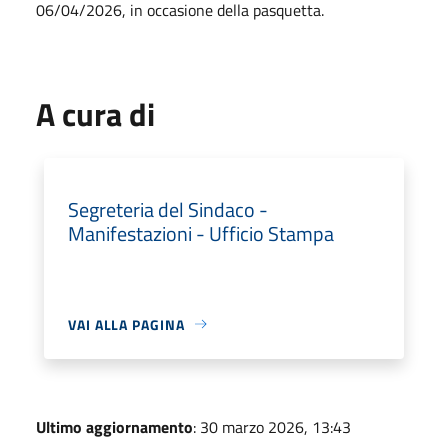
06/04/2026, in occasione della pasquetta.
A cura di
Segreteria del Sindaco -
Manifestazioni - Ufficio Stampa
VAI ALLA PAGINA
Ultimo aggiornamento
: 30 marzo 2026, 13:43