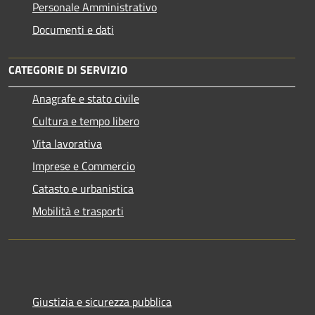
Personale Amministrativo
Documenti e dati
CATEGORIE DI SERVIZIO
Anagrafe e stato civile
Cultura e tempo libero
Vita lavorativa
Imprese e Commercio
Catasto e urbanistica
Mobilità e trasporti
Giustizia e sicurezza pubblica