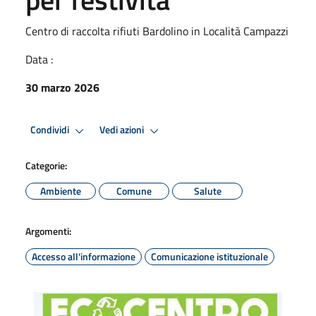
Centro di raccolta rifiuti Bardolino in Località Campazzi
Data :
30 marzo 2026
Condividi
Vedi azioni
Categorie:
Ambiente
Comune
Salute
Argomenti:
Accesso all'informazione
Comunicazione istituzionale