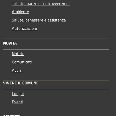
Tributi,finanze e contravvenzioni
Ambiente
Salute, benessere e assistenza
Autorizzazioni
NOVITÀ
Notizie
Comunicati
Avvisi
VIVERE IL COMUNE
Luoghi
Eventi