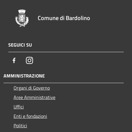
Comune di Bardolino
SEGUICI SU
Facebook
Instagram
AMMINISTRAZIONE
Organi di Governo
Aree Amministrative
Uffici
Enti e fondazioni
Politici