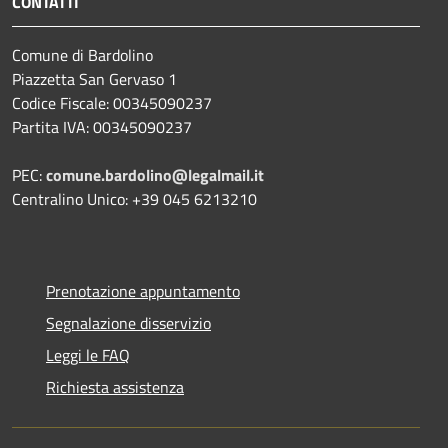
CONTATTI
Comune di Bardolino
Piazzetta San Gervaso 1
Codice Fiscale: 00345090237
Partita IVA: 00345090237
PEC:
comune.bardolino@legalmail.it
Centralino Unico: +39 045 6213210
Prenotazione appuntamento
Segnalazione disservizio
Leggi le FAQ
Richiesta assistenza