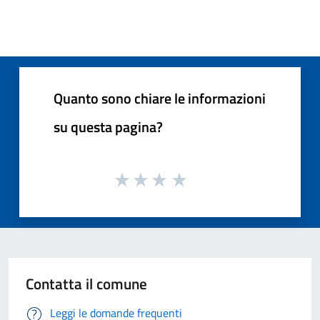
Quanto sono chiare le informazioni
su questa pagina?
Contatta il comune
Leggi le domande frequenti