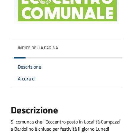
INDICE DELLA PAGINA
Descrizione
A cura di
Descrizione
Si comunca che l'Ecocentro posto in Località Campazzi
a Bardolino è chiuso per festività il giorno Lunedì