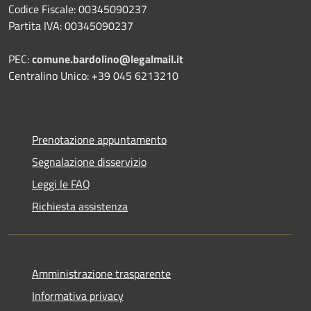
Codice Fiscale: 00345090237
Partita IVA: 00345090237
PEC:
comune.bardolino@legalmail.it
Centralino Unico: +39 045 6213210
Prenotazione appuntamento
Segnalazione disservizio
Leggi le FAQ
Richiesta assistenza
Amministrazione trasparente
Informativa privacy