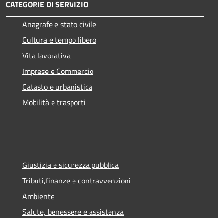
CATEGORIE DI SERVIZIO
Anagrafe e stato civile
Cultura e tempo libero
Vita lavorativa
Imprese e Commercio
Catasto e urbanistica
Mobilità e trasporti
Giustizia e sicurezza pubblica
Tributi,finanze e contravvenzioni
Ambiente
Salute, benessere e assistenza