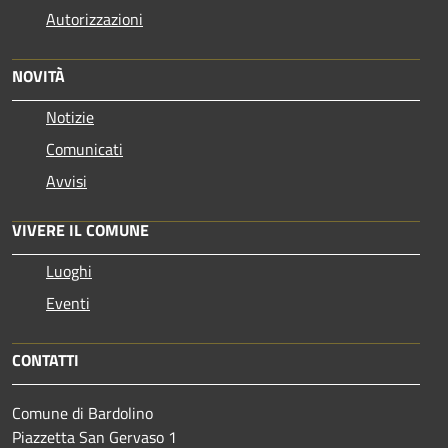
Autorizzazioni
NOVITÀ
Notizie
Comunicati
Avvisi
VIVERE IL COMUNE
Luoghi
Eventi
CONTATTI
Comune di Bardolino
Piazzetta San Gervaso 1