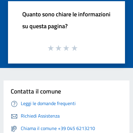
Quanto sono chiare le informazioni
su questa pagina?
Contatta il comune
Leggi le domande frequenti
Richiedi Assistenza
Chiama il comune +39 045 6213210