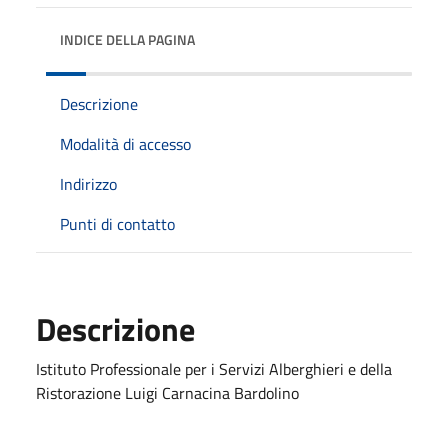
INDICE DELLA PAGINA
Descrizione
Modalità di accesso
Indirizzo
Punti di contatto
Descrizione
Istituto Professionale per i Servizi Alberghieri e della
Ristorazione Luigi Carnacina Bardolino