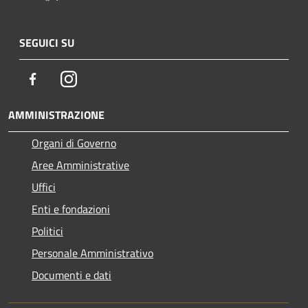
SEGUICI SU
Facebook
Instagram
AMMINISTRAZIONE
Organi di Governo
Aree Amministrative
Uffici
Enti e fondazioni
Politici
Personale Amministrativo
Documenti e dati