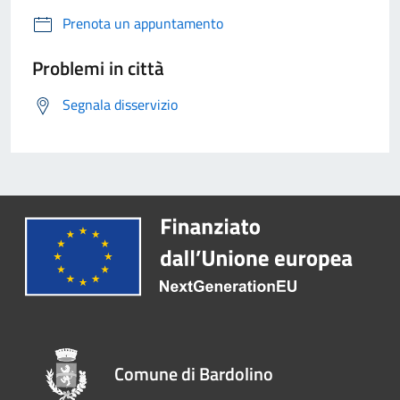
Prenota un appuntamento
Problemi in città
Segnala disservizio
Comune di Bardolino