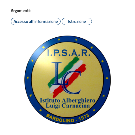
Argomenti:
Accesso all'informazione
Istruzione