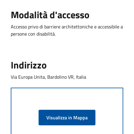
Modalità d'accesso
Accesso privo di barriere architettoniche e accessibile a
persone con disabilità.
Indirizzo
Via Europa Unita, Bardolino VR, Italia
Visualizza in Mappa