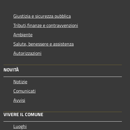
Giustizia e sicurezza pubblica
Tributi,finanze e contravvenzioni
Ambiente
Salute, benessere e assistenza
Autorizzazioni
NOVITÀ
Notizie
Comunicati
Avvisi
VIVERE IL COMUNE
Luoghi