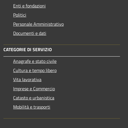
Enti e fondazioni
Politici
Personale Amministrativo
Documenti e dati
CATEGORIE DI SERVIZIO
Anagrafe e stato civile
Cultura e tempo libero
Vita lavorativa
Imprese e Commercio
Catasto e urbanistica
Mobilità e trasporti