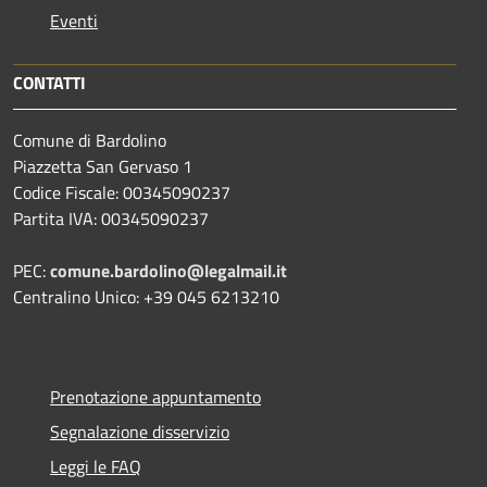
Eventi
CONTATTI
Comune di Bardolino
Piazzetta San Gervaso 1
Codice Fiscale: 00345090237
Partita IVA: 00345090237
PEC:
comune.bardolino@legalmail.it
Centralino Unico: +39 045 6213210
Prenotazione appuntamento
Segnalazione disservizio
Leggi le FAQ