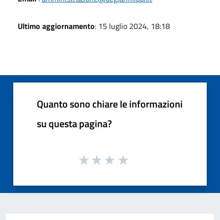
Ultimo aggiornamento
: 15 luglio 2024, 18:18
Quanto sono chiare le informazioni
su questa pagina?