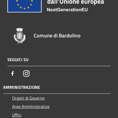
Comune di Bardolino
SEGUICI SU
Facebook
Instagram
AMMINISTRAZIONE
Organi di Governo
Aree Amministrative
Uffici