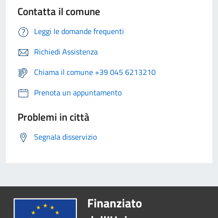
Contatta il comune
Leggi le domande frequenti
Richiedi Assistenza
Chiama il comune +39 045 6213210
Prenota un appuntamento
Problemi in città
Segnala disservizio