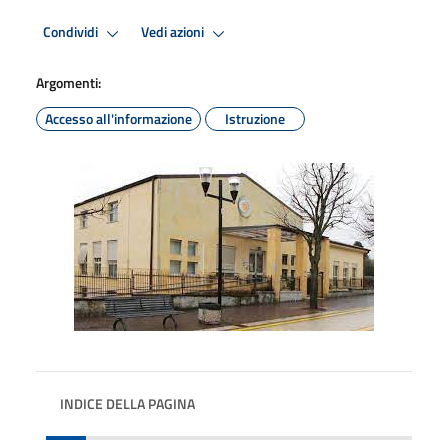
Condividi
Vedi azioni
Argomenti:
Accesso all'informazione
Istruzione
INDICE DELLA PAGINA