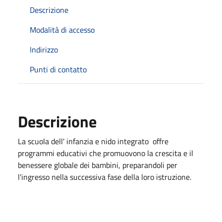
Descrizione
Modalità di accesso
Indirizzo
Punti di contatto
Descrizione
La scuola dell' infanzia e nido integrato offre
programmi educativi che promuovono la crescita e il
benessere globale dei bambini, preparandoli per
l'ingresso nella successiva fase della loro istruzione.