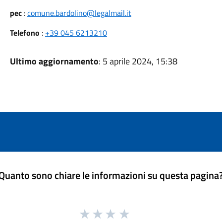
pec
:
comune.bardolino@legalmail.it
Telefono
:
+39 045 6213210
Ultimo aggiornamento
: 5 aprile 2024, 15:38
Quanto sono chiare le informazioni su questa pagina