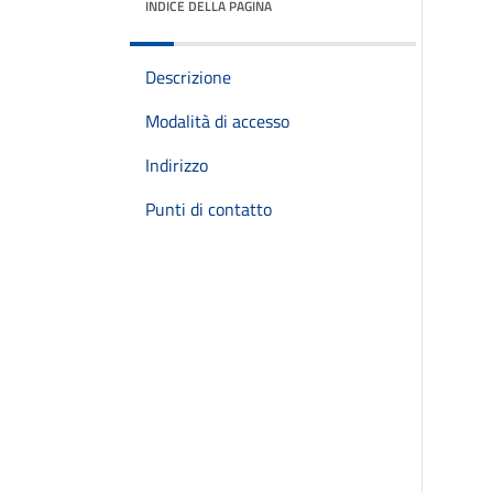
INDICE DELLA PAGINA
Descrizione
Modalità di accesso
Indirizzo
Punti di contatto