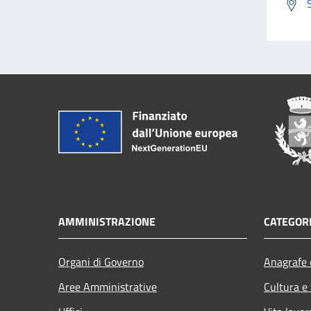
AMMINISTRAZIONE
CATEGORI
Organi di Governo
Anagrafe e
Aree Amministrative
Cultura e