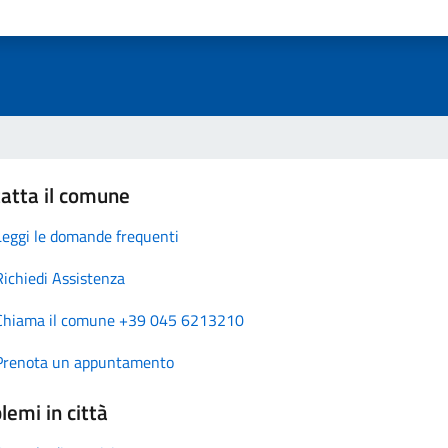
atta il comune
Leggi le domande frequenti
Richiedi Assistenza
Chiama il comune +39 045 6213210
Prenota un appuntamento
lemi in città