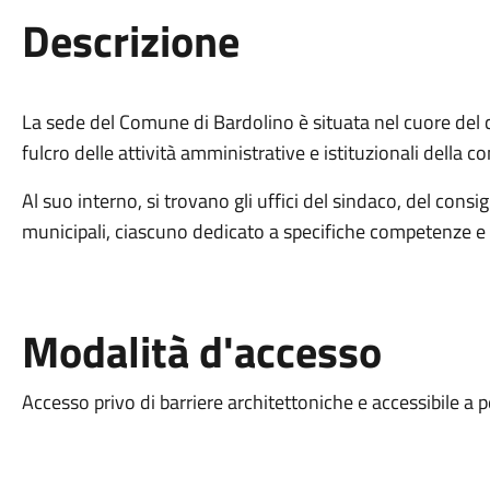
Descrizione
La sede del Comune di Bardolino è situata nel cuore del ce
fulcro delle attività amministrative e istituzionali della c
Al suo interno, si trovano gli uffici del sindaco, del cons
municipali, ciascuno dedicato a specifiche competenze e se
Modalità d'accesso
Accesso privo di barriere architettoniche e accessibile a 