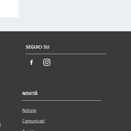
SEGUICI SU
Facebook
Instagram
NOVITÀ
Notizie
Comunicati
i