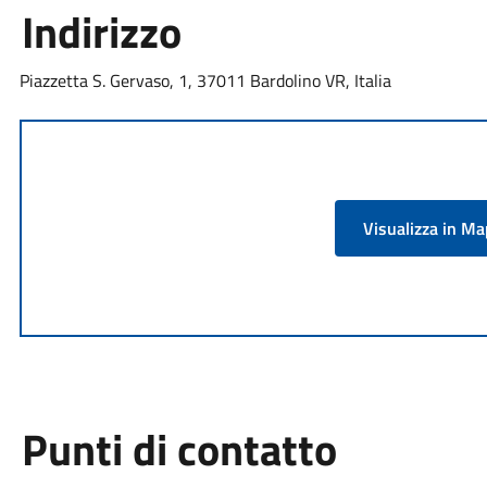
Indirizzo
Piazzetta S. Gervaso, 1, 37011 Bardolino VR, Italia
Visualizza in M
Punti di contatto