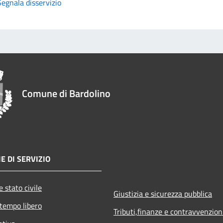
Segnala disservizio
Comune di Bardolino
E DI SERVIZIO
 stato civile
Giustizia e sicurezza pubblica
 tempo libero
Tributi,finanze e contravvenzion