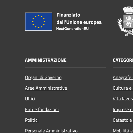
AMMINISTRAZIONE
CATEGORI
Organi di Governo
Anagrafe e
Aree Amministrative
Cultura e
Uffici
Vita lavor
Enti e fondazioni
Imprese 
Politici
Catasto e
Personale Amministrativo
Mobilità e