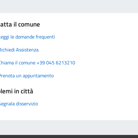
atta il comune
Leggi le domande frequenti
Richiedi Assistenza
Chiama il comune +39 045 6213210
Prenota un appuntamento
lemi in città
Segnala disservizio