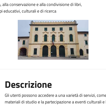
 alla conservazione e alla condivisione di libri,
 educativi, culturali e di ricerca
Descrizione
Gli utenti possono accedere a una varietà di servizi, come i
materiali di studio e la partecipazione a eventi culturali e 