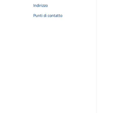
Indirizzo
Punti di contatto