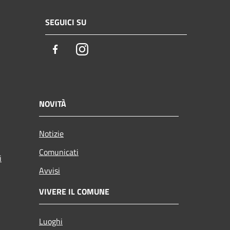
SEGUICI SU
Facebook
Instagram
NOVITÀ
Notizie
Comunicati
i
Avvisi
VIVERE IL COMUNE
Luoghi