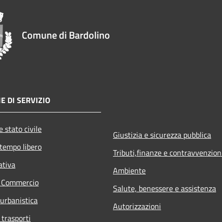
Comune di Bardolino
E DI SERVIZIO
 stato civile
Giustizia e sicurezza pubblica
 tempo libero
Tributi,finanze e contravvenzion
ativa
Ambiente
e Commercio
Salute, benessere e assistenza
 urbanistica
Autorizzazioni
 trasporti