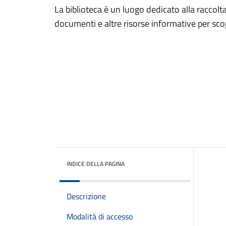
La biblioteca è un luogo dedicato alla raccolta,
documenti e altre risorse informative per scopi
INDICE DELLA PAGINA
Descrizione
Modalità di accesso