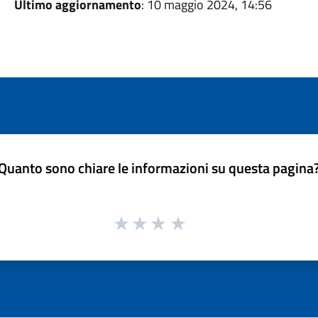
Ultimo aggiornamento
: 10 maggio 2024, 14:56
Quanto sono chiare le informazioni su questa pagina