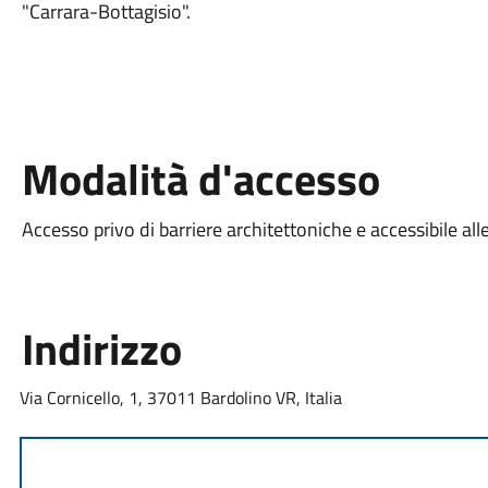
"Carrara-Bottagisio".
Modalità d'accesso
Accesso privo di barriere architettoniche e accessibile all
Indirizzo
Via Cornicello, 1, 37011 Bardolino VR, Italia