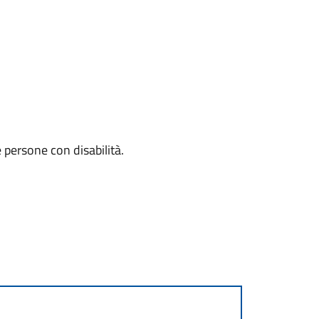
e persone con disabilità.