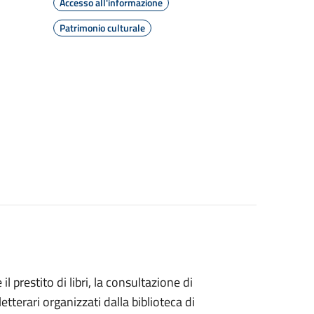
Accesso all'informazione
Patrimonio culturale
l prestito di libri, la consultazione di
letterari organizzati dalla biblioteca di