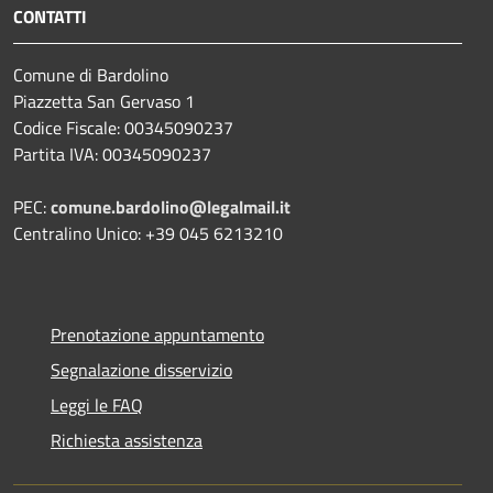
CONTATTI
Comune di Bardolino
Piazzetta San Gervaso 1
Codice Fiscale: 00345090237
Partita IVA: 00345090237
PEC:
comune.bardolino@legalmail.it
Centralino Unico: +39 045 6213210
Prenotazione appuntamento
Segnalazione disservizio
Leggi le FAQ
Richiesta assistenza