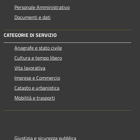
Personale Amministrativo
Documenti e dati
CATEGORIE DI SERVIZIO
Anagrafe e stato civile
Cultura e tempo libero
Vita lavorativa
Imprese e Commercio
Catasto e urbanistica
Mobilità e trasporti
Giustizia e sicurezza pubblica