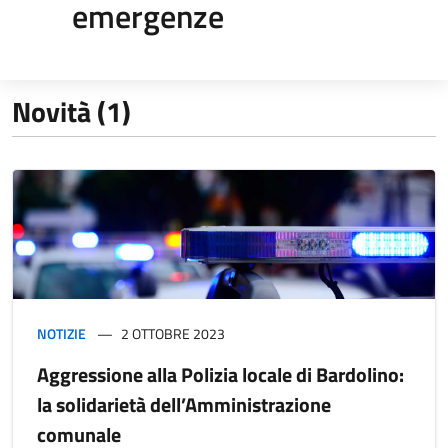
emergenze
Novità (1)
NOTIZIE
2 OTTOBRE 2023
Aggressione alla Polizia locale di Bardolino:
la solidarietà dell’Amministrazione
comunale