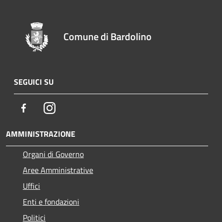
Comune di Bardolino
SEGUICI SU
Facebook
Instagram
AMMINISTRAZIONE
Organi di Governo
Aree Amministrative
Uffici
Enti e fondazioni
Politici