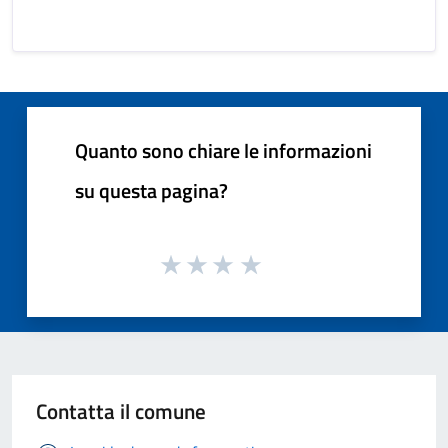
Quanto sono chiare le informazioni
su questa pagina?
Contatta il comune