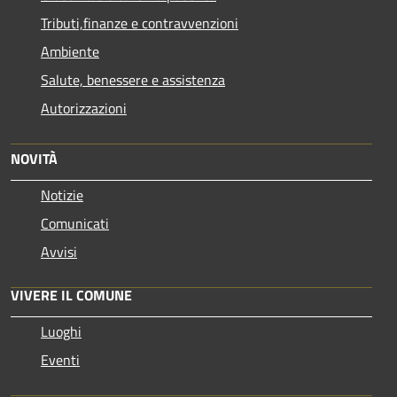
Tributi,finanze e contravvenzioni
Ambiente
Salute, benessere e assistenza
Autorizzazioni
NOVITÀ
Notizie
Comunicati
Avvisi
VIVERE IL COMUNE
Luoghi
Eventi