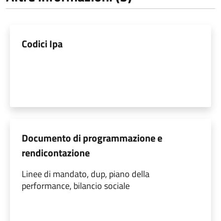
Codici Ipa
Documento di programmazione e
rendicontazione
Linee di mandato, dup, piano della
performance, bilancio sociale