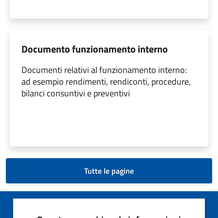
Documento funzionamento interno
Documenti relativi al funzionamento interno:
ad esempio rendimenti, rendiconti, procedure,
bilanci consuntivi e preventivi
Tutte le pagine