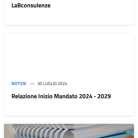
LaBconsulenze
NOTIZIE
30 LUGLIO 2024
Relazione Inizio Mandato 2024 - 2029