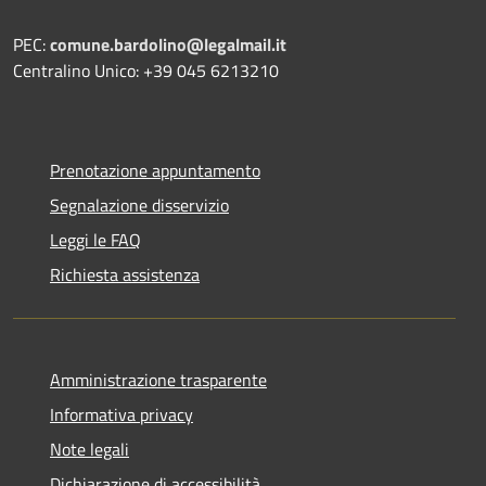
PEC:
comune.bardolino@legalmail.it
Centralino Unico: +39 045 6213210
Prenotazione appuntamento
Segnalazione disservizio
Leggi le FAQ
Richiesta assistenza
Amministrazione trasparente
Informativa privacy
Note legali
Dichiarazione di accessibilità