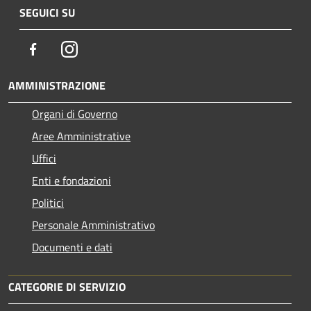
SEGUICI SU
Facebook
Instagram
AMMINISTRAZIONE
Organi di Governo
Aree Amministrative
Uffici
Enti e fondazioni
Politici
Personale Amministrativo
Documenti e dati
CATEGORIE DI SERVIZIO