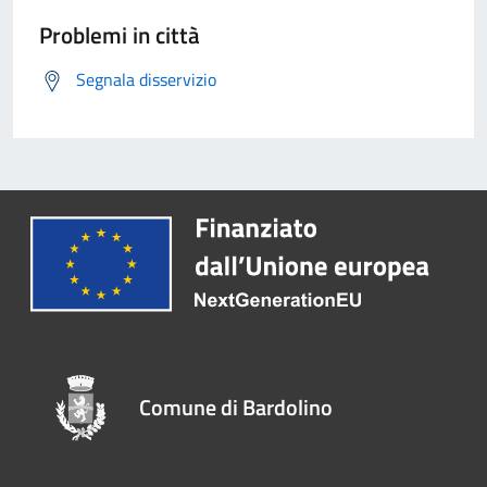
Problemi in città
Segnala disservizio
Comune di Bardolino