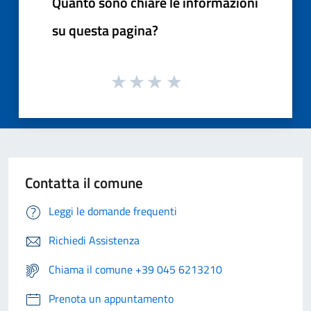
Quanto sono chiare le informazioni
su questa pagina?
Contatta il comune
Leggi le domande frequenti
Richiedi Assistenza
Chiama il comune +39 045 6213210
Prenota un appuntamento