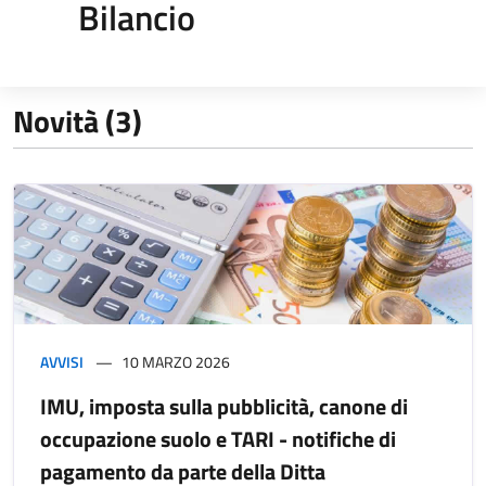
Bilancio
Novità (3)
AVVISI
10 MARZO 2026
IMU, imposta sulla pubblicità, canone di
occupazione suolo e TARI - notifiche di
pagamento da parte della Ditta