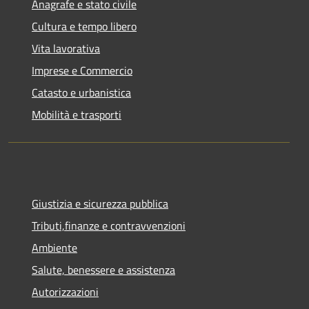
Anagrafe e stato civile
Cultura e tempo libero
Vita lavorativa
Imprese e Commercio
Catasto e urbanistica
Mobilità e trasporti
Giustizia e sicurezza pubblica
Tributi,finanze e contravvenzioni
Ambiente
Salute, benessere e assistenza
Autorizzazioni