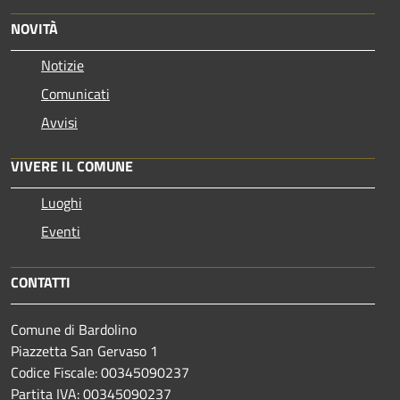
NOVITÀ
Notizie
Comunicati
Avvisi
VIVERE IL COMUNE
Luoghi
Eventi
CONTATTI
Comune di Bardolino
Piazzetta San Gervaso 1
Codice Fiscale: 00345090237
Partita IVA: 00345090237