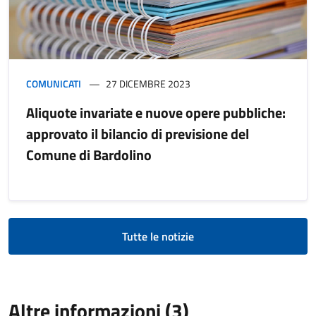
COMUNICATI
27 DICEMBRE 2023
Aliquote invariate e nuove opere pubbliche:
approvato il bilancio di previsione del
Comune di Bardolino
Tutte le notizie
Altre informazioni (3)