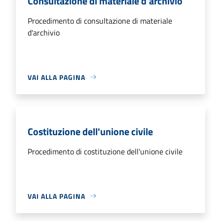
Consultazione di materiale d'archivio
Procedimento di consultazione di materiale
d'archivio
VAI ALLA PAGINA
Costituzione dell'unione civile
Procedimento di costituzione dell'unione civile
VAI ALLA PAGINA