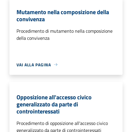
Mutamento nella composizione della
convivenza
Procedimento di mutamento nella composizione
della convivenza
VAI ALLA PAGINA
Opposizione all'accesso civico
generalizzato da parte di
controinteressati
Procedimento di opposizione all'accesso civico
generalizzato da parte di controinteressati