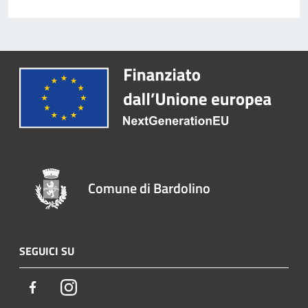
Comune di Bardolino
SEGUICI SU
Facebook
Instagram