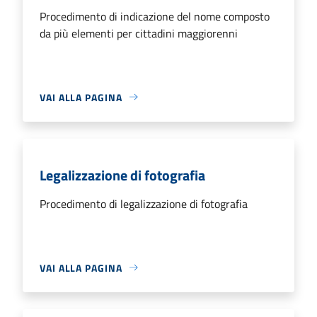
Procedimento di indicazione del nome composto
da più elementi per cittadini maggiorenni
VAI ALLA PAGINA
Legalizzazione di fotografia
Procedimento di legalizzazione di fotografia
VAI ALLA PAGINA