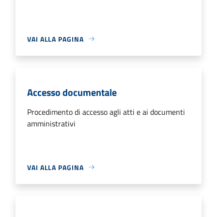
VAI ALLA PAGINA
Accesso documentale
Procedimento di accesso agli atti e ai documenti
amministrativi
VAI ALLA PAGINA