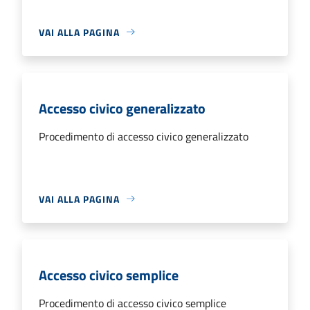
VAI ALLA PAGINA
Accesso civico generalizzato
Procedimento di accesso civico generalizzato
VAI ALLA PAGINA
Accesso civico semplice
Procedimento di accesso civico semplice