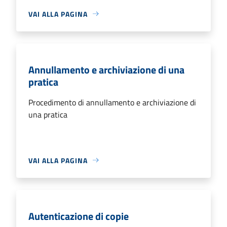
VAI ALLA PAGINA
Annullamento e archiviazione di una
pratica
Procedimento di annullamento e archiviazione di
una pratica
VAI ALLA PAGINA
Autenticazione di copie