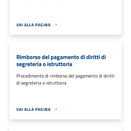
VAI ALLA PAGINA
Rimborso del pagamento di diritti di
segreteria o istruttoria
Procedimento di rimborso del pagamento di diritti
di segreteria o istruttoria
VAI ALLA PAGINA