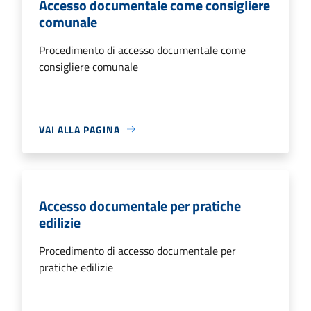
Accesso documentale come consigliere
comunale
Procedimento di accesso documentale come
consigliere comunale
VAI ALLA PAGINA
Accesso documentale per pratiche
edilizie
Procedimento di accesso documentale per
pratiche edilizie