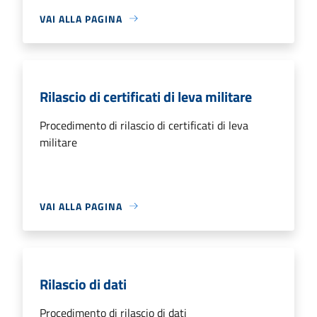
VAI ALLA PAGINA
Rilascio di certificati di leva militare
Procedimento di rilascio di certificati di leva
militare
VAI ALLA PAGINA
Rilascio di dati
Procedimento di rilascio di dati