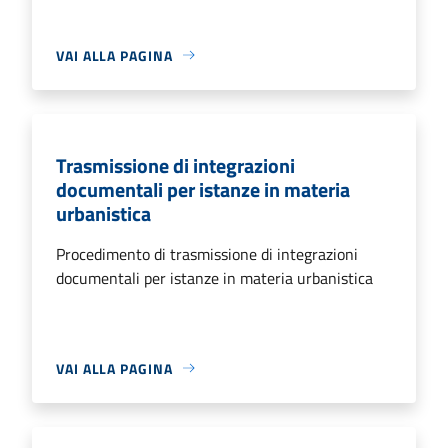
VAI ALLA PAGINA
Trasmissione di integrazioni
documentali per istanze in materia
urbanistica
Procedimento di trasmissione di integrazioni
documentali per istanze in materia urbanistica
VAI ALLA PAGINA