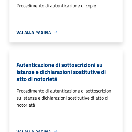
Procedimento di autenticazione di copie
VAI ALLA PAGINA
Autenticazione di sottoscrizioni su
istanze e dichiarazioni sostitutive di
atto di notorietà
Procedimento di autenticazione di sottoscrizioni
su istanze e dichiarazioni sostitutive di atto di
notorietà
VAI ALLA PAGINA