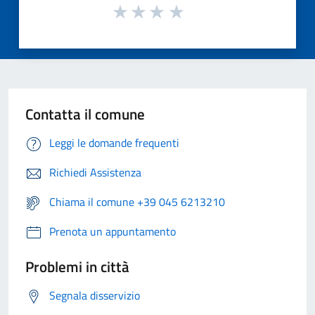
Contatta il comune
Leggi le domande frequenti
Richiedi Assistenza
Chiama il comune +39 045 6213210
Prenota un appuntamento
Problemi in città
Segnala disservizio