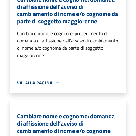
di affissione dell’avviso di
cambiamento di nome e/o cognome da
parte di soggetto maggiorenne
Cambiare nome e cognome: procedimento di
domanda di affissione dell’avviso di cambiamento
di nome e/o cognome da parte di soggetto
maggiorenne
VAI ALLA PAGINA
Cambiare nome e cognome: domanda
di affissione dell’avviso di
cambiamento di nome e/o cognome