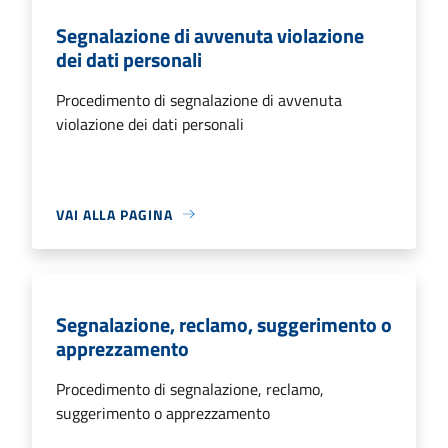
Segnalazione di avvenuta violazione
dei dati personali
Procedimento di segnalazione di avvenuta
violazione dei dati personali
VAI ALLA PAGINA
Segnalazione, reclamo, suggerimento o
apprezzamento
Procedimento di segnalazione, reclamo,
suggerimento o apprezzamento