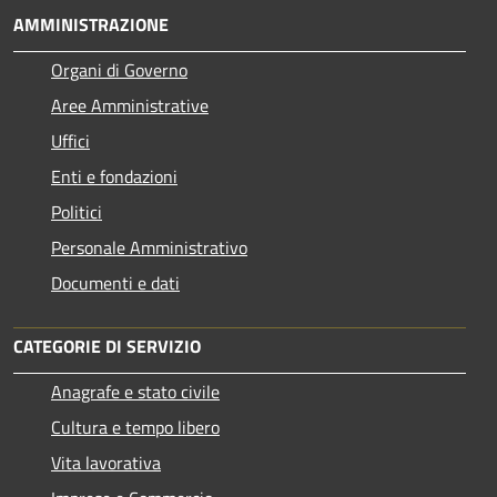
AMMINISTRAZIONE
Organi di Governo
Aree Amministrative
Uffici
Enti e fondazioni
Politici
Personale Amministrativo
Documenti e dati
CATEGORIE DI SERVIZIO
Anagrafe e stato civile
Cultura e tempo libero
Vita lavorativa