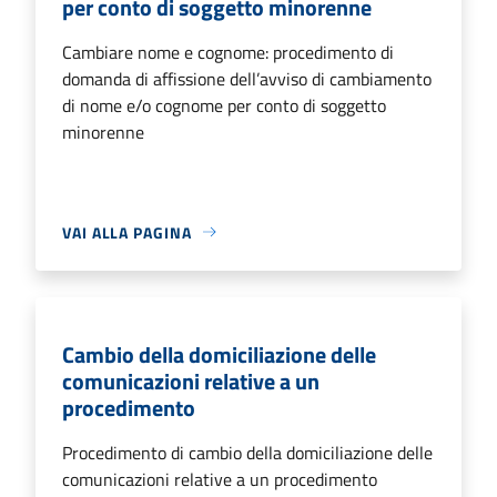
per conto di soggetto minorenne
Cambiare nome e cognome: procedimento di
domanda di affissione dell’avviso di cambiamento
di nome e/o cognome per conto di soggetto
minorenne
VAI ALLA PAGINA
Cambio della domiciliazione delle
comunicazioni relative a un
procedimento
Procedimento di cambio della domiciliazione delle
comunicazioni relative a un procedimento