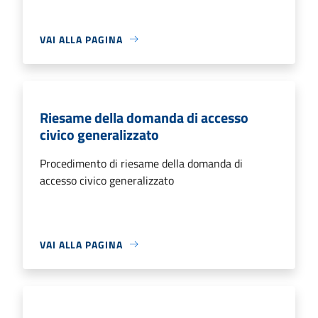
VAI ALLA PAGINA
Riesame della domanda di accesso
civico generalizzato
Procedimento di riesame della domanda di
accesso civico generalizzato
VAI ALLA PAGINA