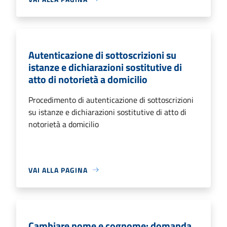
Autenticazione di sottoscrizioni su
istanze e dichiarazioni sostitutive di
atto di notorietà a domicilio
Procedimento di autenticazione di sottoscrizioni
su istanze e dichiarazioni sostitutive di atto di
notorietà a domicilio
VAI ALLA PAGINA
Cambiare nome e cognome: domanda