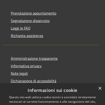
Prenotazione appuntamento
Segnalazione disservizio
Leggi le FAQ
Richiesta assistenza
Amministrazione trasparente
Informativa privacy
Note legali
Dichiarazione di accessibilità
×
Link app municipium
Informazioni sui cookie
Questo sito web utilizza cookie tecnici e assimilati strettamente
necessari al corretto funzionamento e alla navigazione del sito,