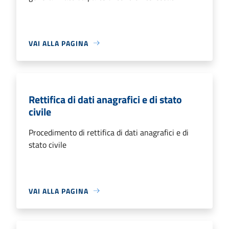
VAI ALLA PAGINA
Rettifica di dati anagrafici e di stato
civile
Procedimento di rettifica di dati anagrafici e di
stato civile
VAI ALLA PAGINA