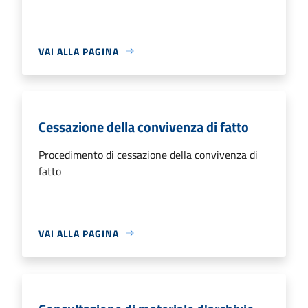
VAI ALLA PAGINA
Cessazione della convivenza di fatto
Procedimento di cessazione della convivenza di
fatto
VAI ALLA PAGINA