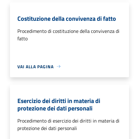
Costituzione della convivenza di fatto
Procedimento di costituzione della convivenza di
fatto
VAI ALLA PAGINA
Esercizio dei diritti in materia di
protezione dei dati personali
Procedimento di esercizio dei diritti in materia di
protezione dei dati personali