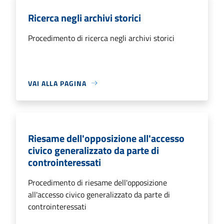
Ricerca negli archivi storici
Procedimento di ricerca negli archivi storici
VAI ALLA PAGINA
Riesame dell'opposizione all'accesso
civico generalizzato da parte di
controinteressati
Procedimento di riesame dell'opposizione
all'accesso civico generalizzato da parte di
controinteressati