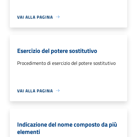
VAI ALLA PAGINA
Esercizio del potere sostitutivo
Procedimento di esercizio del potere sostitutivo
VAI ALLA PAGINA
Indicazione del nome composto da più
elementi