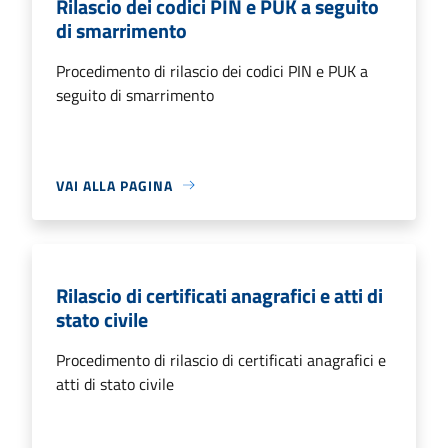
Rilascio dei codici PIN e PUK a seguito
di smarrimento
Procedimento di rilascio dei codici PIN e PUK a
seguito di smarrimento
VAI ALLA PAGINA
Rilascio di certificati anagrafici e atti di
stato civile
Procedimento di rilascio di certificati anagrafici e
atti di stato civile