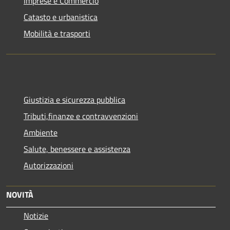
Imprese e Commercio
Catasto e urbanistica
Mobilità e trasporti
Giustizia e sicurezza pubblica
Tributi,finanze e contravvenzioni
Ambiente
Salute, benessere e assistenza
Autorizzazioni
NOVITÀ
Notizie