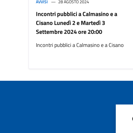
AVVISI
28 AGOSTO 2024
Incontri pubblici a Calmasino e a
Cisano Lunedì 2 e Martedì 3
Settembre 2024 ore 20:00
Incontri pubblici a Calmasino e a Cisano