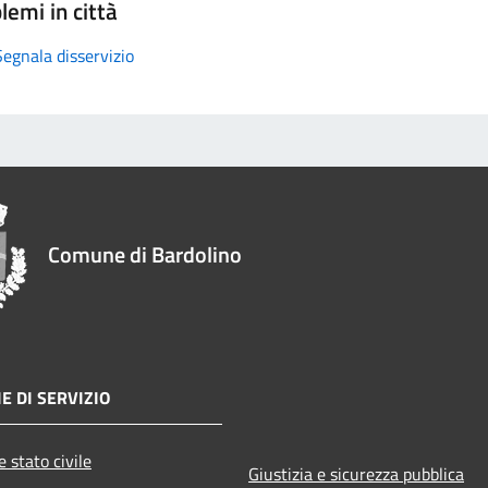
lemi in città
Segnala disservizio
Comune di Bardolino
E DI SERVIZIO
 stato civile
Giustizia e sicurezza pubblica