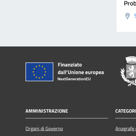
Prob
AMMINISTRAZIONE
CATEGORI
Organi di Governo
Anagrafe e