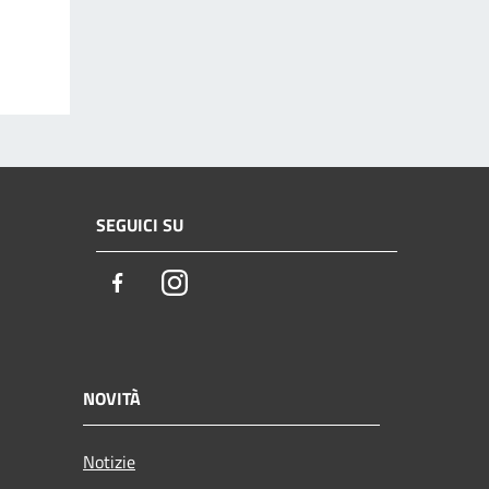
SEGUICI SU
Facebook
Instagram
NOVITÀ
Notizie