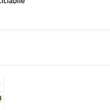
ciclabile