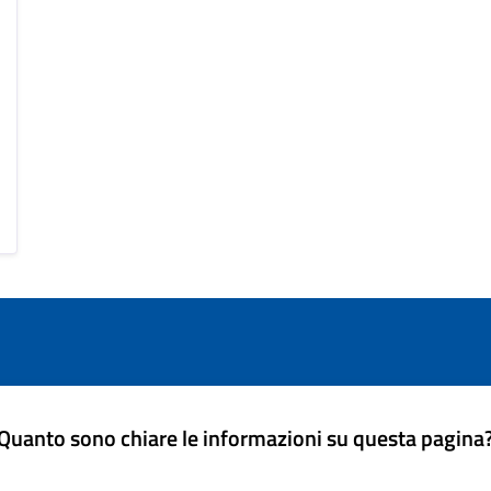
Quanto sono chiare le informazioni su questa pagina