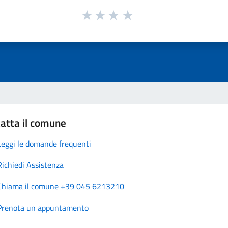
atta il comune
Leggi le domande frequenti
Richiedi Assistenza
Chiama il comune +39 045 6213210
Prenota un appuntamento