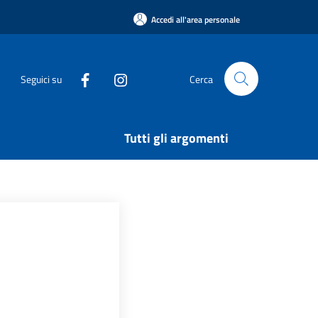
Accedi all'area personale
Seguici su
Cerca
Tutti gli argomenti