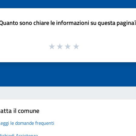
Quanto sono chiare le informazioni su questa pagina
atta il comune
Leggi le domande frequenti
Richiedi Assistenza