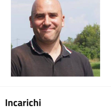
Incarichi