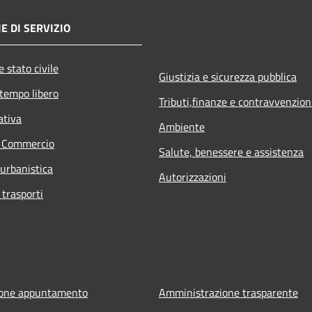
E DI SERVIZIO
 stato civile
Giustizia e sicurezza pubblica
 tempo libero
Tributi,finanze e contravvenzion
ativa
Ambiente
e Commercio
Salute, benessere e assistenza
 urbanistica
Autorizzazioni
 trasporti
ione appuntamento
Amministrazione trasparente