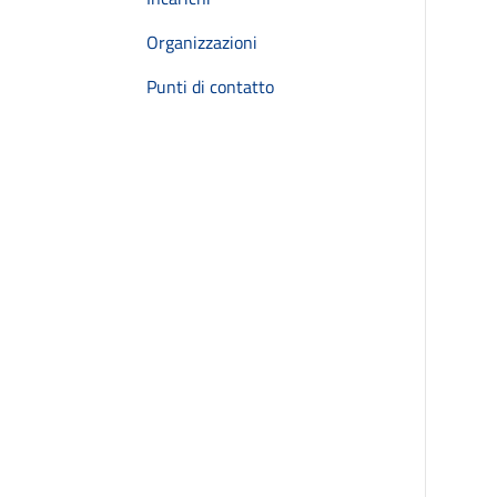
Organizzazioni
Punti di contatto