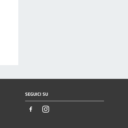
SEGUICI SU
Facebook
Instagram