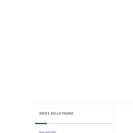
INDICE DELLA PAGINA
Incarichi