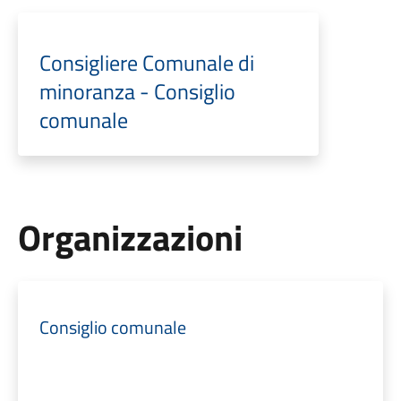
Consigliere Comunale di
minoranza - Consiglio
comunale
Organizzazioni
Consiglio comunale