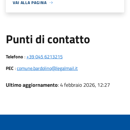
VAI ALLA PAGINA
Punti di contatto
Telefono
:
+39 045 6213215
PEC
:
comune.bardolino@legalmail.it
Ultimo aggiornamento
: 4 febbraio 2026, 12:27