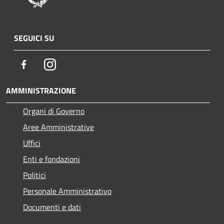
SEGUICI SU
Facebook
Instagram
AMMINISTRAZIONE
Organi di Governo
Aree Amministrative
Uffici
Enti e fondazioni
Politici
Personale Amministrativo
Documenti e dati