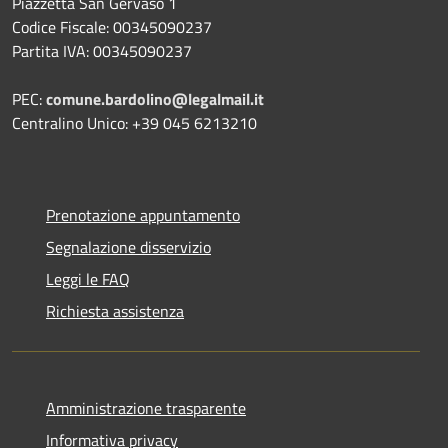
Piazzetta San Gervaso 1
Codice Fiscale: 00345090237
Partita IVA: 00345090237
PEC:
comune.bardolino@legalmail.it
Centralino Unico: +39 045 6213210
Prenotazione appuntamento
Segnalazione disservizio
Leggi le FAQ
Richiesta assistenza
Amministrazione trasparente
Informativa privacy