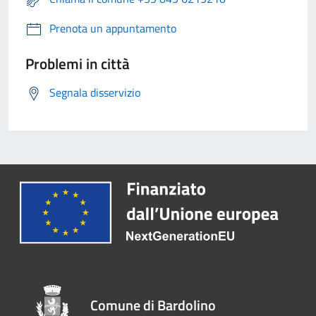
Prenota un appuntamento
Problemi in città
Segnala disservizio
Comune di Bardolino