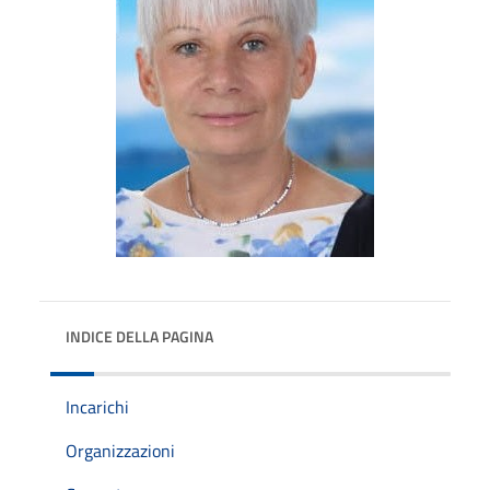
INDICE DELLA PAGINA
Incarichi
Organizzazioni