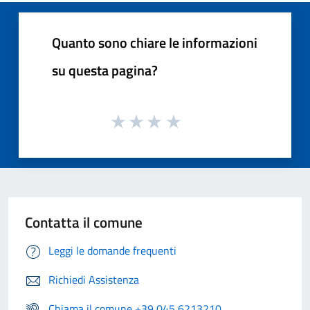
Quanto sono chiare le informazioni
su questa pagina?
Contatta il comune
Leggi le domande frequenti
Richiedi Assistenza
Chiama il comune +39 045 6213210