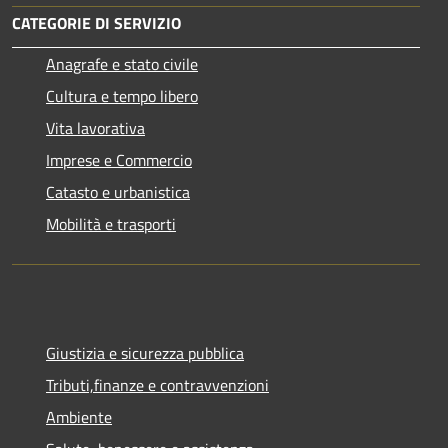
CATEGORIE DI SERVIZIO
Anagrafe e stato civile
Cultura e tempo libero
Vita lavorativa
Imprese e Commercio
Catasto e urbanistica
Mobilità e trasporti
Giustizia e sicurezza pubblica
Tributi,finanze e contravvenzioni
Ambiente