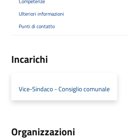
Competenze
Ulteriori informazioni
Punti di contatto
Incarichi
Vice-Sindaco - Consiglio comunale
Organizzazioni