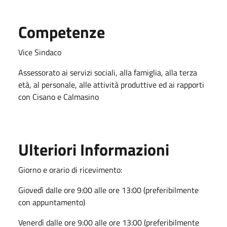
Competenze
Vice Sindaco
Assessorato ai servizi sociali, alla famiglia, alla terza
età, al personale, alle attività produttive ed ai rapporti
con Cisano e Calmasino
Ulteriori Informazioni
Giorno e orario di ricevimento:
Giovedì dalle ore 9:00 alle ore 13:00 (preferibilmente
con appuntamento)
Venerdì dalle ore 9:00 alle ore 13:00 (preferibilmente