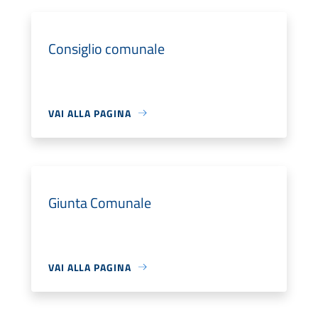
Consiglio comunale
VAI ALLA PAGINA
Giunta Comunale
VAI ALLA PAGINA