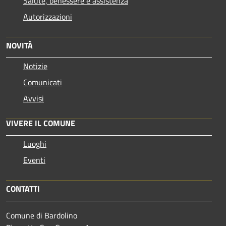
Salute, benessere e assistenza
Autorizzazioni
NOVITÀ
Notizie
Comunicati
Avvisi
VIVERE IL COMUNE
Luoghi
Eventi
CONTATTI
Comune di Bardolino