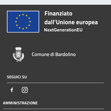
Comune di Bardolino
SEGUICI SU
Facebook
Instagram
AMMINISTRAZIONE