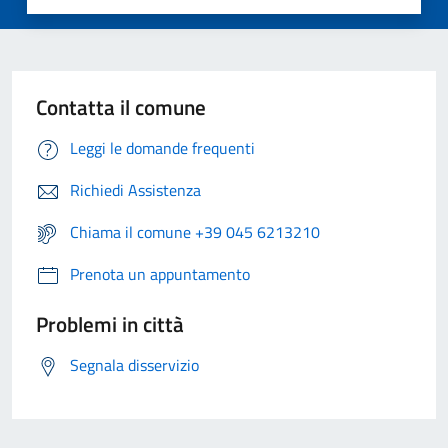
Contatta il comune
Leggi le domande frequenti
Richiedi Assistenza
Chiama il comune +39 045 6213210
Prenota un appuntamento
Problemi in città
Segnala disservizio