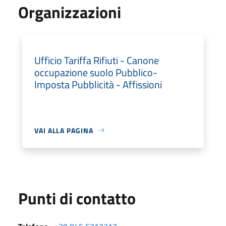
Organizzazioni
Ufficio Tariffa Rifiuti - Canone
occupazione suolo Pubblico-
Imposta Pubblicità - Affissioni
VAI ALLA PAGINA
Punti di contatto