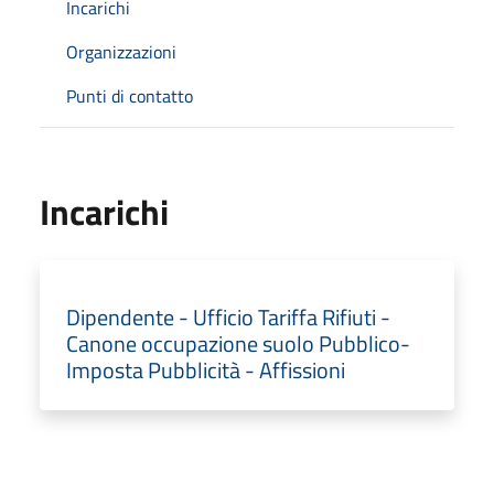
Incarichi
Organizzazioni
Punti di contatto
Incarichi
Dipendente - Ufficio Tariffa Rifiuti -
Canone occupazione suolo Pubblico-
Imposta Pubblicità - Affissioni