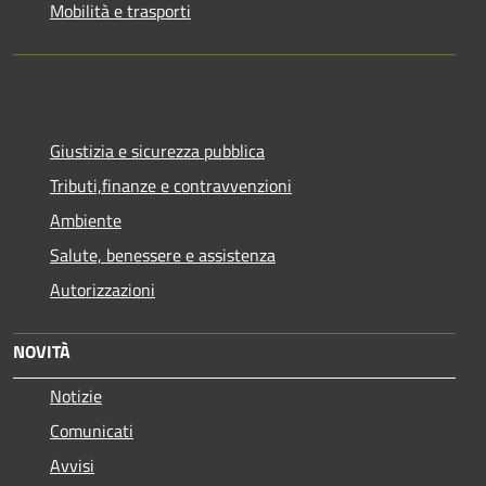
Mobilità e trasporti
Giustizia e sicurezza pubblica
Tributi,finanze e contravvenzioni
Ambiente
Salute, benessere e assistenza
Autorizzazioni
NOVITÀ
Notizie
Comunicati
Avvisi