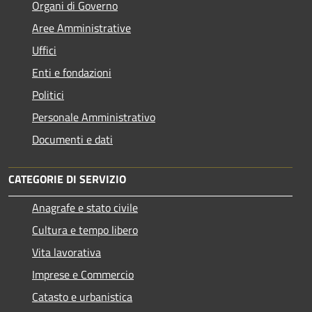
Organi di Governo
Aree Amministrative
Uffici
Enti e fondazioni
Politici
Personale Amministrativo
Documenti e dati
CATEGORIE DI SERVIZIO
Anagrafe e stato civile
Cultura e tempo libero
Vita lavorativa
Imprese e Commercio
Catasto e urbanistica