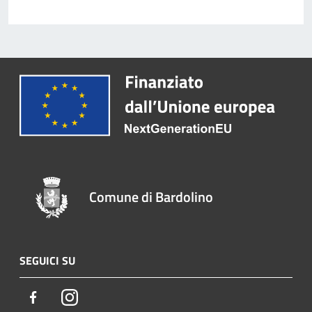
Comune di Bardolino
SEGUICI SU
Facebook
Instagram