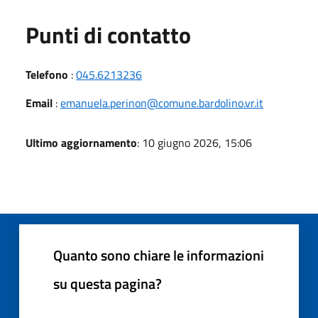
Punti di contatto
Telefono
:
045.6213236
Email
:
emanuela.perinon@comune.bardolino.vr.it
Ultimo aggiornamento
: 10 giugno 2026, 15:06
Quanto sono chiare le informazioni
su questa pagina?