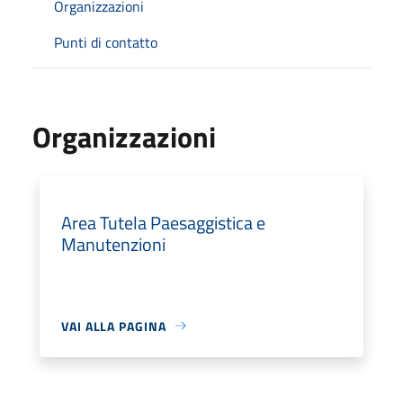
Organizzazioni
Punti di contatto
Organizzazioni
Area Tutela Paesaggistica e
Manutenzioni
VAI ALLA PAGINA