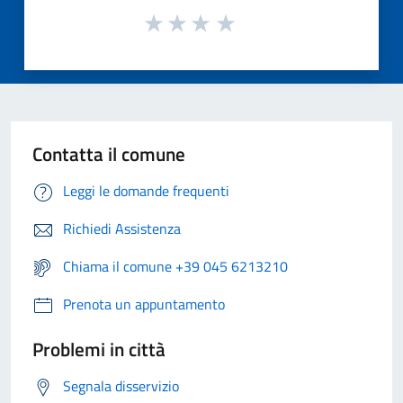
Contatta il comune
Leggi le domande frequenti
Richiedi Assistenza
Chiama il comune +39 045 6213210
Prenota un appuntamento
Problemi in città
Segnala disservizio