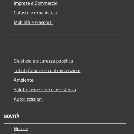
Imprese e Commercio
Catasto e urbanistica
Mobilità e trasporti
Giustizia e sicurezza pubblica
Tributi,finanze e contravvenzioni
Ambiente
Salute, benessere e assistenza
Autorizzazioni
NOVITÀ
Notizie