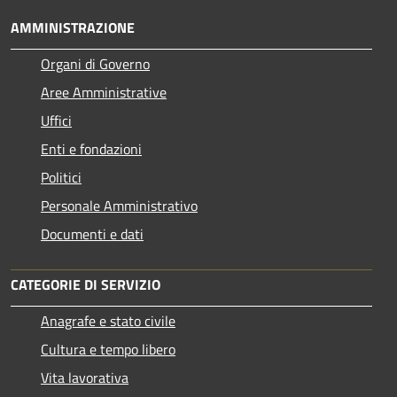
AMMINISTRAZIONE
Organi di Governo
Aree Amministrative
Uffici
Enti e fondazioni
Politici
Personale Amministrativo
Documenti e dati
CATEGORIE DI SERVIZIO
Anagrafe e stato civile
Cultura e tempo libero
Vita lavorativa