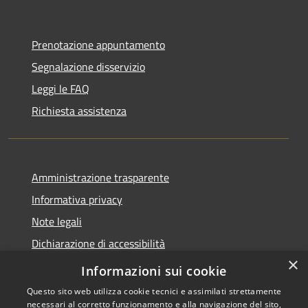
Prenotazione appuntamento
Segnalazione disservizio
Leggi le FAQ
Richiesta assistenza
Amministrazione trasparente
Informativa privacy
Note legali
Dichiarazione di accessibilità
×
Link app municipium
Informazioni sui cookie
Questo sito web utilizza cookie tecnici e assimilati strettamente
necessari al corretto funzionamento e alla navigazione del sito,