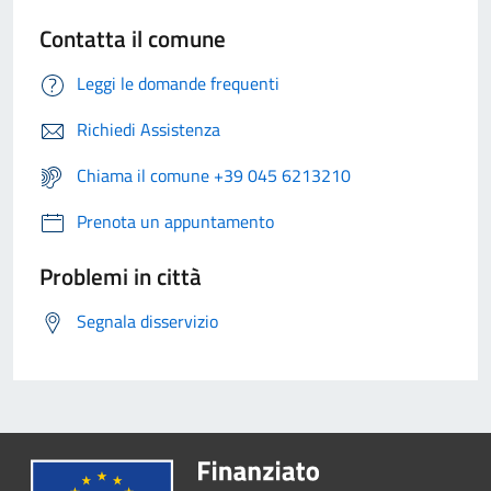
Contatta il comune
Leggi le domande frequenti
Richiedi Assistenza
Chiama il comune +39 045 6213210
Prenota un appuntamento
Problemi in città
Segnala disservizio