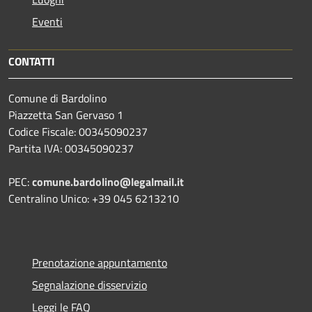
Eventi
CONTATTI
Comune di Bardolino
Piazzetta San Gervaso 1
Codice Fiscale: 00345090237
Partita IVA: 00345090237
PEC:
comune.bardolino@legalmail.it
Centralino Unico: +39 045 6213210
Prenotazione appuntamento
Segnalazione disservizio
Leggi le FAQ