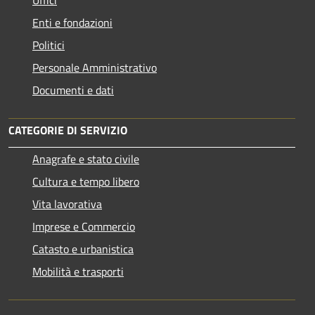
Enti e fondazioni
Politici
Personale Amministrativo
Documenti e dati
CATEGORIE DI SERVIZIO
Anagrafe e stato civile
Cultura e tempo libero
Vita lavorativa
Imprese e Commercio
Catasto e urbanistica
Mobilità e trasporti