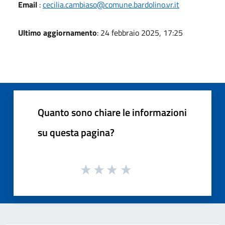
Email
:
cecilia.cambiaso@comune.bardolino.vr.it
Ultimo aggiornamento
: 24 febbraio 2025, 17:25
Quanto sono chiare le informazioni
su questa pagina?