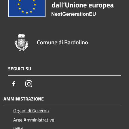
Comune di Bardolino
SEGUICI SU
Facebook
Instagram
AMMINISTRAZIONE
Organi di Governo
Aree Amministrative
Uffici