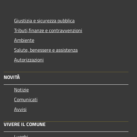
Giustizia e sicurezza pubblica
Tributi,finanze e contravvenzioni
Ambiente
Salute, benessere e assistenza
Autorizzazioni
NOVITÀ
Notizie
Comunicati
Avvisi
VIVERE IL COMUNE
Luoghi