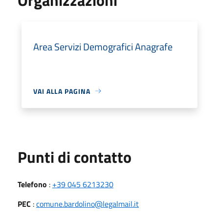
Area Servizi Demografici Anagrafe
VAI ALLA PAGINA
Punti di contatto
Telefono
:
+39 045 6213230
PEC
:
comune.bardolino@legalmail.it