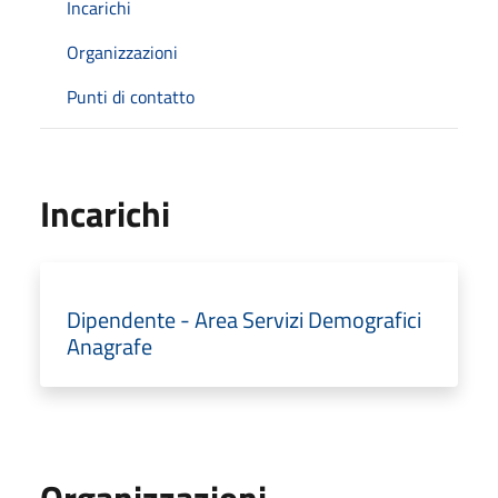
Incarichi
Organizzazioni
Punti di contatto
Incarichi
Dipendente - Area Servizi Demografici
Anagrafe
Organizzazioni