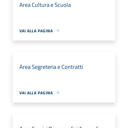
Area Cultura e Scuola
VAI ALLA PAGINA
Area Segreteria e Contratti
VAI ALLA PAGINA