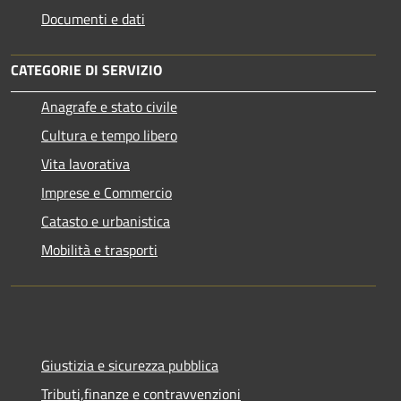
Documenti e dati
CATEGORIE DI SERVIZIO
Anagrafe e stato civile
Cultura e tempo libero
Vita lavorativa
Imprese e Commercio
Catasto e urbanistica
Mobilità e trasporti
Giustizia e sicurezza pubblica
Tributi,finanze e contravvenzioni