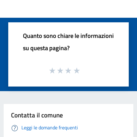
Quanto sono chiare le informazioni
su questa pagina?
Contatta il comune
Leggi le domande frequenti