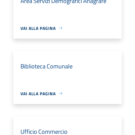
Area Servizi Demografici Anagrafe
VAI ALLA PAGINA
Biblioteca Comunale
VAI ALLA PAGINA
Ufficio Commercio