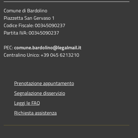
Comune di Bardolino
Piazzetta San Gervaso 1
Codice Fiscale: 00345090237
Partita IVA: 00345090237
PEC:
comune.bardolino@legalmail.it
Centralino Unico: +39 045 6213210
Prenotazione appuntamento
Segnalazione disservizio
Leggi le FAQ
Richiesta assistenza