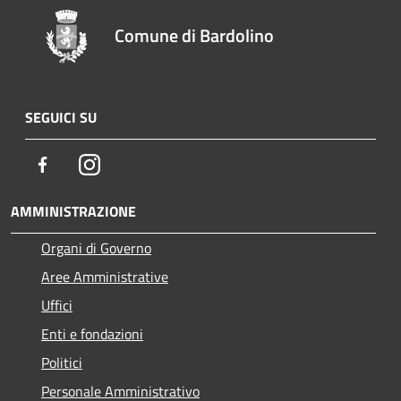
Comune di Bardolino
SEGUICI SU
Facebook
Instagram
AMMINISTRAZIONE
Organi di Governo
Aree Amministrative
Uffici
Enti e fondazioni
Politici
Personale Amministrativo