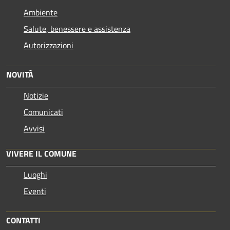
Ambiente
Salute, benessere e assistenza
Autorizzazioni
NOVITÀ
Notizie
Comunicati
Avvisi
VIVERE IL COMUNE
Luoghi
Eventi
CONTATTI