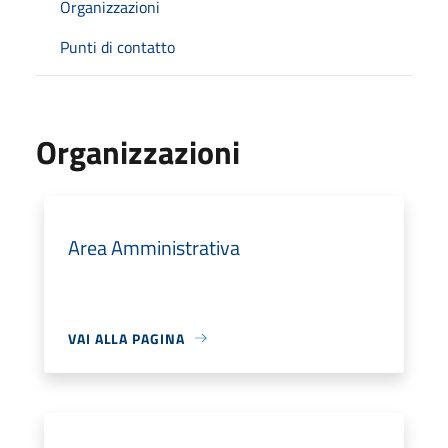
Organizzazioni
Punti di contatto
Organizzazioni
Area Amministrativa
VAI ALLA PAGINA