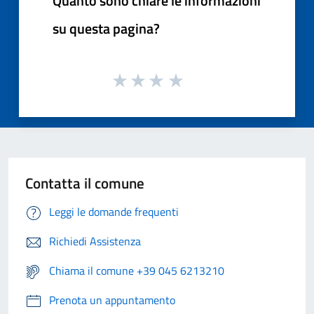
Quanto sono chiare le informazioni
su questa pagina?
Contatta il comune
Leggi le domande frequenti
Richiedi Assistenza
Chiama il comune +39 045 6213210
Prenota un appuntamento