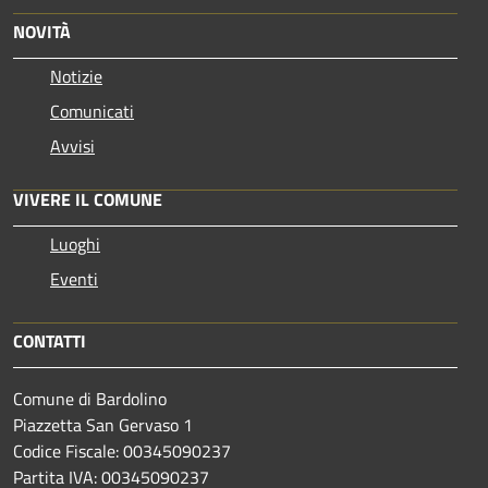
NOVITÀ
Notizie
Comunicati
Avvisi
VIVERE IL COMUNE
Luoghi
Eventi
CONTATTI
Comune di Bardolino
Piazzetta San Gervaso 1
Codice Fiscale: 00345090237
Partita IVA: 00345090237