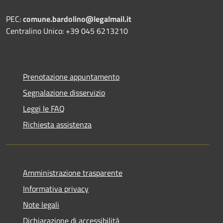
PEC:
comune.bardolino@legalmail.it
Centralino Unico: +39 045 6213210
Prenotazione appuntamento
Segnalazione disservizio
Leggi le FAQ
Richiesta assistenza
Amministrazione trasparente
Informativa privacy
Note legali
Dichiarazione di accessibilità