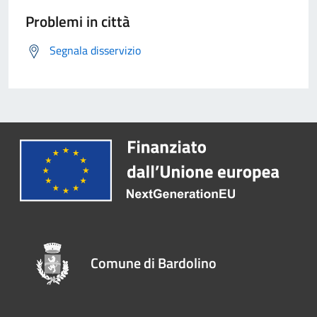
Problemi in città
Segnala disservizio
Comune di Bardolino