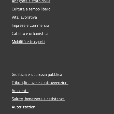
Anagrafe e stato civile
Cultura e tempo libero
Vita lavorativa
Imprese e Commercio
Catasto e urbanistica
Mobilità e trasporti
Giustizia e sicurezza pubblica
Tributi,finanze e contravvenzioni
Ambiente
Salute, benessere e assistenza
Autorizzazioni