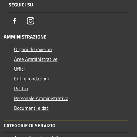
SEGUICI SU
Facebook
Instagram
AMMINISTRAZIONE
Organi di Governo
Aree Amministrative
Uffici
Enti e fondazioni
Politici
Personale Amministrativo
Documenti e dati
CATEGORIE DI SERVIZIO