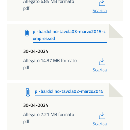
PDF
Allegato 6.85 MB formato
pdf
Scarica
pi-bardolino-tavola03-marzo2015-c
ompressed
30-04-2024
PDF
Allegato 14.37 MB formato
pdf
Scarica
pi-bardolino-tavola02-marzo2015
30-04-2024
PDF
Allegato 7.21 MB formato
pdf
Scarica