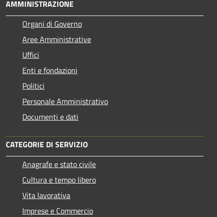
AMMINISTRAZIONE
Organi di Governo
Aree Amministrative
Uffici
Enti e fondazioni
Politici
Personale Amministrativo
Documenti e dati
CATEGORIE DI SERVIZIO
Anagrafe e stato civile
Cultura e tempo libero
Vita lavorativa
Imprese e Commercio