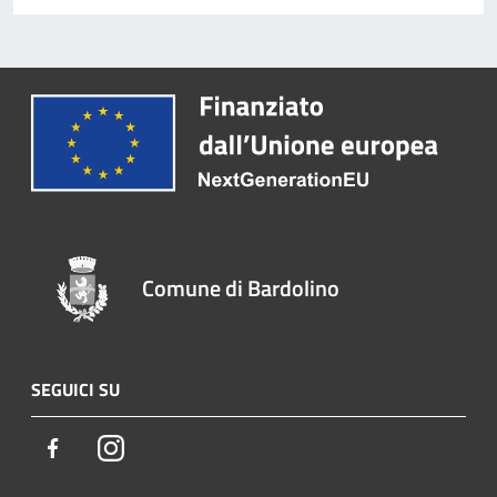
Comune di Bardolino
SEGUICI SU
Facebook
Instagram