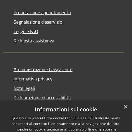
Prenotazione appuntamento
Segnalazione disservizio
Leggi le FAQ
Richiesta assistenza
Amministrazione trasparente
Informativa privacy
Note legali
Dichiarazione di accessibilità
×
Link app municipium
Informazioni sui cookie
Questo sito web utilizza cookie tecnici e assimilati strettamente
necessari al corretto funzionamento e alla navigazione del sito,
nonché un cookie tecnico analitico al solo fine di elaborare