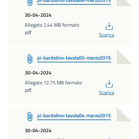
30-04-2024
PDF
Allegato 2.44 MB formato
pdf
Scarica
pi-bardolino-tavola05-marzo2015
30-04-2024
PDF
Allegato 12.75 MB formato
pdf
Scarica
pi-bardolino-tavola04-marzo2015
30-04-2024