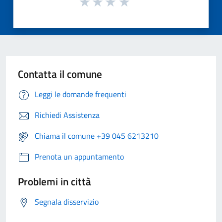
Contatta il comune
Leggi le domande frequenti
Richiedi Assistenza
Chiama il comune +39 045 6213210
Prenota un appuntamento
Problemi in città
Segnala disservizio