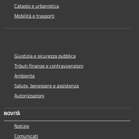
Catasto e urbanistica
Mobilità e trasporti
Giustizia e sicurezza pubblica
Tributi,finanze e contravvenzioni
Ambiente
Salute, benessere e assistenza
Autorizzazioni
NOVITÀ
Notizie
Comunicati